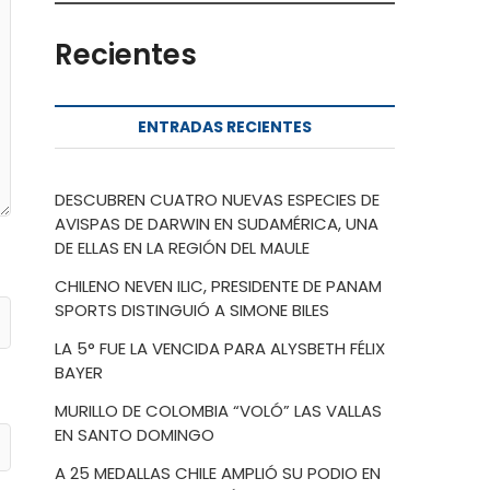
Recientes
ENTRADAS RECIENTES
DESCUBREN CUATRO NUEVAS ESPECIES DE
AVISPAS DE DARWIN EN SUDAMÉRICA, UNA
DE ELLAS EN LA REGIÓN DEL MAULE
CHILENO NEVEN ILIC, PRESIDENTE DE PANAM
SPORTS DISTINGUIÓ A SIMONE BILES
LA 5° FUE LA VENCIDA PARA ALYSBETH FÉLIX
BAYER
MURILLO DE COLOMBIA “VOLÓ” LAS VALLAS
EN SANTO DOMINGO
A 25 MEDALLAS CHILE AMPLIÓ SU PODIO EN