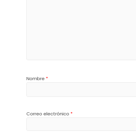
Nombre
*
Correo electrónico
*