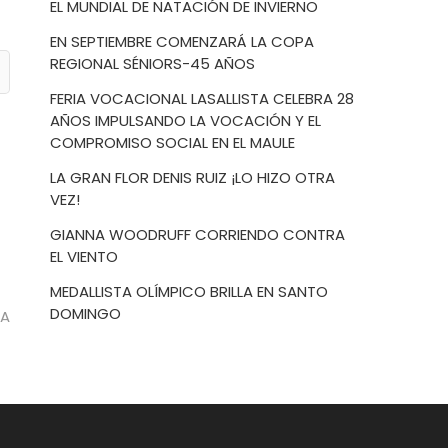
EL MUNDIAL DE NATACIÓN DE INVIERNO
EN SEPTIEMBRE COMENZARÁ LA COPA
REGIONAL SÉNIORS-45 AÑOS
FERIA VOCACIONAL LASALLISTA CELEBRA 28
AÑOS IMPULSANDO LA VOCACIÓN Y EL
COMPROMISO SOCIAL EN EL MAULE
LA GRAN FLOR DENIS RUIZ ¡LO HIZO OTRA
VEZ!
GIANNA WOODRUFF CORRIENDO CONTRA
EL VIENTO
MEDALLISTA OLÍMPICO BRILLA EN SANTO
DOMINGO
RA