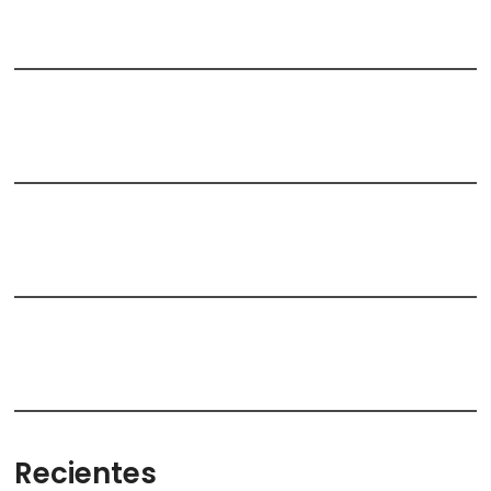
Recientes