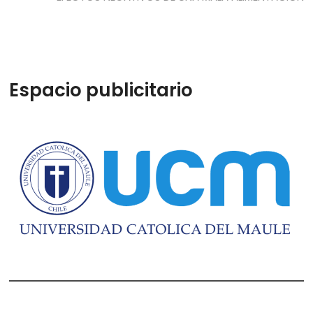
Espacio publicitario