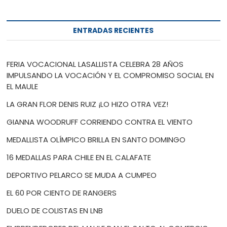
ENTRADAS RECIENTES
FERIA VOCACIONAL LASALLISTA CELEBRA 28 AÑOS
IMPULSANDO LA VOCACIÓN Y EL COMPROMISO SOCIAL EN
EL MAULE
LA GRAN FLOR DENIS RUIZ ¡LO HIZO OTRA VEZ!
GIANNA WOODRUFF CORRIENDO CONTRA EL VIENTO
MEDALLISTA OLÍMPICO BRILLA EN SANTO DOMINGO
16 MEDALLAS PARA CHILE EN EL CALAFATE
DEPORTIVO PELARCO SE MUDA A CUMPEO
EL 60 POR CIENTO DE RANGERS
DUELO DE COLISTAS EN LNB