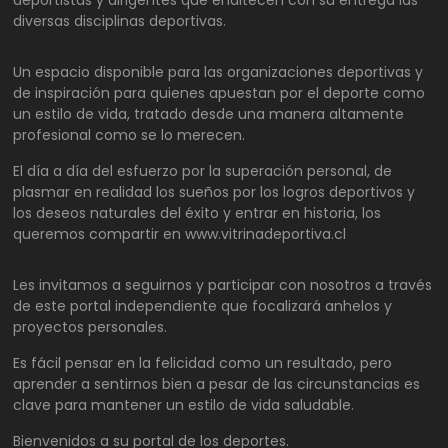
diversas disciplinas deportivas.
Un espacio disponible para las organizaciones deportivas y
de inspiración para quienes apuestan por el deporte como
un estilo de vida, tratado desde una manera altamente
profesional como se lo merecen.
El día a día del esfuerzo por la superación personal, de
plasmar en realidad los sueños por los logros deportivos y
los deseos naturales del éxito y entrar en historia, los
queremos compartir en www.vitrinadeportiva.cl
Les invitamos a seguirnos y participar con nosotros a través
de este portal independiente que focalizará anhelos y
proyectos personales.
Es fácil pensar en la felicidad como un resultado, pero
aprender a sentirnos bien a pesar de las circunstancias es
clave para mantener un estilo de vida saludable.
Bienvenidos a su portal de los deportes.