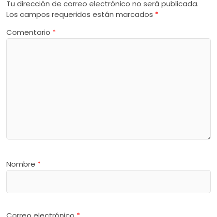
Tu dirección de correo electrónico no será publicada.
Los campos requeridos están marcados
*
Comentario
*
Nombre
*
Correo electrónico
*