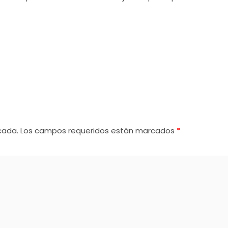
cada.
Los campos requeridos están marcados
*