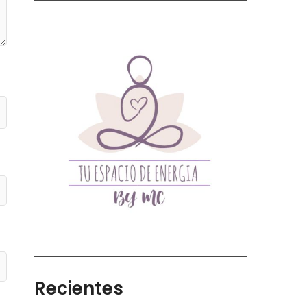
Recientes