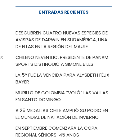
ENTRADAS RECIENTES
DESCUBREN CUATRO NUEVAS ESPECIES DE
AVISPAS DE DARWIN EN SUDAMÉRICA, UNA
DE ELLAS EN LA REGIÓN DEL MAULE
CHILENO NEVEN ILIC, PRESIDENTE DE PANAM
ES
SPORTS DISTINGUIÓ A SIMONE BILES
LA 5° FUE LA VENCIDA PARA ALYSBETH FÉLIX
BAYER
MURILLO DE COLOMBIA “VOLÓ” LAS VALLAS
EN SANTO DOMINGO
A 25 MEDALLAS CHILE AMPLIÓ SU PODIO EN
EL MUNDIAL DE NATACIÓN DE INVIERNO
EN SEPTIEMBRE COMENZARÁ LA COPA
REGIONAL SÉNIORS-45 AÑOS