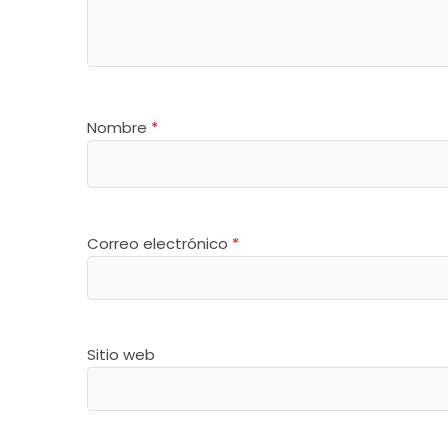
Nombre
*
Correo electrónico
*
Sitio web