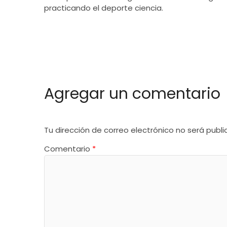
practicando el deporte ciencia.
Agregar un comentario
Tu dirección de correo electrónico no será publi
Comentario
*