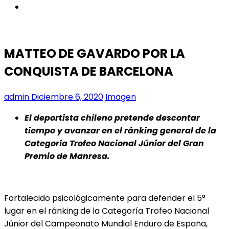
instagram
MATTEO DE GAVARDO POR LA
CONQUISTA DE BARCELONA
admin
Diciembre 6, 2020
Imagen
El deportista chileno pretende descontar
tiempo y avanzar en el ránking general de la
Categoría Trofeo Nacional Júnior del Gran
Premio de Manresa.
Fortalecido psicológicamente para defender el 5°
lugar en el ránking de la Categoría Trofeo Nacional
Júnior del Campeonato Mundial Enduro de España,