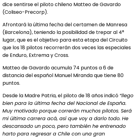
dice sentirse el piloto chileno Matteo de Gavardo
(Coliseo-Precorp).
Afrontará la última fecha del certamen de Manresa
(Barcelona), teniendo la posibilidad de trepar al 4°
lugar, que es el objetivo para esta etapa del Circuito
que los 18 pilotos recorrerán dos veces las especiales
de Enduro, Extrema y Cross.
Matteo de Gavardo acumula 74 puntos a 6 de
distancia del español Manuel Miranda que tiene 80
puntos.
Desde la Madre Patria, el piloto de 18 años indicó
“llego
bien para la última fecha del Nacional de España.
Muy motivado porque correrán muchos pilotos. Será
mi última carrera acá, así que voy a darlo todo. He
descansado un poco, pero también he entrenado
harto para regresar a Chile con una gran