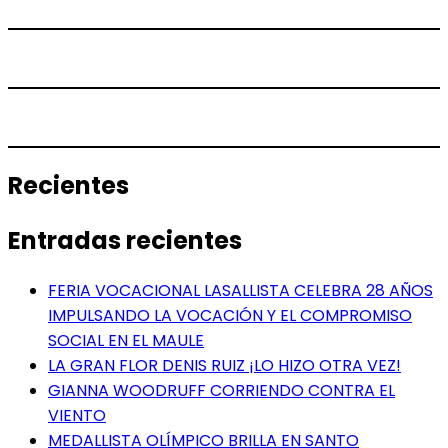
Recientes
Entradas recientes
FERIA VOCACIONAL LASALLISTA CELEBRA 28 AÑOS
IMPULSANDO LA VOCACIÓN Y EL COMPROMISO
SOCIAL EN EL MAULE
LA GRAN FLOR DENIS RUIZ ¡LO HIZO OTRA VEZ!
GIANNA WOODRUFF CORRIENDO CONTRA EL
VIENTO
MEDALLISTA OLÍMPICO BRILLA EN SANTO