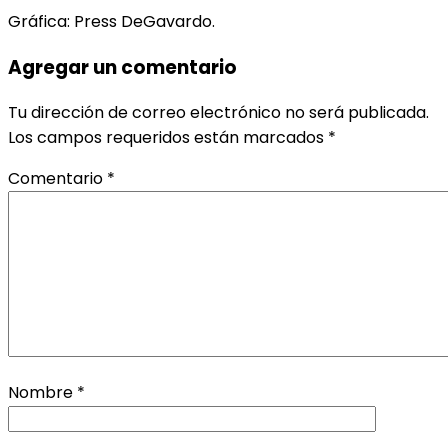
Gráfica: Press DeGavardo.
Agregar un comentario
Tu dirección de correo electrónico no será publicada.
Los campos requeridos están marcados
*
Comentario
*
Nombre
*