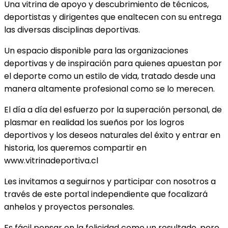
Una vitrina de apoyo y descubrimiento de técnicos,
deportistas y dirigentes que enaltecen con su entrega
las diversas disciplinas deportivas.
Un espacio disponible para las organizaciones
deportivas y de inspiración para quienes apuestan por
el deporte como un estilo de vida, tratado desde una
manera altamente profesional como se lo merecen.
El día a día del esfuerzo por la superación personal, de
plasmar en realidad los sueños por los logros
deportivos y los deseos naturales del éxito y entrar en
historia, los queremos compartir en
www.vitrinadeportiva.cl
Les invitamos a seguirnos y participar con nosotros a
través de este portal independiente que focalizará
anhelos y proyectos personales.
Es fácil pensar en la felicidad como un resultado, pero