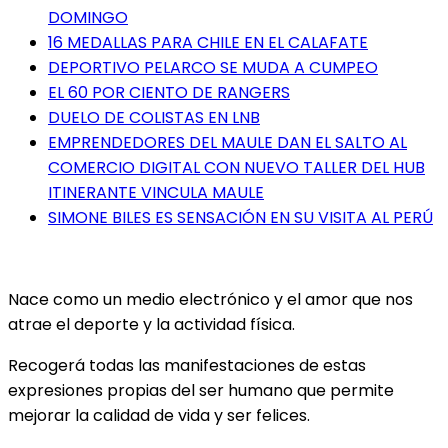
DOMINGO
16 MEDALLAS PARA CHILE EN EL CALAFATE
DEPORTIVO PELARCO SE MUDA A CUMPEO
EL 60 POR CIENTO DE RANGERS
DUELO DE COLISTAS EN LNB
EMPRENDEDORES DEL MAULE DAN EL SALTO AL
COMERCIO DIGITAL CON NUEVO TALLER DEL HUB
ITINERANTE VINCULA MAULE
SIMONE BILES ES SENSACIÓN EN SU VISITA AL PERÚ
Nace como un medio electrónico y el amor que nos
atrae el deporte y la actividad física.
Recogerá todas las manifestaciones de estas
expresiones propias del ser humano que permite
mejorar la calidad de vida y ser felices.