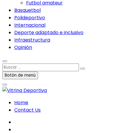
Futbol amateur
Basquetbol
Polideportivo
Internacional
Deporte adaptado e inclusivo
Infraestructura
Opinión
Buscar
…
Botón de menú
Home
Contact Us
facebook
twitter