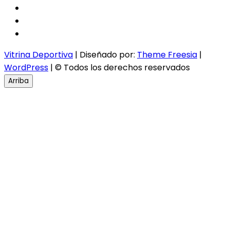
facebook
twitter
instagram
Vitrina Deportiva
| Diseñado por:
Theme Freesia
|
WordPress
| © Todos los derechos reservados
Arriba