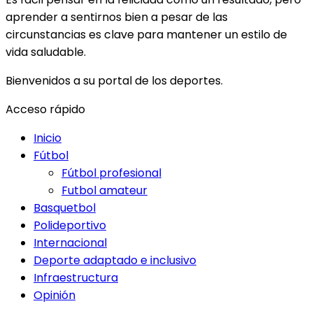
aprender a sentirnos bien a pesar de las
circunstancias es clave para mantener un estilo de
vida saludable.
Bienvenidos a su portal de los deportes.
Acceso rápido
Inicio
Fútbol
Fútbol profesional
Futbol amateur
Basquetbol
Polideportivo
Internacional
Deporte adaptado e inclusivo
Infraestructura
Opinión