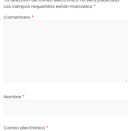
Los campos requeridos están marcados
*
Comentario
*
Nombre
*
Correo electrónico
*