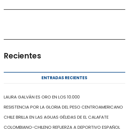
Recientes
ENTRADAS RECIENTES
LAURA GALVÁN ES ORO EN LOS 10.000
RESISTENCIA POR LA GLORIA DEL PESO CENTROAMERICANO
CHILE BRILLA EN LAS AGUAS GÉLIDAS DE EL CALAFATE
COLOMBIANO-CHILENO REFUERZA A DEPORTIVO ESPAÑOL