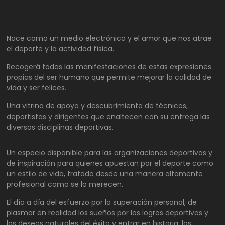
Nace como un medio electrónico y el amor que nos atrae
el deporte y la actividad física.
Recogerá todas las manifestaciones de estas expresiones
propias del ser humano que permite mejorar la calidad de
vida y ser felices.
Una vitrina de apoyo y descubrimiento de técnicos,
deportistas y dirigentes que enaltecen con su entrega las
diversas disciplinas deportivas.
Un espacio disponible para las organizaciones deportivas y
de inspiración para quienes apuestan por el deporte como
un estilo de vida, tratado desde una manera altamente
profesional como se lo merecen.
El día a día del esfuerzo por la superación personal, de
plasmar en realidad los sueños por los logros deportivos y
los deseos naturales del éxito y entrar en historia, los