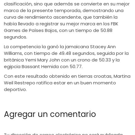
clasificación, sino que además se convierte en su mejor
marca de la presente temporada, demostrando una
curva de rendimiento ascendente, que también la
había llevado a registrar su mejor marca en los FBK
Games de Países Bajos, con un tiempo de 50.88
segundos.
La competencia la ganó la jamaicana Stacey Ann
Williams, con tiempo de 49.48 segundos, seguida por la
británica Yemi Mary John con un crono de 50.33 y la
egipcia Bassant Hemida con 50.77.
Con este resultado obtenido en tierras croatas, Martina
Weil Restrepo ratifica estar en un buen momento
deportivo.
Agregar un comentario
Tu dirección de correo electrónico no será publicada.