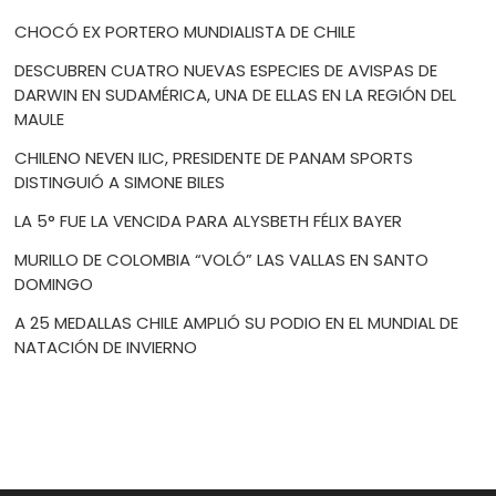
CHOCÓ EX PORTERO MUNDIALISTA DE CHILE
DESCUBREN CUATRO NUEVAS ESPECIES DE AVISPAS DE
DARWIN EN SUDAMÉRICA, UNA DE ELLAS EN LA REGIÓN DEL
MAULE
CHILENO NEVEN ILIC, PRESIDENTE DE PANAM SPORTS
DISTINGUIÓ A SIMONE BILES
LA 5° FUE LA VENCIDA PARA ALYSBETH FÉLIX BAYER
MURILLO DE COLOMBIA “VOLÓ” LAS VALLAS EN SANTO
DOMINGO
A 25 MEDALLAS CHILE AMPLIÓ SU PODIO EN EL MUNDIAL DE
NATACIÓN DE INVIERNO