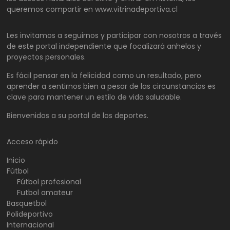
queremos compartir en www.vitrinadeportiva.cl
Les invitamos a seguirnos y participar con nosotros a través
de este portal independiente que focalizará anhelos y
proyectos personales.
Es fácil pensar en la felicidad como un resultado, pero
aprender a sentirnos bien a pesar de las circunstancias es
clave para mantener un estilo de vida saludable.
Bienvenidos a su portal de los deportes.
Acceso rápido
Inicio
Fútbol
Fútbol profesional
Futbol amateur
Basquetbol
Polideportivo
Internacional