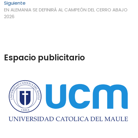
Entrada
Siguiente
siguiente:
EN ALEMANIA SE DEFINIRÁ AL CAMPEÓN DEL CERRO ABAJO
2026
Espacio publicitario