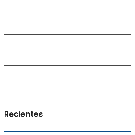
Recientes