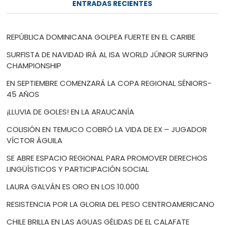
ENTRADAS RECIENTES
REPÚBLICA DOMINICANA GOLPEA FUERTE EN EL CARIBE
SURFISTA DE NAVIDAD IRÁ AL ISA WORLD JÚNIOR SURFING
CHAMPIONSHIP
EN SEPTIEMBRE COMENZARÁ LA COPA REGIONAL SÉNIORS-
45 AÑOS
¡LLUVIA DE GOLES! EN LA ARAUCANÍA
COLISIÓN EN TEMUCO COBRÓ LA VIDA DE EX – JUGADOR
VÍCTOR ÁGUILA
SE ABRE ESPACIO REGIONAL PARA PROMOVER DERECHOS
LINGÜÍSTICOS Y PARTICIPACIÓN SOCIAL
LAURA GALVÁN ES ORO EN LOS 10.000
RESISTENCIA POR LA GLORIA DEL PESO CENTROAMERICANO
CHILE BRILLA EN LAS AGUAS GÉLIDAS DE EL CALAFATE