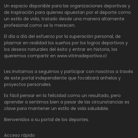
Un espacio disponible para las organizaciones deportivas y
de inspiración para quienes apuestan por el deporte como
un estilo de vida, tratado desde una manera altamente
profesional como se lo merecen.
El día a día del esfuerzo por la superación personal, de
plasmar en realidad los sueños por los logros deportivos y
los deseos naturales del éxito y entrar en historia, los
queremos compartir en www.vitrinadeportiva.cl
Les invitamos a seguirnos y participar con nosotros a través
de este portal independiente que focalizará anhelos y
proyectos personales.
Es fácil pensar en la felicidad como un resultado, pero
aprender a sentirnos bien a pesar de las circunstancias es
clave para mantener un estilo de vida saludable.
Bienvenidos a su portal de los deportes.
Acceso rápido