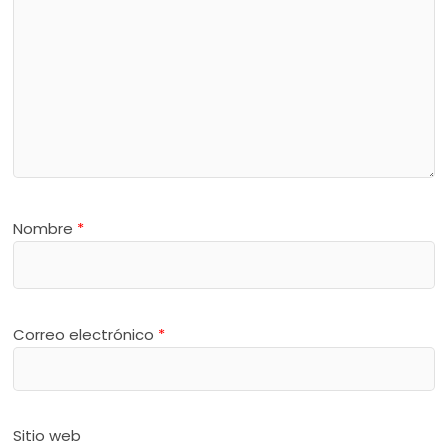
Nombre
*
Correo electrónico
*
Sitio web