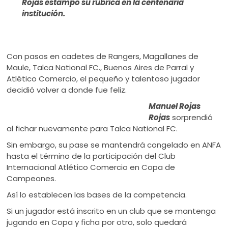
Rojas estampó su rúbrica en la centenaria
institución.
Con pasos en cadetes de Rangers, Magallanes de
Maule, Talca National FC., Buenos Aires de Parral y
Atlético Comercio, el pequeño y talentoso jugador
decidió volver a donde fue feliz.
Manuel Rojas
Rojas
sorprendió
al fichar nuevamente para Talca National FC.
Sin embargo, su pase se mantendrá congelado en ANFA
hasta el término de la participación del Club
Internacional Atlético Comercio en Copa de
Campeones.
Así lo establecen las bases de la competencia.
Si un jugador está inscrito en un club que se mantenga
jugando en Copa y ficha por otro, solo quedará