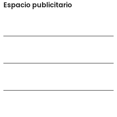
Espacio publicitario