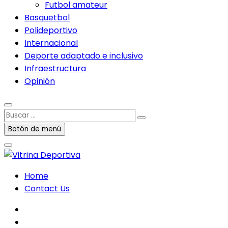
Futbol amateur
Basquetbol
Polideportivo
Internacional
Deporte adaptado e inclusivo
Infraestructura
Opinión
Buscar
…
Botón de menú
Home
Contact Us
facebook
twitter