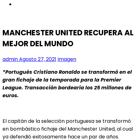
instagram
MANCHESTER UNITED RECUPERA AL
MEJOR DEL MUNDO
admin
Agosto 27, 2021
Imagen
*Portugués Cristiano Ronaldo se transformó en el
gran fichaje de la temporada para la Premier
League. Transacción bordearía los 25 millones de
euros.
El capitán de la selección portuguesa se transformó
en bombástico fichaje del Manchester United, al cual
ya defendió exitosamente hace un par de años.