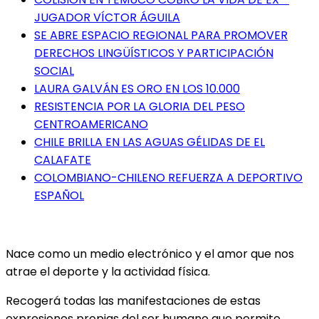
JUGADOR VÍCTOR ÁGUILA
SE ABRE ESPACIO REGIONAL PARA PROMOVER
DERECHOS LINGÜÍSTICOS Y PARTICIPACIÓN
SOCIAL
LAURA GALVÁN ES ORO EN LOS 10.000
RESISTENCIA POR LA GLORIA DEL PESO
CENTROAMERICANO
CHILE BRILLA EN LAS AGUAS GÉLIDAS DE EL
CALAFATE
COLOMBIANO-CHILENO REFUERZA A DEPORTIVO
ESPAÑOL
Nace como un medio electrónico y el amor que nos
atrae el deporte y la actividad física.
Recogerá todas las manifestaciones de estas
expresiones propias del ser humano que permite