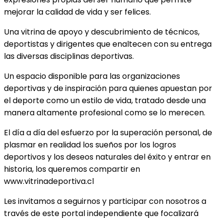
mejorar la calidad de vida y ser felices.
Una vitrina de apoyo y descubrimiento de técnicos,
deportistas y dirigentes que enaltecen con su entrega
las diversas disciplinas deportivas.
Un espacio disponible para las organizaciones
deportivas y de inspiración para quienes apuestan por
el deporte como un estilo de vida, tratado desde una
manera altamente profesional como se lo merecen.
El día a día del esfuerzo por la superación personal, de
plasmar en realidad los sueños por los logros
deportivos y los deseos naturales del éxito y entrar en
historia, los queremos compartir en
www.vitrinadeportiva.cl
Les invitamos a seguirnos y participar con nosotros a
través de este portal independiente que focalizará