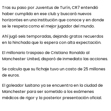
Tras su paso por Juventus de Turín, CR7 entendió
haber cumplido en ese club y buscará nuevos
horizontes en una institución que conoce y en donde
se le respeta como el mejor jugador del mundo.
Ahí jugó seis temporadas, dejando gratos recuerdos
en la hinchada que lo espera con alta expectación.
El millonario traspaso de Cristiano Ronaldo al
Manchester United, disparó de inmediato las acciones.
Se calcula que su fichaje tuvo un costo de 25 millones
de euros.
El goleador lusitano ya se encuentra en la ciudad de
Manchester para ser sometido a los exámenes
médicos de rigor y la posterior presentación oficial.