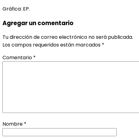
Gráfica: EP.
Agregar un comentario
Tu dirección de correo electrónico no será publicada.
Los campos requeridos están marcados
*
Comentario
*
Nombre
*