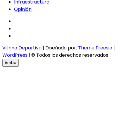
Infraestructura
Opinión
facebook
twitter
instagram
Vitrina Deportiva
| Diseñado por:
Theme Freesia
|
WordPress
| © Todos los derechos reservados
Arriba