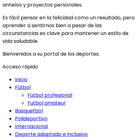
anhelos y proyectos personales.
Es fácil pensar en la felicidad como un resultado, pero
aprender a sentirnos bien a pesar de las
circunstancias es clave para mantener un estilo de
vida saludable.
Bienvenidos a su portal de los deportes.
Acceso rápido
Inicio
Fútbol
Fútbol profesional
Futbol amateur
Basquetbol
Polideportivo
Internacional
Deporte adaptado e inclusivo