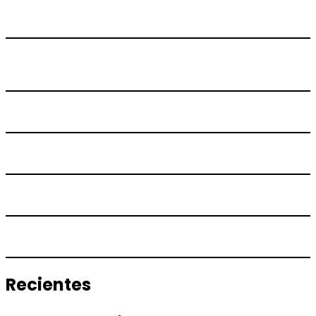
Recientes