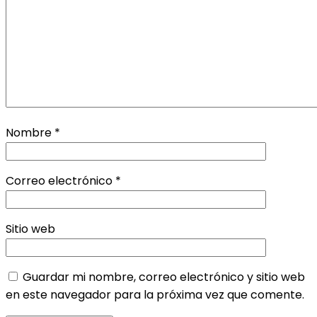
Nombre
*
Correo electrónico
*
Sitio web
Guardar mi nombre, correo electrónico y sitio web
en este navegador para la próxima vez que comente.