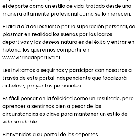
el deporte como un estilo de vida, tratado desde una
manera altamente profesional como se lo merecen.
El día a día del esfuerzo por la superación personal, de
plasmar en realidad los sueños por los logros
deportivos y los deseos naturales del éxito y entrar en
historia, los queremos compartir en
www.vitrinadeportiva.cl
Les invitamos a seguirnos y participar con nosotros a
través de este portal independiente que focalizará
anhelos y proyectos personales.
Es fácil pensar en la felicidad como un resultado, pero
aprender a sentirnos bien a pesar de las
circunstancias es clave para mantener un estilo de
vida saludable.
Bienvenidos a su portal de los deportes.