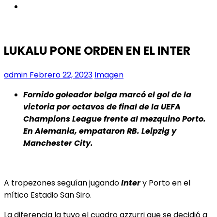
instagram
LUKALU PONE ORDEN EN EL INTER
admin
Febrero 22, 2023
Imagen
Fornido goleador belga marcó el gol de la
victoria por octavos de final de la UEFA
Champions League frente al mezquino Porto.
En Alemania, empataron RB. Leipzig y
Manchester City.
A tropezones seguían jugando
Inter
y Porto en el
mítico Estadio San Siro.
La diferencia la tuvo el cuadro azzurri que se decidió a