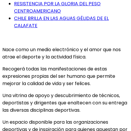
RESISTENCIA POR LA GLORIA DEL PESO
CENTROAMERICANO
CHILE BRILLA EN LAS AGUAS GÉLIDAS DE EL
CALAFATE
Nace como un medio electrónico y el amor que nos
atrae el deporte y la actividad física.
Recogerá todas las manifestaciones de estas
expresiones propias del ser humano que permite
mejorar la calidad de vida y ser felices.
Una vitrina de apoyo y descubrimiento de técnicos,
deportistas y dirigentes que enaltecen con su entrega
las diversas disciplinas deportivas.
Un espacio disponible para las organizaciones
deportivas y de inspiración para quienes apuestan por