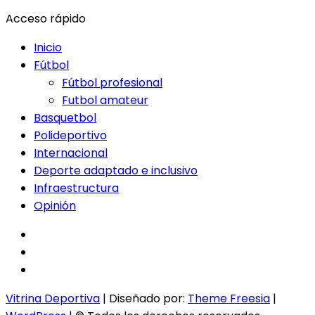
Acceso rápido
Inicio
Fútbol
Fútbol profesional
Futbol amateur
Basquetbol
Polideportivo
Internacional
Deporte adaptado e inclusivo
Infraestructura
Opinión
facebook
twitter
instagram
Vitrina Deportiva
| Diseñado por:
Theme Freesia
|