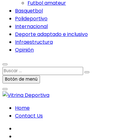
Futbol amateur
Basquetbol
Polideportivo
Internacional
Deporte adaptado e inclusivo
Infraestructura
Opinión
Buscar
…
Botón de menú
Home
Contact Us
facebook
twitter