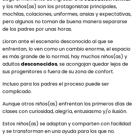
y los niños(as) son los protagonistas principales,
mochilas, colaciones, uniformes, ansias y expectativas,
pero algunos no toman de buena manera separarse
de los padres por unas horas.
Lloran ante el escenario desconocido al que se
enfrentan, lo ven como un cambio enorme, el espacio
es más grande de lo normal, hay muchos niños(as) y
adultos
desconocidos
, se acongojan quedar lejos de
sus progenitores o fuera de su zona de confort.
Incluso para los padres el proceso puede ser
complicado.
Aunque otros niños(as) enfrentan los primeros días de
clases con curiosidad, alegría, entusiasmo y/o ilusión.
Estos niños(as) se adaptan y comparten con facilidad
y se transforman en una ayuda para los que no.