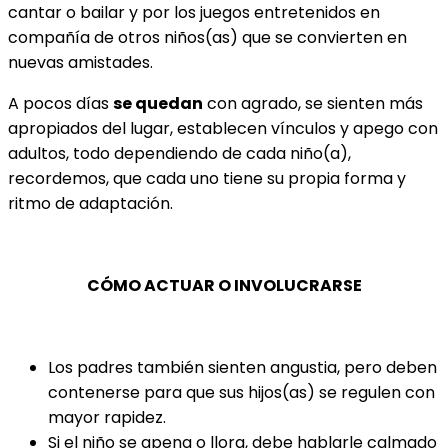
cantar o bailar y por los juegos entretenidos en
compañía de otros niños(as) que se convierten en
nuevas amistades.
A pocos días
se quedan
con agrado, se sienten más
apropiados del lugar, establecen vínculos y apego con
adultos, todo dependiendo de cada niño(a),
recordemos, que cada uno tiene su propia forma y
ritmo de adaptación.
CÓMO ACTUAR O INVOLUCRARSE
Los padres también sienten angustia, pero deben
contenerse para que sus hijos(as) se regulen con
mayor rapidez.
Si el niño se apena o llora, debe hablarle calmado