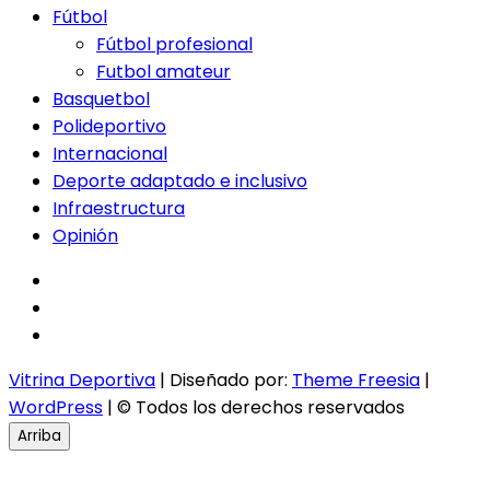
Fútbol
Fútbol profesional
Futbol amateur
Basquetbol
Polideportivo
Internacional
Deporte adaptado e inclusivo
Infraestructura
Opinión
facebook
twitter
instagram
Vitrina Deportiva
| Diseñado por:
Theme Freesia
|
WordPress
| © Todos los derechos reservados
Arriba