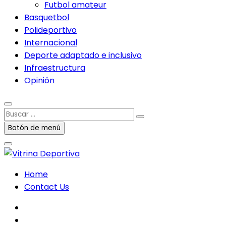
Futbol amateur
Basquetbol
Polideportivo
Internacional
Deporte adaptado e inclusivo
Infraestructura
Opinión
Buscar
…
Botón de menú
Home
Contact Us
facebook
twitter