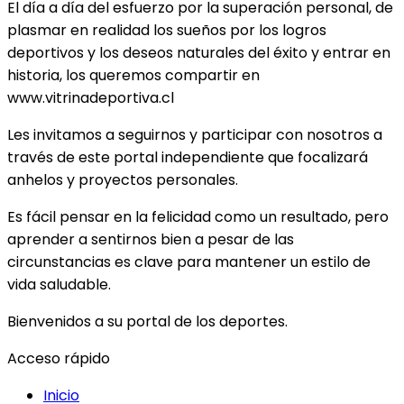
El día a día del esfuerzo por la superación personal, de
plasmar en realidad los sueños por los logros
deportivos y los deseos naturales del éxito y entrar en
historia, los queremos compartir en
www.vitrinadeportiva.cl
Les invitamos a seguirnos y participar con nosotros a
través de este portal independiente que focalizará
anhelos y proyectos personales.
Es fácil pensar en la felicidad como un resultado, pero
aprender a sentirnos bien a pesar de las
circunstancias es clave para mantener un estilo de
vida saludable.
Bienvenidos a su portal de los deportes.
Acceso rápido
Inicio