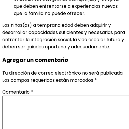
que deben enfrentarse a experiencias nuevas
que la familia no puede ofrecer.
Los niños(as) a temprana edad deben adquirir y
desarrollar capacidades suficientes y necesarias para
enfrentar la integración social, la vida escolar futura y
deben ser guiados oportuna y adecuadamente.
Agregar un comentario
Tu dirección de correo electrónico no será publicada.
Los campos requeridos están marcados
*
Comentario
*