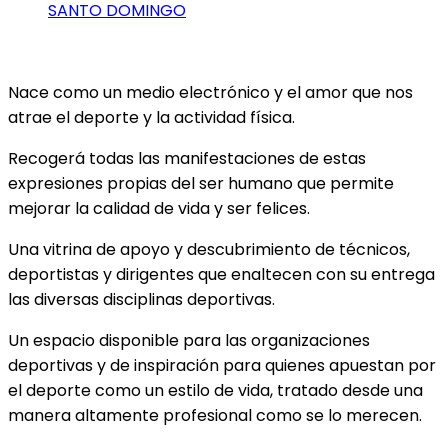
SANTO DOMINGO
Nace como un medio electrónico y el amor que nos
atrae el deporte y la actividad física.
Recogerá todas las manifestaciones de estas
expresiones propias del ser humano que permite
mejorar la calidad de vida y ser felices.
Una vitrina de apoyo y descubrimiento de técnicos,
deportistas y dirigentes que enaltecen con su entrega
las diversas disciplinas deportivas.
Un espacio disponible para las organizaciones
deportivas y de inspiración para quienes apuestan por
el deporte como un estilo de vida, tratado desde una
manera altamente profesional como se lo merecen.