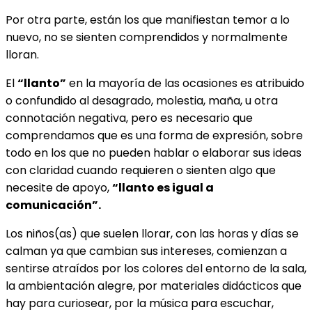
Por otra parte, están los que manifiestan temor a lo
nuevo, no se sienten comprendidos y normalmente
lloran.
El
“llanto”
en la mayoría de las ocasiones es atribuido
o confundido al desagrado, molestia, maña, u otra
connotación negativa, pero es necesario que
comprendamos que es una forma de expresión, sobre
todo en los que no pueden hablar o elaborar sus ideas
con claridad cuando requieren o sienten algo que
necesite de apoyo,
“llanto es igual a
comunicación”.
Los niños(as) que suelen llorar, con las horas y días se
calman ya que cambian sus intereses, comienzan a
sentirse atraídos por los colores del entorno de la sala,
la ambientación alegre, por materiales didácticos que
hay para curiosear, por la música para escuchar,