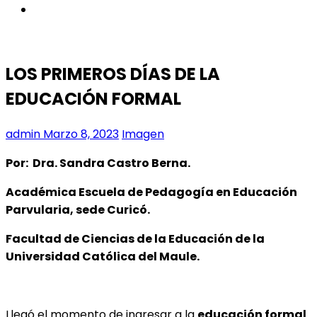
instagram
LOS PRIMEROS DÍAS DE LA
EDUCACIÓN FORMAL
admin
Marzo 8, 2023
Imagen
Por: Dra. Sandra Castro Berna.
Académica Escuela de Pedagogía en Educación
Parvularia, sede Curicó.
Facultad de Ciencias de la Educación de la
Universidad Católica del Maule.
Llegó el momento de ingresar a la
educación formal