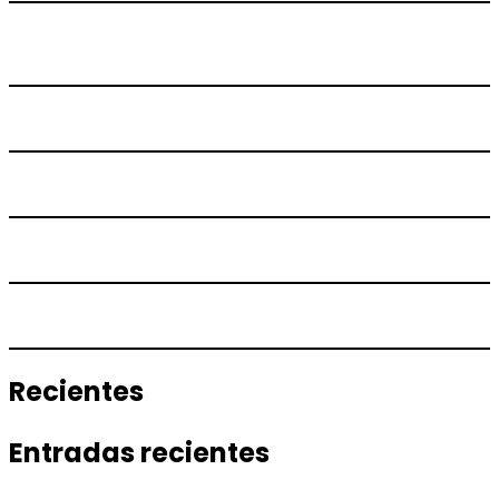
Recientes
Entradas recientes