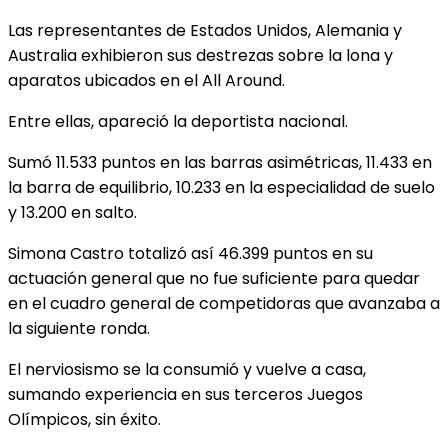
Las representantes de Estados Unidos, Alemania y
Australia exhibieron sus destrezas sobre la lona y
aparatos ubicados en el All Around.
Entre ellas, apareció la deportista nacional.
Sumó 11.533 puntos en las barras asimétricas, 11.433 en
la barra de equilibrio, 10.233 en la especialidad de suelo
y 13.200 en salto.
Simona Castro totalizó así 46.399 puntos en su
actuación general que no fue suficiente para quedar
en el cuadro general de competidoras que avanzaba a
la siguiente ronda.
El nerviosismo se la consumió y vuelve a casa,
sumando experiencia en sus terceros Juegos
Olímpicos, sin éxito.