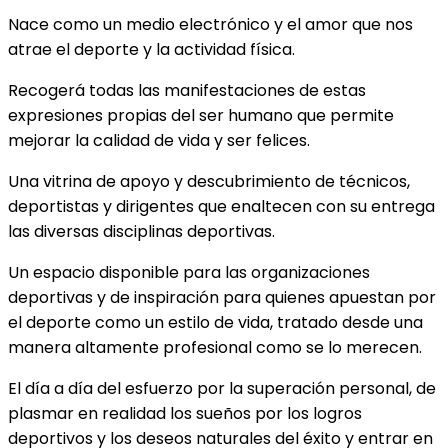
Nace como un medio electrónico y el amor que nos
atrae el deporte y la actividad física.
Recogerá todas las manifestaciones de estas
expresiones propias del ser humano que permite
mejorar la calidad de vida y ser felices.
Una vitrina de apoyo y descubrimiento de técnicos,
deportistas y dirigentes que enaltecen con su entrega
las diversas disciplinas deportivas.
Un espacio disponible para las organizaciones
deportivas y de inspiración para quienes apuestan por
el deporte como un estilo de vida, tratado desde una
manera altamente profesional como se lo merecen.
El día a día del esfuerzo por la superación personal, de
plasmar en realidad los sueños por los logros
deportivos y los deseos naturales del éxito y entrar en