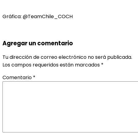
Gráfica: @TeamChile_COCH
Agregar un comentario
Tu dirección de correo electrónico no será publicada.
Los campos requeridos están marcados
*
Comentario
*