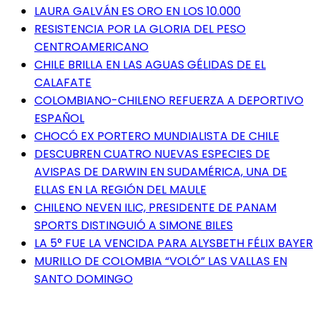
LAURA GALVÁN ES ORO EN LOS 10.000
RESISTENCIA POR LA GLORIA DEL PESO
CENTROAMERICANO
CHILE BRILLA EN LAS AGUAS GÉLIDAS DE EL
CALAFATE
COLOMBIANO-CHILENO REFUERZA A DEPORTIVO
ESPAÑOL
CHOCÓ EX PORTERO MUNDIALISTA DE CHILE
DESCUBREN CUATRO NUEVAS ESPECIES DE
AVISPAS DE DARWIN EN SUDAMÉRICA, UNA DE
ELLAS EN LA REGIÓN DEL MAULE
CHILENO NEVEN ILIC, PRESIDENTE DE PANAM
SPORTS DISTINGUIÓ A SIMONE BILES
LA 5° FUE LA VENCIDA PARA ALYSBETH FÉLIX BAYER
MURILLO DE COLOMBIA “VOLÓ” LAS VALLAS EN
SANTO DOMINGO