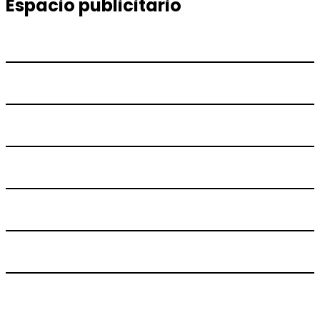
Espacio publicitario