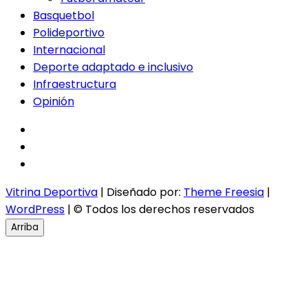
Basquetbol
Polideportivo
Internacional
Deporte adaptado e inclusivo
Infraestructura
Opinión
facebook
twitter
instagram
Vitrina Deportiva
| Diseñado por:
Theme Freesia
|
WordPress
| © Todos los derechos reservados
Arriba