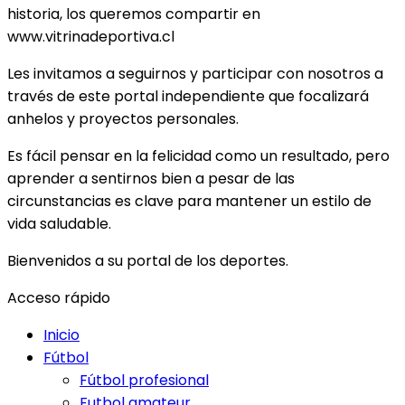
historia, los queremos compartir en
www.vitrinadeportiva.cl
Les invitamos a seguirnos y participar con nosotros a
través de este portal independiente que focalizará
anhelos y proyectos personales.
Es fácil pensar en la felicidad como un resultado, pero
aprender a sentirnos bien a pesar de las
circunstancias es clave para mantener un estilo de
vida saludable.
Bienvenidos a su portal de los deportes.
Acceso rápido
Inicio
Fútbol
Fútbol profesional
Futbol amateur