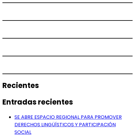
Recientes
Entradas recientes
SE ABRE ESPACIO REGIONAL PARA PROMOVER
DERECHOS LINGÜÍSTICOS Y PARTICIPACIÓN
SOCIAL