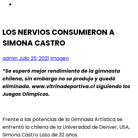
instagram
LOS NERVIOS CONSUMIERON A
SIMONA CASTRO
admin
Julio 25, 2021
Imagen
*Se esperó mejor rendimiento de la gimnasta
chilena, sin embargo no se produjo y quedó
eliminada. www.vitrinadeportiva.cl siguiendo los
Juegos Olímpicos.
Frente a las potencias de la Gimnasia Artística se
enfrentó la chilena de la Universidad de Denver, USA,
Simona Castro Lazo de 32 años.