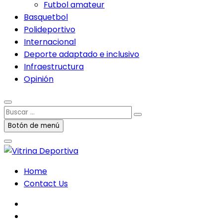
Futbol amateur
Basquetbol
Polideportivo
Internacional
Deporte adaptado e inclusivo
Infraestructura
Opinión
Buscar
…
Botón de menú
Home
Contact Us
facebook
twitter