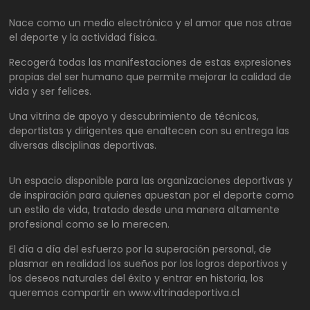
Nace como un medio electrónico y el amor que nos atrae
el deporte y la actividad física.
Recogerá todas las manifestaciones de estas expresiones
propias del ser humano que permite mejorar la calidad de
vida y ser felices.
Una vitrina de apoyo y descubrimiento de técnicos,
deportistas y dirigentes que enaltecen con su entrega las
diversas disciplinas deportivas.
Un espacio disponible para las organizaciones deportivas y
de inspiración para quienes apuestan por el deporte como
un estilo de vida, tratado desde una manera altamente
profesional como se lo merecen.
El día a día del esfuerzo por la superación personal, de
plasmar en realidad los sueños por los logros deportivos y
los deseos naturales del éxito y entrar en historia, los
queremos compartir en www.vitrinadeportiva.cl