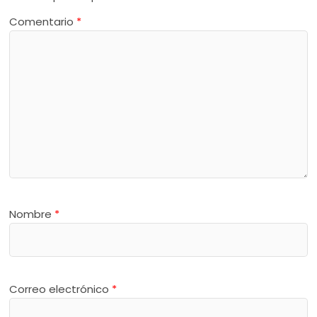
Comentario
*
Nombre
*
Correo electrónico
*