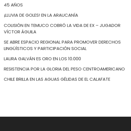
45 AÑOS
¡LLUVIA DE GOLES! EN LA ARAUCANÍA
COLISIÓN EN TEMUCO COBRÓ LA VIDA DE EX – JUGADOR
VÍCTOR ÁGUILA
SE ABRE ESPACIO REGIONAL PARA PROMOVER DERECHOS
LINGÜÍSTICOS Y PARTICIPACIÓN SOCIAL
LAURA GALVÁN ES ORO EN LOS 10.000
RESISTENCIA POR LA GLORIA DEL PESO CENTROAMERICANO
CHILE BRILLA EN LAS AGUAS GÉLIDAS DE EL CALAFATE