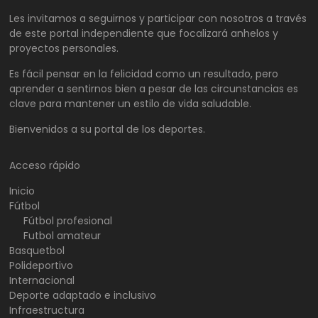
Les invitamos a seguirnos y participar con nosotros a través
de este portal independiente que focalizará anhelos y
proyectos personales.
Es fácil pensar en la felicidad como un resultado, pero
aprender a sentirnos bien a pesar de las circunstancias es
clave para mantener un estilo de vida saludable.
Bienvenidos a su portal de los deportes.
Acceso rápido
Inicio
Fútbol
Fútbol profesional
Futbol amateur
Basquetbol
Polideportivo
Internacional
Deporte adaptado e inclusivo
Infraestructura