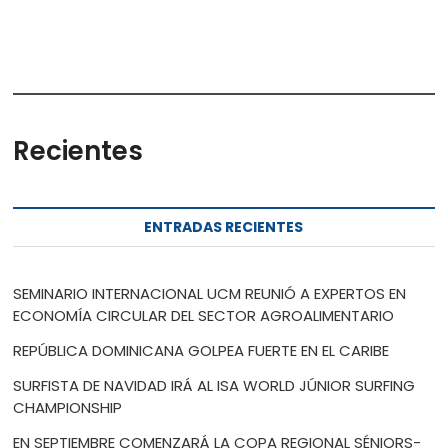
Recientes
ENTRADAS RECIENTES
SEMINARIO INTERNACIONAL UCM REUNIÓ A EXPERTOS EN
ECONOMÍA CIRCULAR DEL SECTOR AGROALIMENTARIO
REPÚBLICA DOMINICANA GOLPEA FUERTE EN EL CARIBE
SURFISTA DE NAVIDAD IRÁ AL ISA WORLD JÚNIOR SURFING
CHAMPIONSHIP
EN SEPTIEMBRE COMENZARÁ LA COPA REGIONAL SÉNIORS-