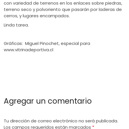
con variedad de terrenos en los enlaces sobre piedras,
terreno seco y polvoriento que pasarán por laderas de
cerros, y lugares encampados.
Linda tarea.
Gráficas: Miguel Pinochet, especial para
www.vitrinadeportiva.cl
Agregar un comentario
Tu dirección de correo electrónico no será publicada.
Los campos requeridos están marcados
*