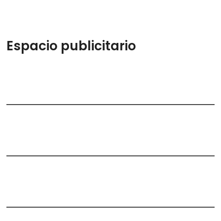
Espacio publicitario