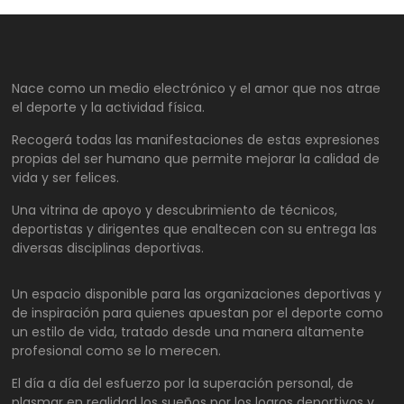
Nace como un medio electrónico y el amor que nos atrae
el deporte y la actividad física.
Recogerá todas las manifestaciones de estas expresiones
propias del ser humano que permite mejorar la calidad de
vida y ser felices.
Una vitrina de apoyo y descubrimiento de técnicos,
deportistas y dirigentes que enaltecen con su entrega las
diversas disciplinas deportivas.
Un espacio disponible para las organizaciones deportivas y
de inspiración para quienes apuestan por el deporte como
un estilo de vida, tratado desde una manera altamente
profesional como se lo merecen.
El día a día del esfuerzo por la superación personal, de
plasmar en realidad los sueños por los logros deportivos y