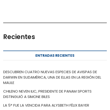
Recientes
ENTRADAS RECIENTES
DESCUBREN CUATRO NUEVAS ESPECIES DE AVISPAS DE
DARWIN EN SUDAMÉRICA, UNA DE ELLAS EN LA REGIÓN DEL
MAULE
CHILENO NEVEN ILIC, PRESIDENTE DE PANAM SPORTS
DISTINGUIÓ A SIMONE BILES
LA 5° FUE LA VENCIDA PARA ALYSBETH FÉLIX BAYER