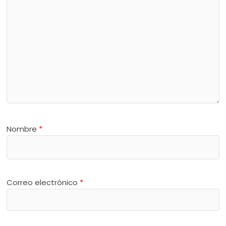
Nombre
*
Correo electrónico
*