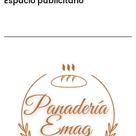
Espacio publicitario