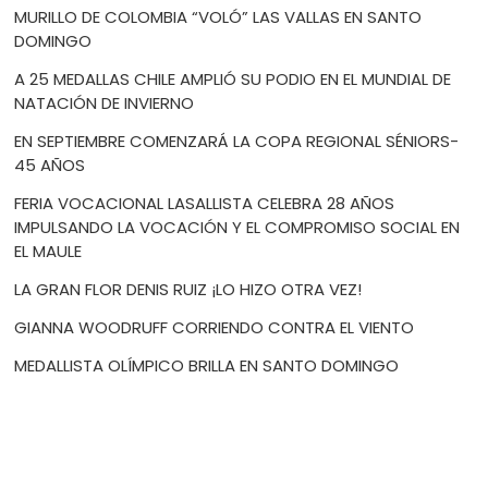
MURILLO DE COLOMBIA “VOLÓ” LAS VALLAS EN SANTO
DOMINGO
A 25 MEDALLAS CHILE AMPLIÓ SU PODIO EN EL MUNDIAL DE
NATACIÓN DE INVIERNO
EN SEPTIEMBRE COMENZARÁ LA COPA REGIONAL SÉNIORS-
45 AÑOS
FERIA VOCACIONAL LASALLISTA CELEBRA 28 AÑOS
IMPULSANDO LA VOCACIÓN Y EL COMPROMISO SOCIAL EN
EL MAULE
LA GRAN FLOR DENIS RUIZ ¡LO HIZO OTRA VEZ!
GIANNA WOODRUFF CORRIENDO CONTRA EL VIENTO
MEDALLISTA OLÍMPICO BRILLA EN SANTO DOMINGO