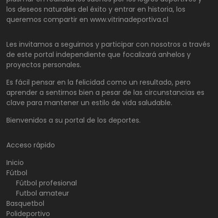
los deseos naturales del éxito y entrar en historia, los
queremos compartir en www.vitrinadeportiva.cl
Les invitamos a seguirnos y participar con nosotros a través
de este portal independiente que focalizará anhelos y
proyectos personales.
Es fácil pensar en la felicidad como un resultado, pero
aprender a sentirnos bien a pesar de las circunstancias es
clave para mantener un estilo de vida saludable.
Bienvenidos a su portal de los deportes.
Acceso rápido
Inicio
Fútbol
Fútbol profesional
Futbol amateur
Basquetbol
Polideportivo