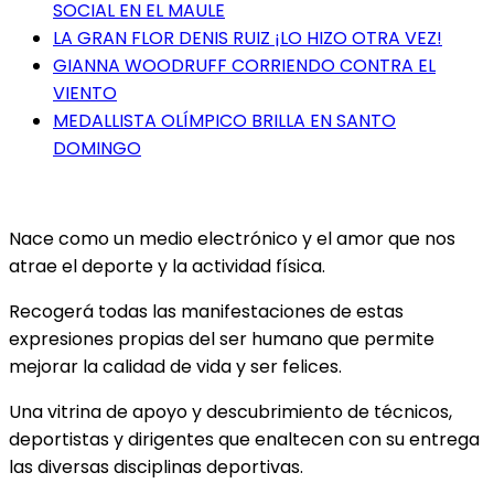
SOCIAL EN EL MAULE
LA GRAN FLOR DENIS RUIZ ¡LO HIZO OTRA VEZ!
GIANNA WOODRUFF CORRIENDO CONTRA EL
VIENTO
MEDALLISTA OLÍMPICO BRILLA EN SANTO
DOMINGO
Nace como un medio electrónico y el amor que nos
atrae el deporte y la actividad física.
Recogerá todas las manifestaciones de estas
expresiones propias del ser humano que permite
mejorar la calidad de vida y ser felices.
Una vitrina de apoyo y descubrimiento de técnicos,
deportistas y dirigentes que enaltecen con su entrega
las diversas disciplinas deportivas.