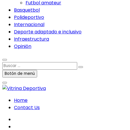
Futbol amateur
Basquetbol
Polideportivo
Internacional
Deporte adaptado e inclusivo
Infraestructura
Opinión
Buscar
…
Botón de menú
Home
Contact Us
facebook
twitter