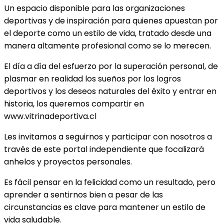
Un espacio disponible para las organizaciones
deportivas y de inspiración para quienes apuestan por
el deporte como un estilo de vida, tratado desde una
manera altamente profesional como se lo merecen.
El día a día del esfuerzo por la superación personal, de
plasmar en realidad los sueños por los logros
deportivos y los deseos naturales del éxito y entrar en
historia, los queremos compartir en
www.vitrinadeportiva.cl
Les invitamos a seguirnos y participar con nosotros a
través de este portal independiente que focalizará
anhelos y proyectos personales.
Es fácil pensar en la felicidad como un resultado, pero
aprender a sentirnos bien a pesar de las
circunstancias es clave para mantener un estilo de
vida saludable.