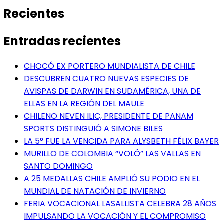
Recientes
Entradas recientes
CHOCÓ EX PORTERO MUNDIALISTA DE CHILE
DESCUBREN CUATRO NUEVAS ESPECIES DE
AVISPAS DE DARWIN EN SUDAMÉRICA, UNA DE
ELLAS EN LA REGIÓN DEL MAULE
CHILENO NEVEN ILIC, PRESIDENTE DE PANAM
SPORTS DISTINGUIÓ A SIMONE BILES
LA 5° FUE LA VENCIDA PARA ALYSBETH FÉLIX BAYER
MURILLO DE COLOMBIA “VOLÓ” LAS VALLAS EN
SANTO DOMINGO
A 25 MEDALLAS CHILE AMPLIÓ SU PODIO EN EL
MUNDIAL DE NATACIÓN DE INVIERNO
FERIA VOCACIONAL LASALLISTA CELEBRA 28 AÑOS
IMPULSANDO LA VOCACIÓN Y EL COMPROMISO