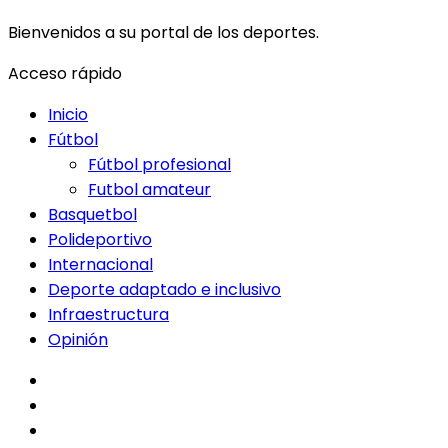
Bienvenidos a su portal de los deportes.
Acceso rápido
Inicio
Fútbol
Fútbol profesional
Futbol amateur
Basquetbol
Polideportivo
Internacional
Deporte adaptado e inclusivo
Infraestructura
Opinión
facebook
twitter
instagram