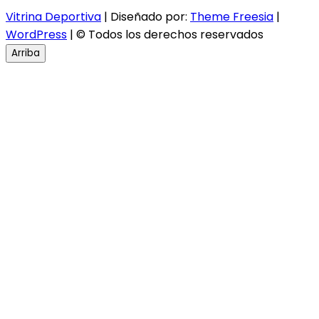
Vitrina Deportiva
| Diseñado por:
Theme Freesia
|
WordPress
| © Todos los derechos reservados
Arriba