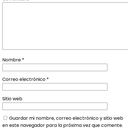
Nombre
*
Correo electrónico
*
Sitio web
Guardar mi nombre, correo electrónico y sitio web
en este navegador para la próxima vez que comente.