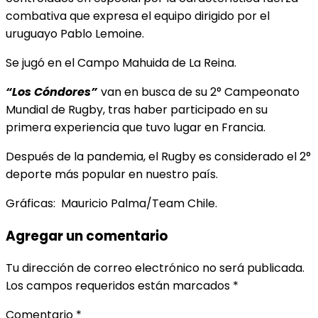
combativa que expresa el equipo dirigido por el
uruguayo Pablo Lemoine.
Se jugó en el Campo Mahuida de La Reina.
“Los Cóndores”
van en busca de su 2° Campeonato
Mundial de Rugby, tras haber participado en su
primera experiencia que tuvo lugar en Francia.
Después de la pandemia, el Rugby es considerado el 2°
deporte más popular en nuestro país.
Gráficas: Mauricio Palma/Team Chile.
Agregar un comentario
Tu dirección de correo electrónico no será publicada.
Los campos requeridos están marcados
*
Comentario
*