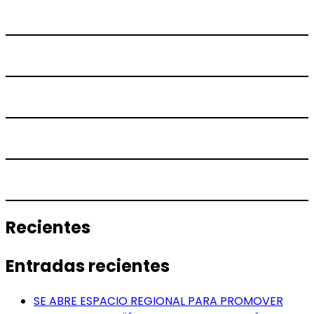
Recientes
Entradas recientes
SE ABRE ESPACIO REGIONAL PARA PROMOVER