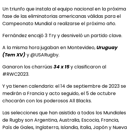
Un triunfo que instala al equipo nacional en la próxima
fase de las eliminatorias americanas válidas para el
Campeonato Mundial a realizarse el próximo año.
Fernández encajó 3 Try y desniveló un partido clave.
A la misma hora jugaban en Montevideo,
Uruguay
(Tem XV)
y @USARugby.
Ganaron los charrúas
34 x 15
y clasificaron al
#RWC2023.
Y ya tienen calendario: el 14 de septiembre de 2023 se
medirán a Francia y acto seguido, el 5 de octubre
chocarán con los poderosos All Blacks.
Las selecciones que han asistido a todos los Mundiales
de Rugby son Argentina, Australia, Escocia, Francia,
País de Gales, Inglaterra, Islandia, Italia, Japón y Nueva