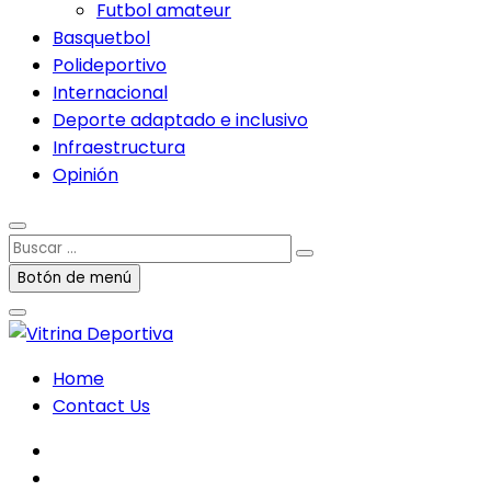
Futbol amateur
Basquetbol
Polideportivo
Internacional
Deporte adaptado e inclusivo
Infraestructura
Opinión
Buscar
…
Botón de menú
Home
Contact Us
facebook
twitter