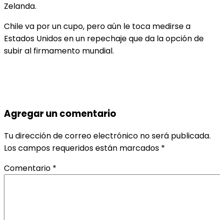
Zelanda.
Chile va por un cupo, pero aún le toca medirse a
Estados Unidos en un repechaje que da la opción de
subir al firmamento mundial.
Agregar un comentario
Tu dirección de correo electrónico no será publicada.
Los campos requeridos están marcados
*
Comentario
*