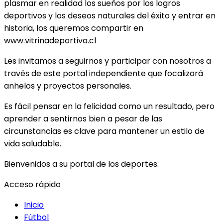
plasmar en realidad los sueños por los logros
deportivos y los deseos naturales del éxito y entrar en
historia, los queremos compartir en
www.vitrinadeportiva.cl
Les invitamos a seguirnos y participar con nosotros a
través de este portal independiente que focalizará
anhelos y proyectos personales.
Es fácil pensar en la felicidad como un resultado, pero
aprender a sentirnos bien a pesar de las
circunstancias es clave para mantener un estilo de
vida saludable.
Bienvenidos a su portal de los deportes.
Acceso rápido
Inicio
Fútbol