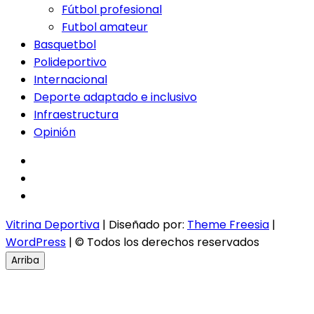
Fútbol profesional
Futbol amateur
Basquetbol
Polideportivo
Internacional
Deporte adaptado e inclusivo
Infraestructura
Opinión
facebook
twitter
instagram
Vitrina Deportiva
| Diseñado por:
Theme Freesia
|
WordPress
| © Todos los derechos reservados
Arriba