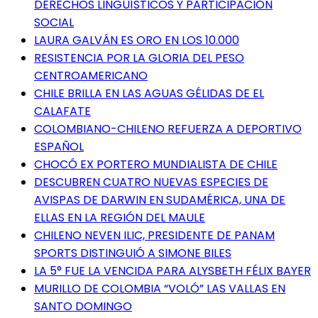
DERECHOS LINGÜÍSTICOS Y PARTICIPACIÓN
SOCIAL
LAURA GALVÁN ES ORO EN LOS 10.000
RESISTENCIA POR LA GLORIA DEL PESO
CENTROAMERICANO
CHILE BRILLA EN LAS AGUAS GÉLIDAS DE EL
CALAFATE
COLOMBIANO-CHILENO REFUERZA A DEPORTIVO
ESPAÑOL
CHOCÓ EX PORTERO MUNDIALISTA DE CHILE
DESCUBREN CUATRO NUEVAS ESPECIES DE
AVISPAS DE DARWIN EN SUDAMÉRICA, UNA DE
ELLAS EN LA REGIÓN DEL MAULE
CHILENO NEVEN ILIC, PRESIDENTE DE PANAM
SPORTS DISTINGUIÓ A SIMONE BILES
LA 5° FUE LA VENCIDA PARA ALYSBETH FÉLIX BAYER
MURILLO DE COLOMBIA “VOLÓ” LAS VALLAS EN
SANTO DOMINGO