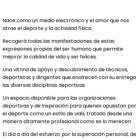
Nace como un medio electrónico y el amor que nos
atrae el deporte y la actividad física.
Recogerá todas las manifestaciones de estas
expresiones propias del ser humano que permite
mejorar la calidad de vida y ser felices.
Una vitrina de apoyo y descubrimiento de técnicos,
deportistas y dirigentes que enaltecen con su entrega
las diversas disciplinas deportivas.
Un espacio disponible para las organizaciones
deportivas y de inspiración para quienes apuestan por
el deporte como un estilo de vida, tratado desde una
manera altamente profesional como se lo merecen.
El día a día del esfuerzo por la superación personal, de