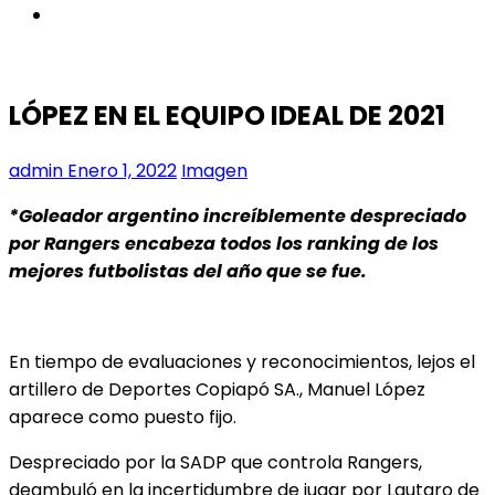
instagram
LÓPEZ EN EL EQUIPO IDEAL DE 2021
admin
Enero 1, 2022
Imagen
*Goleador argentino increíblemente despreciado
por Rangers encabeza todos los ranking de los
mejores futbolistas del año que se fue.
En tiempo de evaluaciones y reconocimientos, lejos el
artillero de Deportes Copiapó SA., Manuel López
aparece como puesto fijo.
Despreciado por la SADP que controla Rangers,
deambuló en la incertidumbre de jugar por Lautaro de