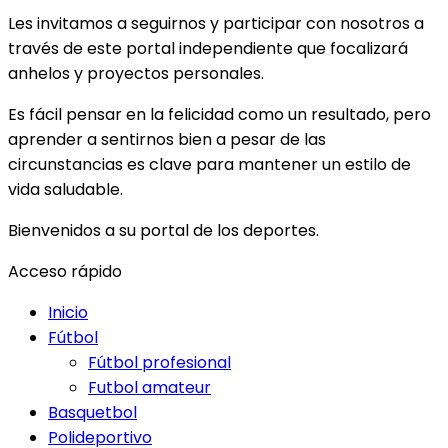
Les invitamos a seguirnos y participar con nosotros a
través de este portal independiente que focalizará
anhelos y proyectos personales.
Es fácil pensar en la felicidad como un resultado, pero
aprender a sentirnos bien a pesar de las
circunstancias es clave para mantener un estilo de
vida saludable.
Bienvenidos a su portal de los deportes.
Acceso rápido
Inicio
Fútbol
Fútbol profesional
Futbol amateur
Basquetbol
Polideportivo