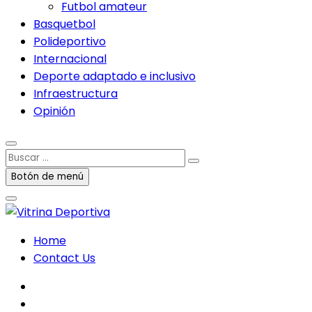
Futbol amateur
Basquetbol
Polideportivo
Internacional
Deporte adaptado e inclusivo
Infraestructura
Opinión
Buscar
…
Botón de menú
Home
Contact Us
facebook
twitter