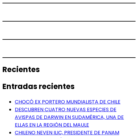
Recientes
Entradas recientes
CHOCÓ EX PORTERO MUNDIALISTA DE CHILE
DESCUBREN CUATRO NUEVAS ESPECIES DE
AVISPAS DE DARWIN EN SUDAMÉRICA, UNA DE
ELLAS EN LA REGIÓN DEL MAULE
CHILENO NEVEN ILIC, PRESIDENTE DE PANAM