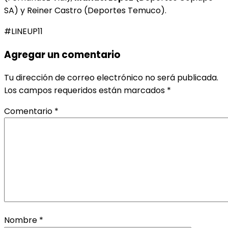
SA) y Reiner Castro (Deportes Temuco).
#LINEUP11
Agregar un comentario
Tu dirección de correo electrónico no será publicada.
Los campos requeridos están marcados
*
Comentario
*
Nombre
*