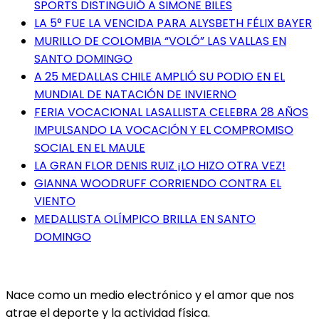
SPORTS DISTINGUIÓ A SIMONE BILES
LA 5° FUE LA VENCIDA PARA ALYSBETH FÉLIX BAYER
MURILLO DE COLOMBIA “VOLÓ” LAS VALLAS EN
SANTO DOMINGO
A 25 MEDALLAS CHILE AMPLIÓ SU PODIO EN EL
MUNDIAL DE NATACIÓN DE INVIERNO
FERIA VOCACIONAL LASALLISTA CELEBRA 28 AÑOS
IMPULSANDO LA VOCACIÓN Y EL COMPROMISO
SOCIAL EN EL MAULE
LA GRAN FLOR DENIS RUIZ ¡LO HIZO OTRA VEZ!
GIANNA WOODRUFF CORRIENDO CONTRA EL
VIENTO
MEDALLISTA OLÍMPICO BRILLA EN SANTO
DOMINGO
Nace como un medio electrónico y el amor que nos
atrae el deporte y la actividad física.