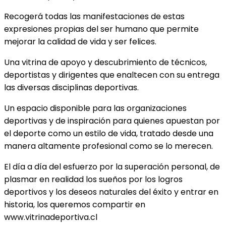
Recogerá todas las manifestaciones de estas
expresiones propias del ser humano que permite
mejorar la calidad de vida y ser felices.
Una vitrina de apoyo y descubrimiento de técnicos,
deportistas y dirigentes que enaltecen con su entrega
las diversas disciplinas deportivas.
Un espacio disponible para las organizaciones
deportivas y de inspiración para quienes apuestan por
el deporte como un estilo de vida, tratado desde una
manera altamente profesional como se lo merecen.
El día a día del esfuerzo por la superación personal, de
plasmar en realidad los sueños por los logros
deportivos y los deseos naturales del éxito y entrar en
historia, los queremos compartir en
www.vitrinadeportiva.cl