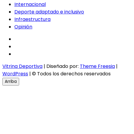
Internacional
Deporte adaptado e inclusivo
Infraestructura
Opinión
facebook
twitter
instagram
Vitrina Deportiva
| Diseñado por:
Theme Freesia
|
WordPress
| © Todos los derechos reservados
Arriba