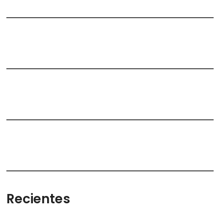
Recientes