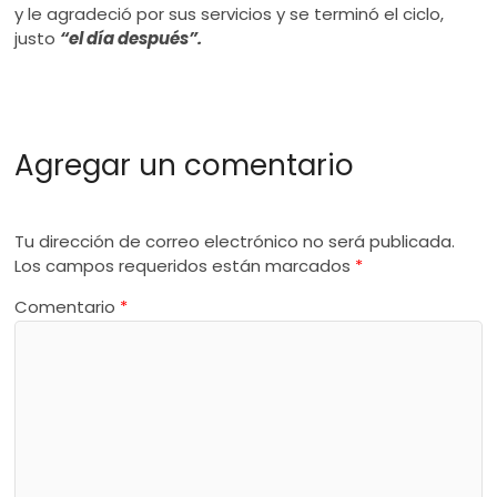
y le agradeció por sus servicios y se terminó el ciclo,
justo
“el día después”.
Agregar un comentario
Tu dirección de correo electrónico no será publicada.
Los campos requeridos están marcados
*
Comentario
*