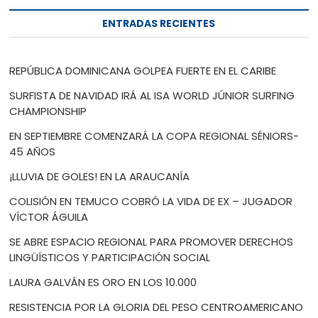
ENTRADAS RECIENTES
REPÚBLICA DOMINICANA GOLPEA FUERTE EN EL CARIBE
SURFISTA DE NAVIDAD IRÁ AL ISA WORLD JÚNIOR SURFING
CHAMPIONSHIP
EN SEPTIEMBRE COMENZARÁ LA COPA REGIONAL SÉNIORS-
45 AÑOS
¡LLUVIA DE GOLES! EN LA ARAUCANÍA
COLISIÓN EN TEMUCO COBRÓ LA VIDA DE EX – JUGADOR
VÍCTOR ÁGUILA
SE ABRE ESPACIO REGIONAL PARA PROMOVER DERECHOS
LINGÜÍSTICOS Y PARTICIPACIÓN SOCIAL
LAURA GALVÁN ES ORO EN LOS 10.000
RESISTENCIA POR LA GLORIA DEL PESO CENTROAMERICANO