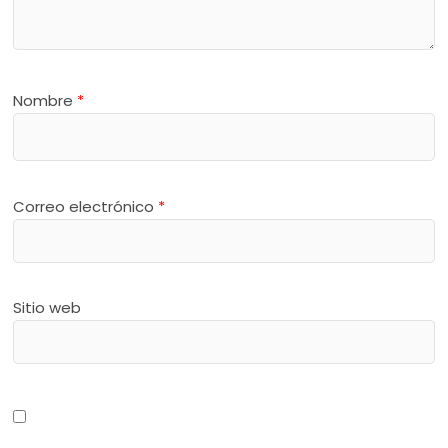
Nombre
*
Correo electrónico
*
Sitio web