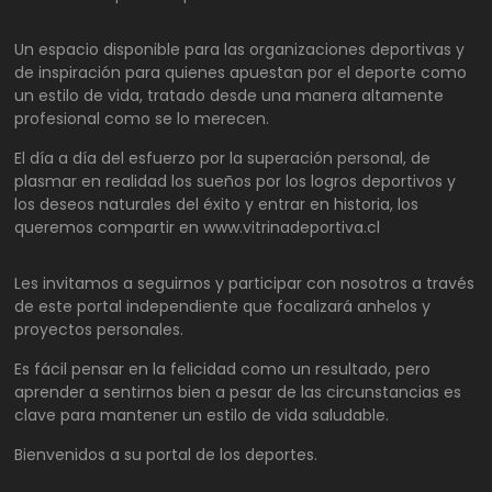
Un espacio disponible para las organizaciones deportivas y
de inspiración para quienes apuestan por el deporte como
un estilo de vida, tratado desde una manera altamente
profesional como se lo merecen.
El día a día del esfuerzo por la superación personal, de
plasmar en realidad los sueños por los logros deportivos y
los deseos naturales del éxito y entrar en historia, los
queremos compartir en www.vitrinadeportiva.cl
Les invitamos a seguirnos y participar con nosotros a través
de este portal independiente que focalizará anhelos y
proyectos personales.
Es fácil pensar en la felicidad como un resultado, pero
aprender a sentirnos bien a pesar de las circunstancias es
clave para mantener un estilo de vida saludable.
Bienvenidos a su portal de los deportes.