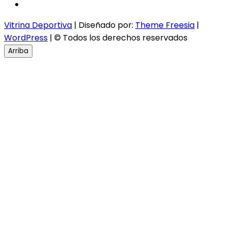
instagram
Vitrina Deportiva
| Diseñado por:
Theme Freesia
|
WordPress
| © Todos los derechos reservados
Arriba