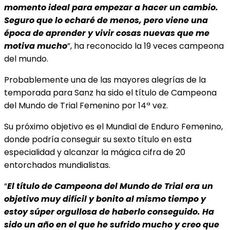
momento ideal para empezar a hacer un cambio.
Seguro que lo echaré de menos, pero viene una
época de aprender y vivir cosas nuevas que me
motiva mucho
”, ha reconocido la 19 veces campeona
del mundo.
Probablemente una de las mayores alegrías de la
temporada para Sanz ha sido el título de Campeona
del Mundo de Trial Femenino por 14ª vez.
Su próximo objetivo es el Mundial de Enduro Femenino,
donde podría conseguir su sexto título en esta
especialidad y alcanzar la mágica cifra de 20
entorchados mundialistas.
“
El título de Campeona del Mundo de Trial era un
objetivo muy difícil y bonito al mismo tiempo y
estoy súper orgullosa de haberlo conseguido. Ha
sido un año en el que he sufrido mucho y creo que