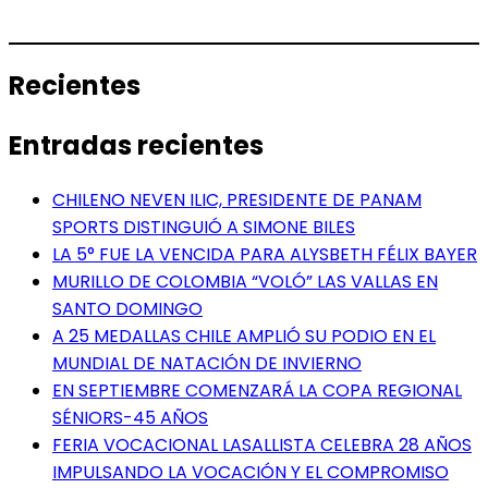
Recientes
Entradas recientes
CHILENO NEVEN ILIC, PRESIDENTE DE PANAM
SPORTS DISTINGUIÓ A SIMONE BILES
LA 5° FUE LA VENCIDA PARA ALYSBETH FÉLIX BAYER
MURILLO DE COLOMBIA “VOLÓ” LAS VALLAS EN
SANTO DOMINGO
A 25 MEDALLAS CHILE AMPLIÓ SU PODIO EN EL
MUNDIAL DE NATACIÓN DE INVIERNO
EN SEPTIEMBRE COMENZARÁ LA COPA REGIONAL
SÉNIORS-45 AÑOS
FERIA VOCACIONAL LASALLISTA CELEBRA 28 AÑOS
IMPULSANDO LA VOCACIÓN Y EL COMPROMISO