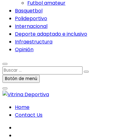
Futbol amateur
Basquetbol
Polideportivo
Internacional
Deporte adaptado e inclusivo
Infraestructura
Opinión
Buscar
…
Botón de menú
Home
Contact Us
facebook
twitter