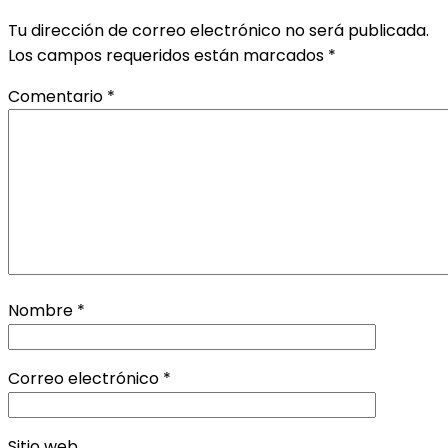
Tu dirección de correo electrónico no será publicada.
Los campos requeridos están marcados
*
Comentario
*
Nombre
*
Correo electrónico
*
Sitio web