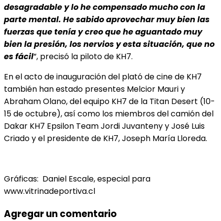
desagradable y lo he compensado mucho con la
parte mental. He sabido aprovechar muy bien las
fuerzas que tenía y creo que he aguantado muy
bien la presión, los nervios y esta situación, que no
es fácil
”, precisó la piloto de KH7.
En el acto de inauguración del plató de cine de KH7
también han estado presentes Melcior Mauri y
Abraham Olano, del equipo KH7 de la Titan Desert (10-
15 de octubre), así como los miembros del camión del
Dakar KH7 Epsilon Team Jordi Juvanteny y José Luis
Criado y el presidente de KH7, Joseph María Lloreda.
Gráficas: Daniel Escale, especial para
www.vitrinadeportiva.cl
Agregar un comentario