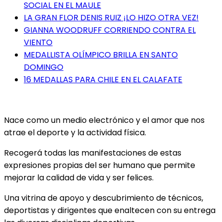
SOCIAL EN EL MAULE
LA GRAN FLOR DENIS RUIZ ¡LO HIZO OTRA VEZ!
GIANNA WOODRUFF CORRIENDO CONTRA EL
VIENTO
MEDALLISTA OLÍMPICO BRILLA EN SANTO
DOMINGO
16 MEDALLAS PARA CHILE EN EL CALAFATE
Nace como un medio electrónico y el amor que nos
atrae el deporte y la actividad física.
Recogerá todas las manifestaciones de estas
expresiones propias del ser humano que permite
mejorar la calidad de vida y ser felices.
Una vitrina de apoyo y descubrimiento de técnicos,
deportistas y dirigentes que enaltecen con su entrega