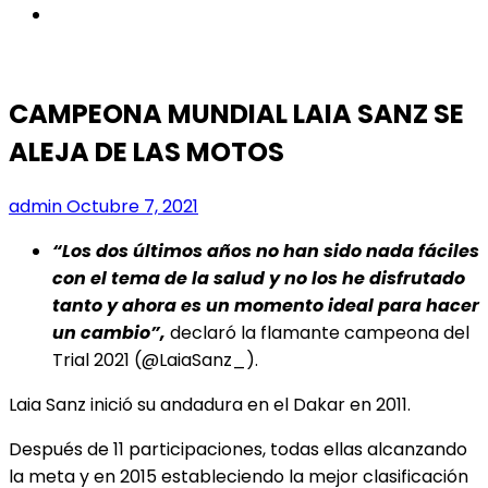
instagram
CAMPEONA MUNDIAL LAIA SANZ SE
ALEJA DE LAS MOTOS
admin
Octubre 7, 2021
“Los dos últimos años no han sido nada fáciles
con el tema de la salud y no los he disfrutado
tanto y ahora es un momento ideal para hacer
un cambio”,
declaró la flamante campeona del
Trial 2021 (@LaiaSanz_).
Laia Sanz inició su andadura en el Dakar en 2011.
Después de 11 participaciones, todas ellas alcanzando
la meta y en 2015 estableciendo la mejor clasificación