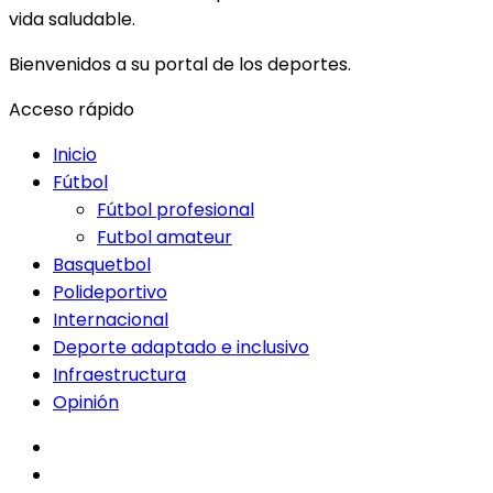
vida saludable.
Bienvenidos a su portal de los deportes.
Acceso rápido
Inicio
Fútbol
Fútbol profesional
Futbol amateur
Basquetbol
Polideportivo
Internacional
Deporte adaptado e inclusivo
Infraestructura
Opinión
facebook
twitter