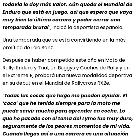
todavía le doy más valor. Aún queda el Mundial de
Enduro que está en juego, así que espero que vaya
muy bien la última carrera y poder cerrar una
temporada brutal
”, indicó la deportista española.
Una temporada que se está convirtiendo en la más
prolífica de Laia Sanz.
Después de haber competido este año en Moto de
Rally, Enduro y Trial, en Buggys y Coches de Rally y en
el Extreme E, probará una nueva modalidad deportiva
en su debut en el Mundial de Rallycross RX2e.
“
Todas las cosas que hago me pueden ayudar. El
‘coco’ que he tenido siempre para la moto me
puede servir mucho para aprender en coche. Lo
que he pasado con el tema del Lyme fue muy duro,
seguramente de los peores momentos de mi vida.
Cuando llegas así a una carrera es una situación