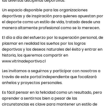
las diversas disciplinas deportivas.
Un espacio disponible para las organizaciones
deportivas y de inspiración para quienes apuestan por
el deporte como un estilo de vida, tratado desde una
manera altamente profesional como se lo merecen.
El día a día del esfuerzo por la superación personal, de
plasmar en realidad los sueños por los logros
deportivos y los deseos naturales del éxito y entrar en
historia, los queremos compartir en
www.vitrinadeportiva.cl
Les invitamos a seguirnos y participar con nosotros a
través de este portal independiente que focalizará
anhelos y proyectos personales.
Es fácil pensar en la felicidad como un resultado, pero
aprender a sentirnos bien a pesar de las
circunstancias es clave para mantener un estilo de