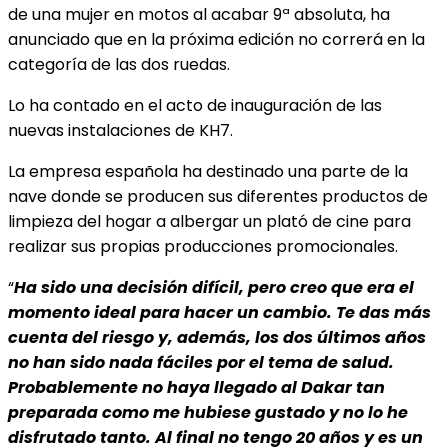
de una mujer en motos al acabar 9ª absoluta, ha
anunciado que en la próxima edición no correrá en la
categoría de las dos ruedas.
Lo ha contado en el acto de inauguración de las
nuevas instalaciones de KH7.
La empresa española ha destinado una parte de la
nave donde se producen sus diferentes productos de
limpieza del hogar a albergar un plató de cine para
realizar sus propias producciones promocionales.
“
Ha sido una decisión difícil, pero creo que era el
momento ideal para hacer un cambio. Te das más
cuenta del riesgo y, además, los dos últimos años
no han sido nada fáciles por el tema de salud.
Probablemente no haya llegado al Dakar tan
preparada como me hubiese gustado y no lo he
disfrutado tanto. Al final no tengo 20 años y es un