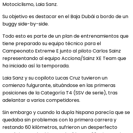
Motociclismo, Laia Sanz.
Su objetivo es destacar en el Baja Dubái a bordo de un
buggy side-by-side.
Todo esto es parte de un plan de entrenamientos que
tiene preparado su equipo técnico para el
Campeonato Extreme E junto al piloto Carlos Sainz
representando al equipo Acciona/Sainz XE Team que
ha iniciado así la temporada.
Laia Sanz y su copiloto Lucas Cruz tuvieron un
comienzo fulgurante, situándose en las primeras
posiciones de la Categoría T4 (SSV de serie), tras
adelantar a varios competidores.
Sin embargo y cuando la dupla hispana parecía que se
quedaba sin problemas con la primera carrera y
restando 60 kilómetros, sufrieron un desperfecto