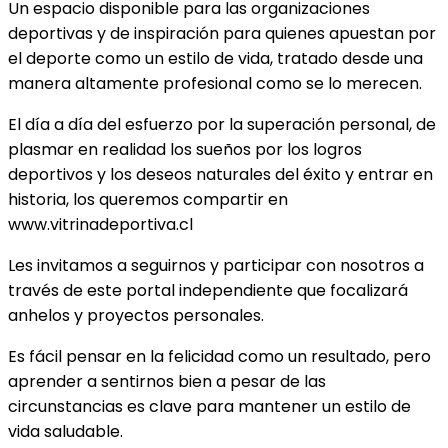
Un espacio disponible para las organizaciones
deportivas y de inspiración para quienes apuestan por
el deporte como un estilo de vida, tratado desde una
manera altamente profesional como se lo merecen.
El día a día del esfuerzo por la superación personal, de
plasmar en realidad los sueños por los logros
deportivos y los deseos naturales del éxito y entrar en
historia, los queremos compartir en
www.vitrinadeportiva.cl
Les invitamos a seguirnos y participar con nosotros a
través de este portal independiente que focalizará
anhelos y proyectos personales.
Es fácil pensar en la felicidad como un resultado, pero
aprender a sentirnos bien a pesar de las
circunstancias es clave para mantener un estilo de
vida saludable.