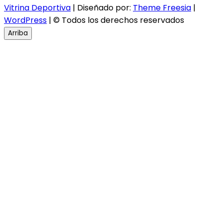
Vitrina Deportiva
| Diseñado por:
Theme Freesia
|
WordPress
| © Todos los derechos reservados
Arriba