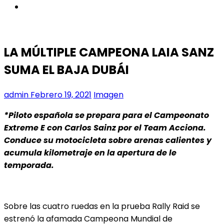
instagram
LA MÚLTIPLE CAMPEONA LAIA SANZ
SUMA EL BAJA DUBÁI
admin
Febrero 19, 2021
Imagen
*Piloto española se prepara para el Campeonato
Extreme E con Carlos Sainz por el Team Acciona.
Conduce su motocicleta sobre arenas calientes y
acumula kilometraje en la apertura de le
temporada.
Sobre las cuatro ruedas en la prueba Rally Raid se
estrenó la afamada Campeona Mundial de