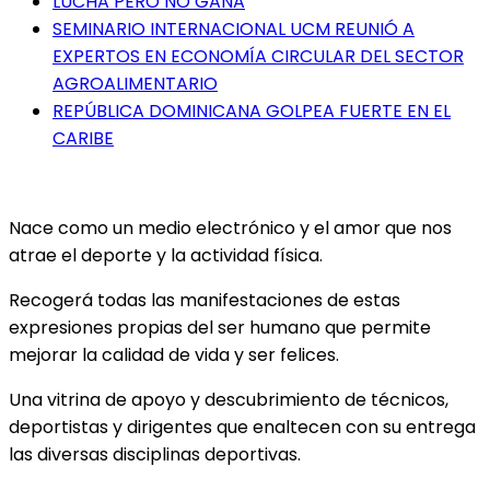
LUCHA PERO NO GANA
SEMINARIO INTERNACIONAL UCM REUNIÓ A
EXPERTOS EN ECONOMÍA CIRCULAR DEL SECTOR
AGROALIMENTARIO
REPÚBLICA DOMINICANA GOLPEA FUERTE EN EL
CARIBE
Nace como un medio electrónico y el amor que nos
atrae el deporte y la actividad física.
Recogerá todas las manifestaciones de estas
expresiones propias del ser humano que permite
mejorar la calidad de vida y ser felices.
Una vitrina de apoyo y descubrimiento de técnicos,
deportistas y dirigentes que enaltecen con su entrega
las diversas disciplinas deportivas.