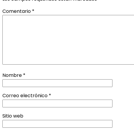
Comentario
*
Nombre
*
Correo electrónico
*
Sitio web