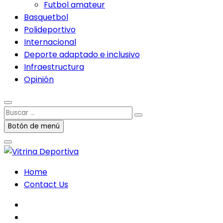
Futbol amateur
Basquetbol
Polideportivo
Internacional
Deporte adaptado e inclusivo
Infraestructura
Opinión
Buscar
…
Botón de menú
Home
Contact Us
facebook
twitter