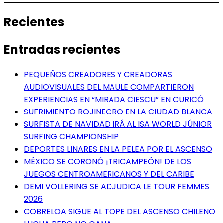
Recientes
Entradas recientes
PEQUEÑOS CREADORES Y CREADORAS
AUDIOVISUALES DEL MAULE COMPARTIERON
EXPERIENCIAS EN “MIRADA CIESCU” EN CURICÓ
SUFRIMIENTO ROJINEGRO EN LA CIUDAD BLANCA
SURFISTA DE NAVIDAD IRÁ AL ISA WORLD JÚNIOR
SURFING CHAMPIONSHIP
DEPORTES LINARES EN LA PELEA POR EL ASCENSO
MÉXICO SE CORONÓ ¡TRICAMPEÓN! DE LOS
JUEGOS CENTROAMERICANOS Y DEL CARIBE
DEMI VOLLERING SE ADJUDICA LE TOUR FEMMES
2026
COBRELOA SIGUE AL TOPE DEL ASCENSO CHILENO