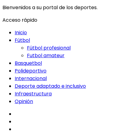
Bienvenidos a su portal de los deportes.
Acceso rápido
Inicio
Fútbol
Fútbol profesional
Futbol amateur
Basquetbol
Polideportivo
Internacional
Deporte adaptado e inclusivo
Infraestructura
Opinión
facebook
twitter
instagram