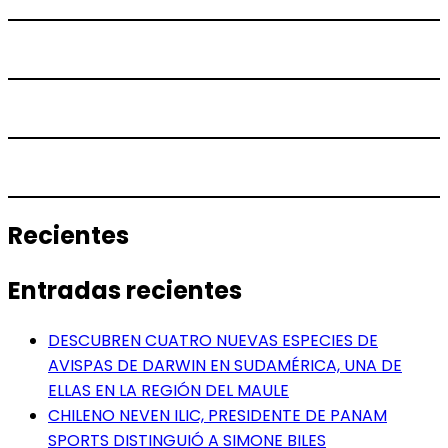
Recientes
Entradas recientes
DESCUBREN CUATRO NUEVAS ESPECIES DE
AVISPAS DE DARWIN EN SUDAMÉRICA, UNA DE
ELLAS EN LA REGIÓN DEL MAULE
CHILENO NEVEN ILIC, PRESIDENTE DE PANAM
SPORTS DISTINGUIÓ A SIMONE BILES