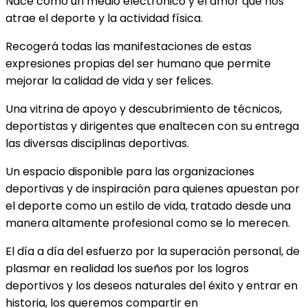
Nace como un medio electrónico y el amor que nos
atrae el deporte y la actividad física.
Recogerá todas las manifestaciones de estas
expresiones propias del ser humano que permite
mejorar la calidad de vida y ser felices.
Una vitrina de apoyo y descubrimiento de técnicos,
deportistas y dirigentes que enaltecen con su entrega
las diversas disciplinas deportivas.
Un espacio disponible para las organizaciones
deportivas y de inspiración para quienes apuestan por
el deporte como un estilo de vida, tratado desde una
manera altamente profesional como se lo merecen.
El día a día del esfuerzo por la superación personal, de
plasmar en realidad los sueños por los logros
deportivos y los deseos naturales del éxito y entrar en
historia, los queremos compartir en