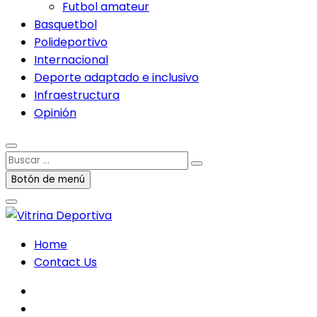
Futbol amateur
Basquetbol
Polideportivo
Internacional
Deporte adaptado e inclusivo
Infraestructura
Opinión
Buscar
…
Botón de menú
Home
Contact Us
facebook
twitter