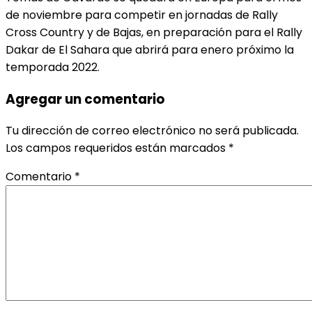
de noviembre para competir en jornadas de Rally
Cross Country y de Bajas, en preparación para el Rally
Dakar de El Sahara que abrirá para enero próximo la
temporada 2022.
Agregar un comentario
Tu dirección de correo electrónico no será publicada.
Los campos requeridos están marcados
*
Comentario
*