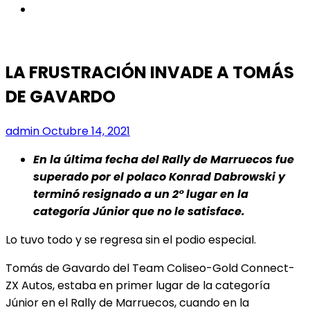
instagram
LA FRUSTRACIÓN INVADE A TOMÁS
DE GAVARDO
admin
Octubre 14, 2021
En la última fecha del Rally de Marruecos fue
superado por el polaco Konrad Dabrowski y
terminó resignado a un 2° lugar en la
categoría Júnior que no le satisface.
Lo tuvo todo y se regresa sin el podio especial.
Tomás de Gavardo del Team Coliseo-Gold Connect-
ZX Autos, estaba en primer lugar de la
categoría
Júnior en el Rally de Marruecos, cuando en la