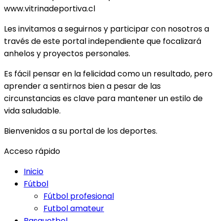
www.vitrinadeportiva.cl
Les invitamos a seguirnos y participar con nosotros a
través de este portal independiente que focalizará
anhelos y proyectos personales.
Es fácil pensar en la felicidad como un resultado, pero
aprender a sentirnos bien a pesar de las
circunstancias es clave para mantener un estilo de
vida saludable.
Bienvenidos a su portal de los deportes.
Acceso rápido
Inicio
Fútbol
Fútbol profesional
Futbol amateur
Basquetbol