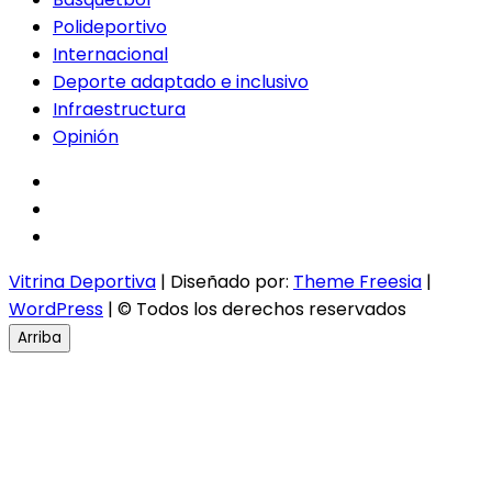
Polideportivo
Internacional
Deporte adaptado e inclusivo
Infraestructura
Opinión
facebook
twitter
instagram
Vitrina Deportiva
| Diseñado por:
Theme Freesia
|
WordPress
| © Todos los derechos reservados
Arriba