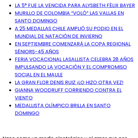
LA 5° FUE LA VENCIDA PARA ALYSBETH FÉLIX BAYER
MURILLO DE COLOMBIA “VOLÓ” LAS VALLAS EN
SANTO DOMINGO
A 25 MEDALLAS CHILE AMPLIÓ SU PODIO EN EL
MUNDIAL DE NATACIÓN DE INVIERNO
EN SEPTIEMBRE COMENZARÁ LA COPA REGIONAL
SÉNIORS-45 AÑOS
FERIA VOCACIONAL LASALLISTA CELEBRA 28 AÑOS
IMPULSANDO LA VOCACIÓN Y EL COMPROMISO
SOCIAL EN EL MAULE
LA GRAN FLOR DENIS RUIZ ¡LO HIZO OTRA VEZ!
GIANNA WOODRUFF CORRIENDO CONTRA EL
VIENTO
MEDALLISTA OLÍMPICO BRILLA EN SANTO
DOMINGO