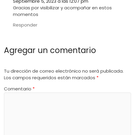
Septiembre 5, 2023 a las 12:07 pm
Gracias por visibilizar y acompañar en estos
momentos
Responder
Agregar un comentario
Tu dirección de correo electrónico no será publicada.
Los campos requeridos están marcados
*
Comentario
*