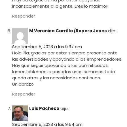
incansablemente a la gente. Eres lo máximo!!
Responder
M Veronica Carrillo /Ropero Jeans
dijo:
Septiembre 5, 2023 a las 9:37 am
Hola Pia, gracias por estar siempre presente ante
las adversidades y apoyando a los emprendedores.
Hay que seguir apoyando a los damnificados,
lamentablemente pasadas unas semanas todo
queda atras y las necesidades continuan.
Un abrazo
Responder
Luis Pacheco
dijo:
Septiembre 5, 2023 a las 9:54 am