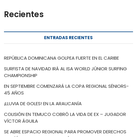
Recientes
ENTRADAS RECIENTES
REPÚBLICA DOMINICANA GOLPEA FUERTE EN EL CARIBE
SURFISTA DE NAVIDAD IRÁ AL ISA WORLD JÚNIOR SURFING
CHAMPIONSHIP
EN SEPTIEMBRE COMENZARÁ LA COPA REGIONAL SÉNIORS-
45 AÑOS
¡LLUVIA DE GOLES! EN LA ARAUCANÍA
COLISIÓN EN TEMUCO COBRÓ LA VIDA DE EX – JUGADOR
VÍCTOR ÁGUILA
SE ABRE ESPACIO REGIONAL PARA PROMOVER DERECHOS