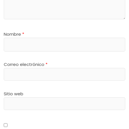
Nombre
*
Correo electrónico
*
Sitio web