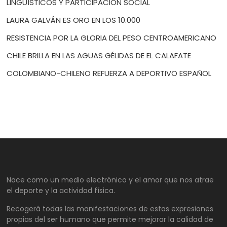
LINGÜÍSTICOS Y PARTICIPACIÓN SOCIAL
LAURA GALVÁN ES ORO EN LOS 10.000
RESISTENCIA POR LA GLORIA DEL PESO CENTROAMERICANO
CHILE BRILLA EN LAS AGUAS GÉLIDAS DE EL CALAFATE
COLOMBIANO-CHILENO REFUERZA A DEPORTIVO ESPAÑOL
Nace como un medio electrónico y el amor que nos atrae
el deporte y la actividad física.
Recogerá todas las manifestaciones de estas expresiones
propias del ser humano que permite mejorar la calidad de