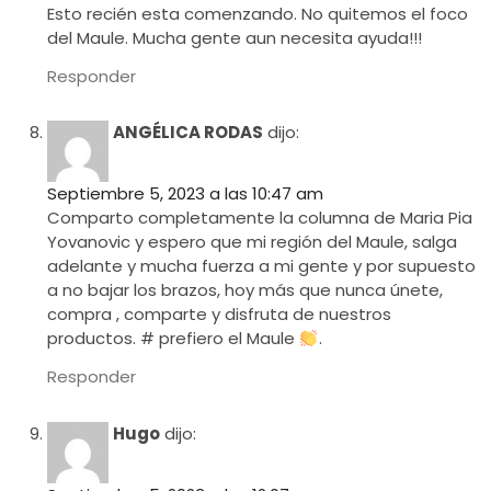
Esto recién esta comenzando. No quitemos el foco
del Maule. Mucha gente aun necesita ayuda!!!
Responder
ANGÉLICA RODAS
dijo:
Septiembre 5, 2023 a las 10:47 am
Comparto completamente la columna de Maria Pia
Yovanovic y espero que mi región del Maule, salga
adelante y mucha fuerza a mi gente y por supuesto
a no bajar los brazos, hoy más que nunca únete,
compra , comparte y disfruta de nuestros
productos. # prefiero el Maule
.
Responder
Hugo
dijo: