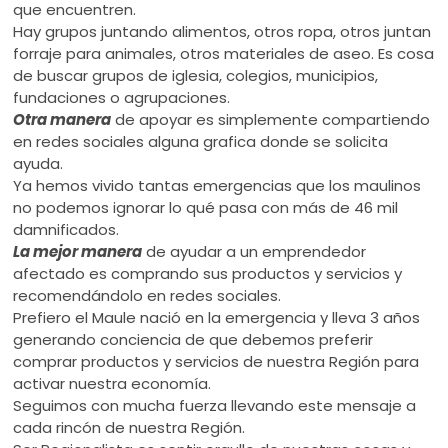
que encuentren.
Hay grupos juntando alimentos, otros ropa, otros juntan
forraje para animales, otros materiales de aseo. Es cosa
de buscar grupos de iglesia, colegios, municipios,
fundaciones o agrupaciones.
Otra manera
de apoyar es simplemente compartiendo
en redes sociales alguna grafica donde se solicita
ayuda.
Ya hemos vivido tantas emergencias que los maulinos
no podemos ignorar lo qué pasa con más de 46 mil
damnificados.
La mejor manera
de ayudar a un emprendedor
afectado es comprando sus productos y servicios y
recomendándolo en redes sociales.
Prefiero el Maule nació en la emergencia y lleva 3 años
generando conciencia de que debemos preferir
comprar productos y servicios de nuestra Región para
activar nuestra economía.
Seguimos con mucha fuerza llevando este mensaje a
cada rincón de nuestra Región.