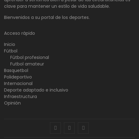
clave para mantener un estilo de vida saludable.
Bienvenidos a su portal de los deportes.
Acceso rápido
Inicio
Fútbol
Fútbol profesional
Futbol amateur
Basquetbol
Polideportivo
Internacional
Deporte adaptado e inclusivo
Infraestructura
Opinión
facebook
twitter
instagram