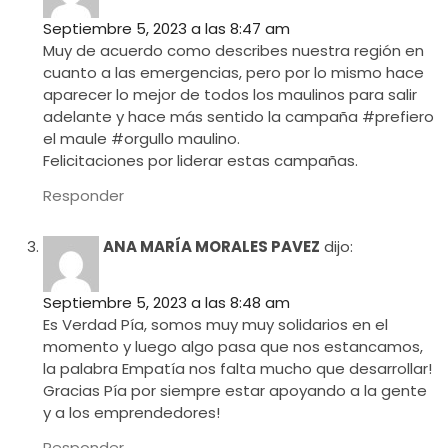
Septiembre 5, 2023 a las 8:47 am
Muy de acuerdo como describes nuestra región en
cuanto a las emergencias, pero por lo mismo hace
aparecer lo mejor de todos los maulinos para salir
adelante y hace más sentido la campaña #prefiero
el maule #orgullo maulino.
Felicitaciones por liderar estas campañas.
Responder
ANA MARÍA MORALES PAVEZ
dijo:
Septiembre 5, 2023 a las 8:48 am
Es Verdad Pía, somos muy muy solidarios en el
momento y luego algo pasa que nos estancamos,
la palabra Empatía nos falta mucho que desarrollar!
Gracias Pía por siempre estar apoyando a la gente
y a los emprendedores!
Responder