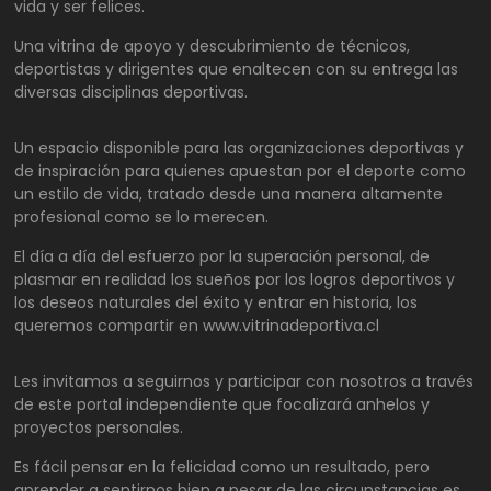
vida y ser felices.
Una vitrina de apoyo y descubrimiento de técnicos,
deportistas y dirigentes que enaltecen con su entrega las
diversas disciplinas deportivas.
Un espacio disponible para las organizaciones deportivas y
de inspiración para quienes apuestan por el deporte como
un estilo de vida, tratado desde una manera altamente
profesional como se lo merecen.
El día a día del esfuerzo por la superación personal, de
plasmar en realidad los sueños por los logros deportivos y
los deseos naturales del éxito y entrar en historia, los
queremos compartir en www.vitrinadeportiva.cl
Les invitamos a seguirnos y participar con nosotros a través
de este portal independiente que focalizará anhelos y
proyectos personales.
Es fácil pensar en la felicidad como un resultado, pero
aprender a sentirnos bien a pesar de las circunstancias es