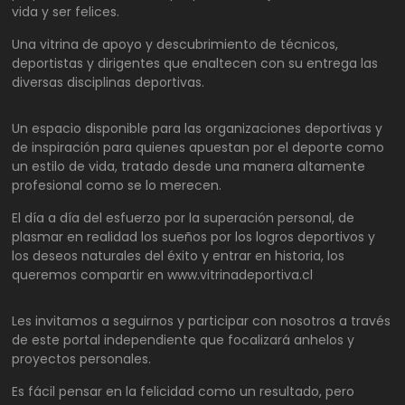
vida y ser felices.
Una vitrina de apoyo y descubrimiento de técnicos,
deportistas y dirigentes que enaltecen con su entrega las
diversas disciplinas deportivas.
Un espacio disponible para las organizaciones deportivas y
de inspiración para quienes apuestan por el deporte como
un estilo de vida, tratado desde una manera altamente
profesional como se lo merecen.
El día a día del esfuerzo por la superación personal, de
plasmar en realidad los sueños por los logros deportivos y
los deseos naturales del éxito y entrar en historia, los
queremos compartir en www.vitrinadeportiva.cl
Les invitamos a seguirnos y participar con nosotros a través
de este portal independiente que focalizará anhelos y
proyectos personales.
Es fácil pensar en la felicidad como un resultado, pero