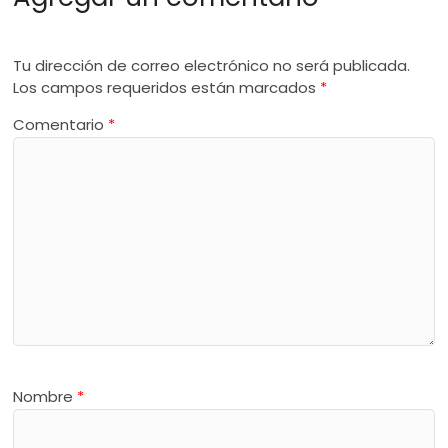
Tu dirección de correo electrónico no será publicada.
Los campos requeridos están marcados
*
Comentario
*
Nombre
*