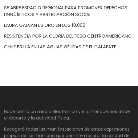
SE ABRE ESPACIO REGIONAL PARA PROMOVER DERECHOS
LINGÜÍSTICOS Y PARTICIPACIÓN SOCIAL
LAURA GALVÁN ES ORO EN LOS 10.000
RESISTENCIA POR LA GLORIA DEL PESO CENTROAMERICANO
CHILE BRILLA EN LAS AGUAS GÉLIDAS DE EL CALAFATE
Nace como un medio electrónico y el amor que nos atrae
el deporte y la actividad física.
Recogerá todas las manifestaciones de estas expresiones
propias del ser humano que permite mejorar la calidad de