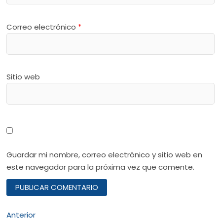
Correo electrónico
*
Sitio web
Guardar mi nombre, correo electrónico y sitio web en
este navegador para la próxima vez que comente.
Navegación
Entrada
Anterior