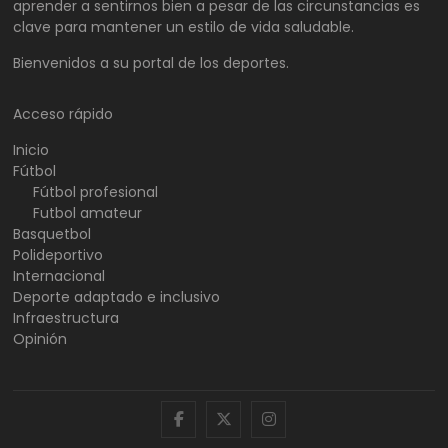
aprender a sentirnos bien a pesar de las circunstancias es
clave para mantener un estilo de vida saludable.
Bienvenidos a su portal de los deportes.
Acceso rápido
Inicio
Fútbol
Fútbol profesional
Futbol amateur
Basquetbol
Polideportivo
Internacional
Deporte adaptado e inclusivo
Infraestructura
Opinión
facebook
twitter
instagram