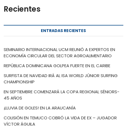
Recientes
ENTRADAS RECIENTES
SEMINARIO INTERNACIONAL UCM REUNIÓ A EXPERTOS EN
ECONOMÍA CIRCULAR DEL SECTOR AGROALIMENTARIO
REPÚBLICA DOMINICANA GOLPEA FUERTE EN EL CARIBE
SURFISTA DE NAVIDAD IRÁ AL ISA WORLD JÚNIOR SURFING
CHAMPIONSHIP
EN SEPTIEMBRE COMENZARÁ LA COPA REGIONAL SÉNIORS-
45 AÑOS
¡LLUVIA DE GOLES! EN LA ARAUCANÍA
COLISIÓN EN TEMUCO COBRÓ LA VIDA DE EX – JUGADOR
VÍCTOR ÁGUILA