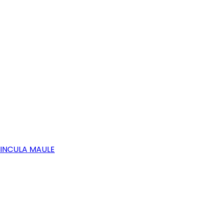
VINCULA MAULE