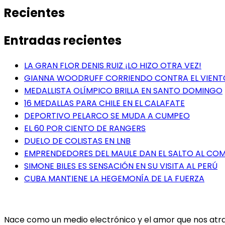
Recientes
Entradas recientes
LA GRAN FLOR DENIS RUIZ ¡LO HIZO OTRA VEZ!
GIANNA WOODRUFF CORRIENDO CONTRA EL VIENT
MEDALLISTA OLÍMPICO BRILLA EN SANTO DOMINGO
16 MEDALLAS PARA CHILE EN EL CALAFATE
DEPORTIVO PELARCO SE MUDA A CUMPEO
EL 60 POR CIENTO DE RANGERS
DUELO DE COLISTAS EN LNB
EMPRENDEDORES DEL MAULE DAN EL SALTO AL COME
SIMONE BILES ES SENSACIÓN EN SU VISITA AL PERÚ
CUBA MANTIENE LA HEGEMONÍA DE LA FUERZA
Nace como un medio electrónico y el amor que nos atrae 