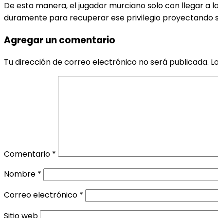
De esta manera, el jugador murciano solo con llegar a la
duramente para recuperar ese privilegio proyectando 
Agregar un comentario
Tu dirección de correo electrónico no será publicada.
L
Comentario
*
Nombre
*
Correo electrónico
*
Sitio web