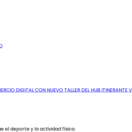
O
RCIO DIGITAL CON NUEVO TALLER DEL HUB ITINERANTE 
el deporte y la actividad física.