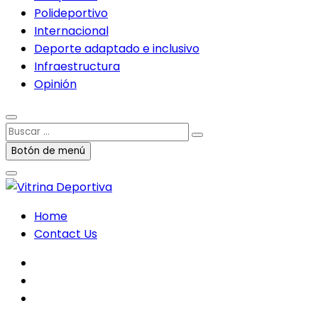
Polideportivo
Internacional
Deporte adaptado e inclusivo
Infraestructura
Opinión
Buscar
…
Botón de menú
Home
Contact Us
facebook
twitter
instagram