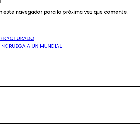
en este navegador para la próxima vez que comente.
O FRACTURADO
A NORUEGA A UN MUNDIAL