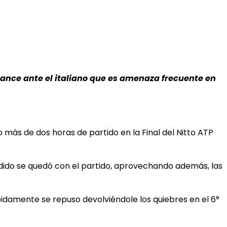
ance ante el italiano que es amenaza frecuente en
 más de dos horas de partido en la Final del Nitto ATP
ndido se quedó con el partido, aprovechando además, las
pidamente se repuso devolviéndole los quiebres en el 6°