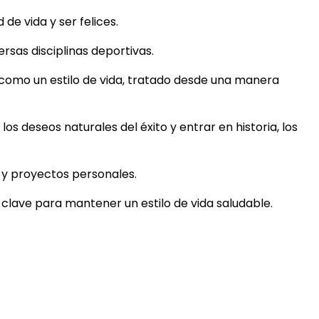
e vida y ser felices.
rsas disciplinas deportivas.
 como un estilo de vida, tratado desde una manera
los deseos naturales del éxito y entrar en historia, los
s y proyectos personales.
s clave para mantener un estilo de vida saludable.