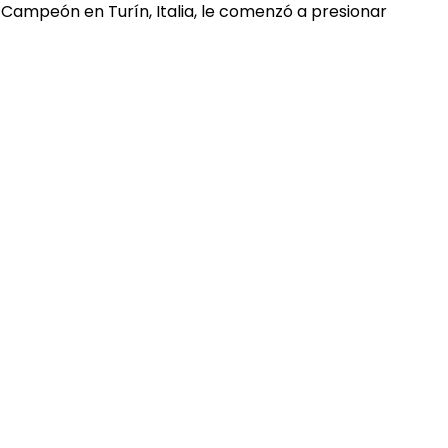
e Campeón en Turín, Italia, le comenzó a presionar