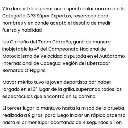
Y lo demostró al ganar una espectacular carrera en la
Categoría GP3 Súper Expertos, reservada para
hombres y en donde aceptó el desafío de medir
fuerza y habilidad.
Isis Carreño del Team Carreño, ganó de manera
inobjetable la 4° del Campeonato Nacional de
Motociclismo de Velocidad disputada en el Autódromo
Internacional de Codegua, Región del Libertador
Bernardo O´Higgins.
Mayor mérito tuvo la joven deportista por haber
largado en el 3° lugar de la grilla, superando todos los
espectáculos que encontró en su camino.
El tercer lugar lo mantuvo hasta la mitad de la prueba
realizada a 9 giros, para luego iniciar un rápido ascenso
hasta el primer lugar acortando de 4 segundos a 1 en