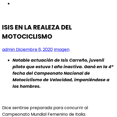
instagram
ISIS EN LA REALEZA DEL
MOTOCICLISMO
admin
Diciembre 6, 2020
Imagen
Notable actuación de Isis Carreño, juvenil
piloto que estuvo 1 año inactiva. Ganó en la 4ª
fecha del Campeonato Nacional de
Motociclismo de Velocidad, imponiéndose a
los hombres.
Dice sentirse preparada para concurrir al
Campeonato Mundial Femenino de Italia.