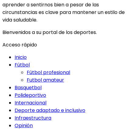
aprender a sentirnos bien a pesar de las
circunstancias es clave para mantener un estilo de
vida saludable.
Bienvenidos a su portal de los deportes.
Acceso rápido
Inicio
Fútbol
Fútbol profesional
Futbol amateur
Basquetbol
Polideportivo
Internacional
Deporte adaptado e inclusivo
Infraestructura
Opinión