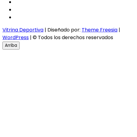
facebook
twitter
instagram
Vitrina Deportiva
| Diseñado por:
Theme Freesia
|
WordPress
| © Todos los derechos reservados
Arriba