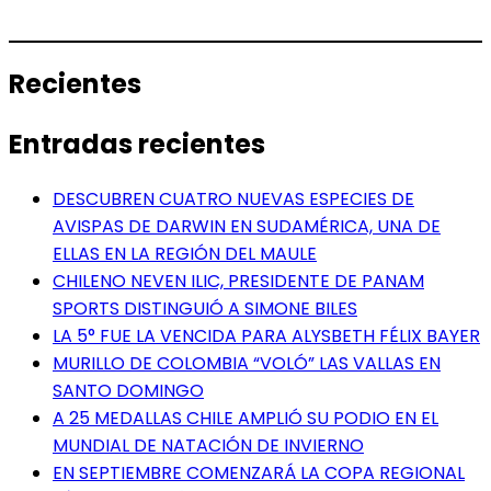
Recientes
Entradas recientes
DESCUBREN CUATRO NUEVAS ESPECIES DE
AVISPAS DE DARWIN EN SUDAMÉRICA, UNA DE
ELLAS EN LA REGIÓN DEL MAULE
CHILENO NEVEN ILIC, PRESIDENTE DE PANAM
SPORTS DISTINGUIÓ A SIMONE BILES
LA 5° FUE LA VENCIDA PARA ALYSBETH FÉLIX BAYER
MURILLO DE COLOMBIA “VOLÓ” LAS VALLAS EN
SANTO DOMINGO
A 25 MEDALLAS CHILE AMPLIÓ SU PODIO EN EL
MUNDIAL DE NATACIÓN DE INVIERNO
EN SEPTIEMBRE COMENZARÁ LA COPA REGIONAL