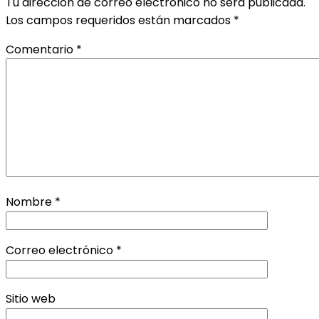
Tu dirección de correo electrónico no será publicada.
Los campos requeridos están marcados
*
Comentario
*
Nombre
*
Correo electrónico
*
Sitio web