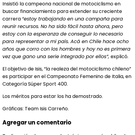
Insistió la campeona nacional de motociclismo en
buscar financiamiento para extender su creciente
carrera
“estoy trabajando en una campaña para
reunir recursos. No ha sido fácil hasta ahora, pero
estoy con la esperanza de conseguir lo necesario
para representar a mi país. Acá en Chile hace ocho
años que corro con los hombres y hoy no es primera
vez que gano una serie integrado por ellos”,
explicó.
El objetivo de Isis, “la realeza del motociclismo chileno”
es participar en el Campeonato Femenino de Italia, en
Categoría Súper Sport 400.
Los méritos para estar los ha demostrado.
Gráficas: Team Isis Carreño.
Agregar un comentario