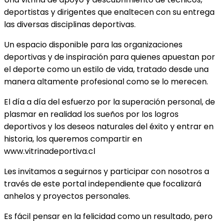
deportistas y dirigentes que enaltecen con su entrega
las diversas disciplinas deportivas.
Un espacio disponible para las organizaciones
deportivas y de inspiración para quienes apuestan por
el deporte como un estilo de vida, tratado desde una
manera altamente profesional como se lo merecen.
El día a día del esfuerzo por la superación personal, de
plasmar en realidad los sueños por los logros
deportivos y los deseos naturales del éxito y entrar en
historia, los queremos compartir en
www.vitrinadeportiva.cl
Les invitamos a seguirnos y participar con nosotros a
través de este portal independiente que focalizará
anhelos y proyectos personales.
Es fácil pensar en la felicidad como un resultado, pero