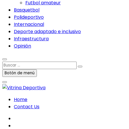
Futbol amateur
Basquetbol
Polideportivo
Internacional
Deporte adaptado e inclusivo
Infraestructura
Opinión
Buscar
…
Botón de menú
Home
Contact Us
facebook
twitter