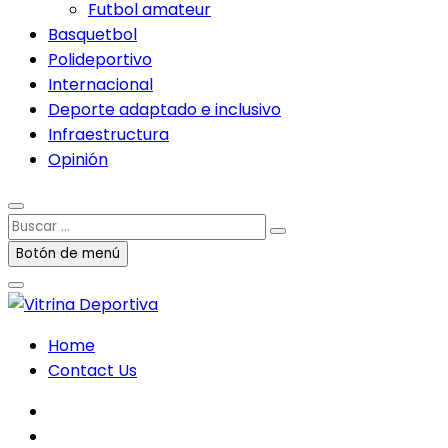
Futbol amateur
Basquetbol
Polideportivo
Internacional
Deporte adaptado e inclusivo
Infraestructura
Opinión
Buscar
…
Botón de menú
Home
Contact Us
facebook
twitter