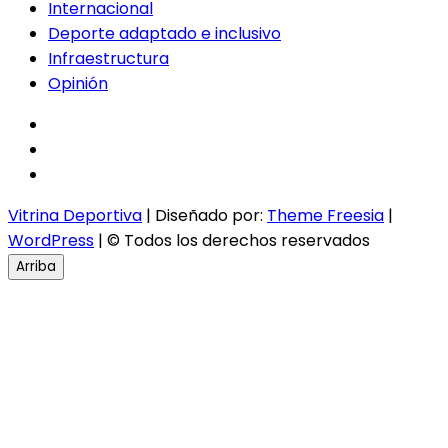
Internacional
Deporte adaptado e inclusivo
Infraestructura
Opinión
facebook
twitter
instagram
Vitrina Deportiva
| Diseñado por:
Theme Freesia
|
WordPress
| © Todos los derechos reservados
Arriba