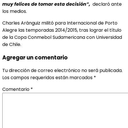
muy felices de tomar esta decisión”,
declaró ante
los medios.
Charles Aránguiz militó para Internacional de Porto
Alegre las temporadas 2014/2015, tras lograr el título
de la Copa Conmebol Sudamericana con Universidad
de Chile.
Agregar un comentario
Tu dirección de correo electrónico no será publicada.
Los campos requeridos están marcados
*
Comentario
*