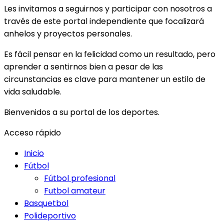
Les invitamos a seguirnos y participar con nosotros a
través de este portal independiente que focalizará
anhelos y proyectos personales.
Es fácil pensar en la felicidad como un resultado, pero
aprender a sentirnos bien a pesar de las
circunstancias es clave para mantener un estilo de
vida saludable.
Bienvenidos a su portal de los deportes.
Acceso rápido
Inicio
Fútbol
Fútbol profesional
Futbol amateur
Basquetbol
Polideportivo