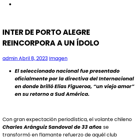
instagram
INTER DE PORTO ALEGRE
REINCORPORA A UN ÍDOLO
admin
Abril 8, 2023
Imagen
El seleccionado nacional fue presentado
oficialmente por la directiva del Internacional
en donde brilló Elías Figueroa, “un viejo amor”
en su retorno a Sud América.
Con gran expectación periodística, el volante chileno
Charles Aránguiz Sandoval de 33 años
se
transformó en flamante refuerzo de aquél club