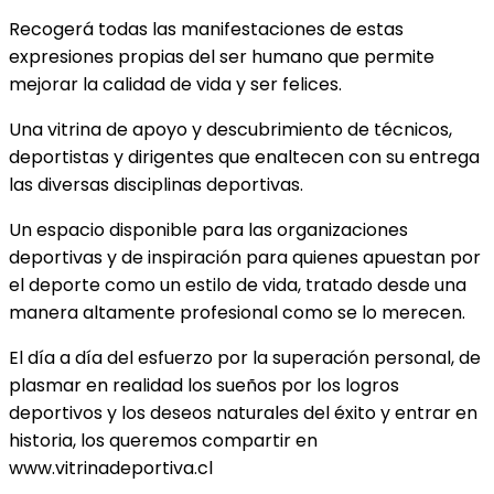
Recogerá todas las manifestaciones de estas
expresiones propias del ser humano que permite
mejorar la calidad de vida y ser felices.
Una vitrina de apoyo y descubrimiento de técnicos,
deportistas y dirigentes que enaltecen con su entrega
las diversas disciplinas deportivas.
Un espacio disponible para las organizaciones
deportivas y de inspiración para quienes apuestan por
el deporte como un estilo de vida, tratado desde una
manera altamente profesional como se lo merecen.
El día a día del esfuerzo por la superación personal, de
plasmar en realidad los sueños por los logros
deportivos y los deseos naturales del éxito y entrar en
historia, los queremos compartir en
www.vitrinadeportiva.cl