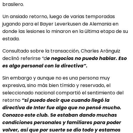
brasilero.
Un ansiado retorno, luego de varias temporadas
jugando para el Bayer Leverkusen de Alemania en
donde las lesiones lo minaron en la última etapa de su
estada.
Consultado sobre la transacción, Charles Aránguiz
declinó referirse
“d
e negocios no puedo hablar. Eso
es algo personal con la directiva”.
Sin embargo y aunque no es una persona muy
expresiva, sino más bien tímido y reservado, el
seleccionado nacional compartió el sentimiento del
retorno
“s
í puedo decir que cuando llegó la
directiva de Inter fue algo que no pensé mucho.
Conozco este club. Se estaban dando muchas
condiciones personales y familiares para poder
volver, así que por suerte se dio todo y estamos