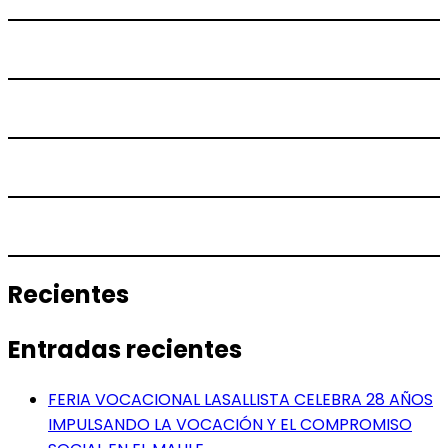
Recientes
Entradas recientes
FERIA VOCACIONAL LASALLISTA CELEBRA 28 AÑOS
IMPULSANDO LA VOCACIÓN Y EL COMPROMISO