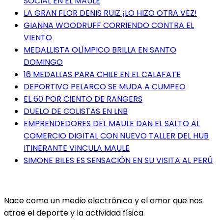
SOCIAL EN EL MAULE
LA GRAN FLOR DENIS RUIZ ¡LO HIZO OTRA VEZ!
GIANNA WOODRUFF CORRIENDO CONTRA EL
VIENTO
MEDALLISTA OLÍMPICO BRILLA EN SANTO
DOMINGO
16 MEDALLAS PARA CHILE EN EL CALAFATE
DEPORTIVO PELARCO SE MUDA A CUMPEO
EL 60 POR CIENTO DE RANGERS
DUELO DE COLISTAS EN LNB
EMPRENDEDORES DEL MAULE DAN EL SALTO AL
COMERCIO DIGITAL CON NUEVO TALLER DEL HUB
ITINERANTE VINCULA MAULE
SIMONE BILES ES SENSACIÓN EN SU VISITA AL PERÚ
Nace como un medio electrónico y el amor que nos
atrae el deporte y la actividad física.