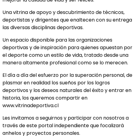
Una vitrina de apoyo y descubrimiento de técnicos,
deportistas y dirigentes que enaltecen con su entrega
las diversas disciplinas deportivas.
Un espacio disponible para las organizaciones
deportivas y de inspiración para quienes apuestan por
el deporte como un estilo de vida, tratado desde una
manera altamente profesional como se lo merecen.
El día a día del esfuerzo por la superación personal, de
plasmar en realidad los sueños por los logros
deportivos y los deseos naturales del éxito y entrar en
historia, los queremos compartir en
www.vitrinadeportiva.cl
Les invitamos a seguirnos y participar con nosotros a
través de este portal independiente que focalizará
anhelos y proyectos personales.