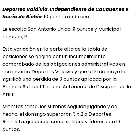
Deportes Valdivia
,
Independiente de Cauquenes
e
Iberia de Biobío
, 10 puntos cada uno.
Le escolta San Antonio Unido, 9 puntos y Municipal
Limache, 8.
Esta variación en la parte alta de la tabla de
posiciones se origina por un incumplimiento
comprobado de las obligaciones administrativas en
que incurrió Deportes Valdivia y que al 31 de mayo le
significó una pérdida de 3 puntos aplicada por la
Primera Sala del Tribunal Autónomo de Disciplina de la
ANFP.
Mientras tanto, los sureños seguían jugando y de
hecho, el domingo superaron 3 x 2 a Deportes
Recoleta, quedando como solitarios líderes con 13
puntos.