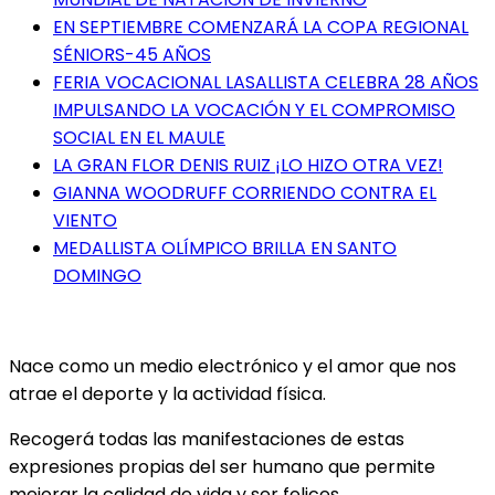
EN SEPTIEMBRE COMENZARÁ LA COPA REGIONAL
SÉNIORS-45 AÑOS
FERIA VOCACIONAL LASALLISTA CELEBRA 28 AÑOS
IMPULSANDO LA VOCACIÓN Y EL COMPROMISO
SOCIAL EN EL MAULE
LA GRAN FLOR DENIS RUIZ ¡LO HIZO OTRA VEZ!
GIANNA WOODRUFF CORRIENDO CONTRA EL
VIENTO
MEDALLISTA OLÍMPICO BRILLA EN SANTO
DOMINGO
Nace como un medio electrónico y el amor que nos
atrae el deporte y la actividad física.
Recogerá todas las manifestaciones de estas
expresiones propias del ser humano que permite
mejorar la calidad de vida y ser felices.