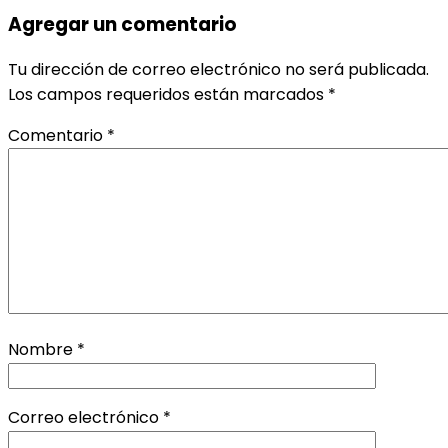
Agregar un comentario
Tu dirección de correo electrónico no será publicada.
Los campos requeridos están marcados
*
Comentario
*
Nombre
*
Correo electrónico
*