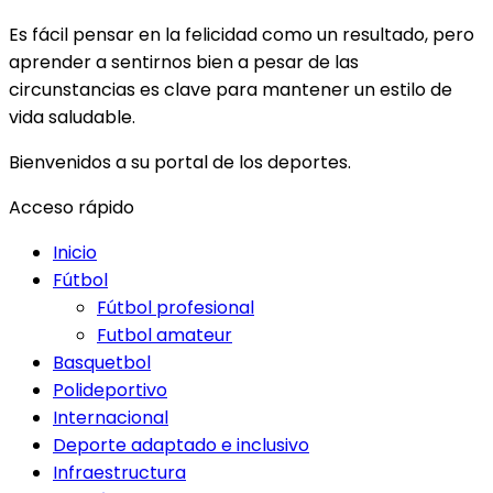
Es fácil pensar en la felicidad como un resultado, pero
aprender a sentirnos bien a pesar de las
circunstancias es clave para mantener un estilo de
vida saludable.
Bienvenidos a su portal de los deportes.
Acceso rápido
Inicio
Fútbol
Fútbol profesional
Futbol amateur
Basquetbol
Polideportivo
Internacional
Deporte adaptado e inclusivo
Infraestructura