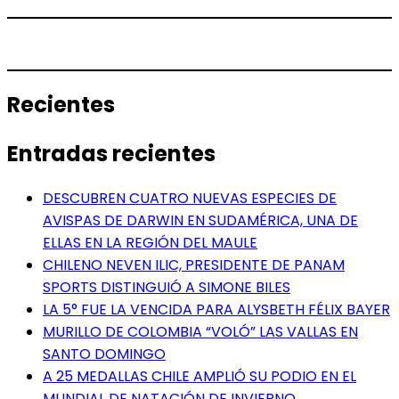
Recientes
Entradas recientes
DESCUBREN CUATRO NUEVAS ESPECIES DE
AVISPAS DE DARWIN EN SUDAMÉRICA, UNA DE
ELLAS EN LA REGIÓN DEL MAULE
CHILENO NEVEN ILIC, PRESIDENTE DE PANAM
SPORTS DISTINGUIÓ A SIMONE BILES
LA 5° FUE LA VENCIDA PARA ALYSBETH FÉLIX BAYER
MURILLO DE COLOMBIA “VOLÓ” LAS VALLAS EN
SANTO DOMINGO
A 25 MEDALLAS CHILE AMPLIÓ SU PODIO EN EL
MUNDIAL DE NATACIÓN DE INVIERNO