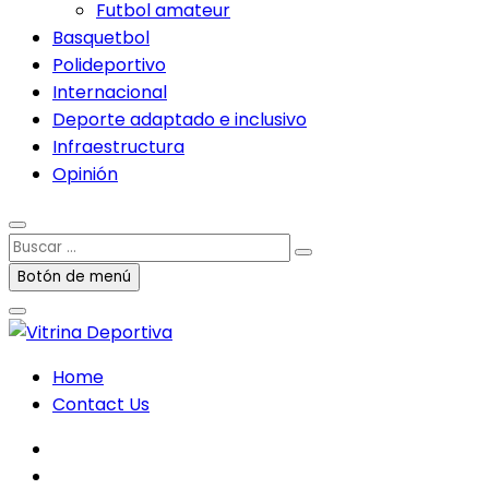
Futbol amateur
Basquetbol
Polideportivo
Internacional
Deporte adaptado e inclusivo
Infraestructura
Opinión
Buscar
…
Botón de menú
Home
Contact Us
facebook
twitter