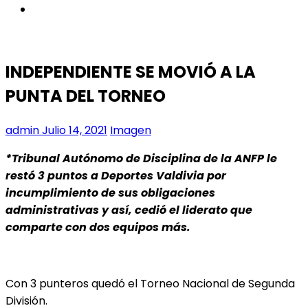
instagram
INDEPENDIENTE SE MOVIÓ A LA
PUNTA DEL TORNEO
admin
Julio 14, 2021
Imagen
*Tribunal Autónomo de Disciplina de la ANFP le
restó 3 puntos a Deportes Valdivia por
incumplimiento de sus obligaciones
administrativas y así, cedió el liderato que
comparte con dos equipos más.
Con 3 punteros quedó el Torneo Nacional de Segunda
División.