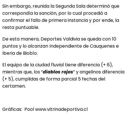
Sin embargo, reunida la Segunda Sala determinó que
correspondía la sanción, por lo cual procedió a
confirmar el fallo de primera instancia y por ende, la
resta puntuable.
De esta manera, Deportes Valdivia se queda con 10
puntos y lo alcanzan Independiente de Cauquenes e
Iberia de Biobío.
El equipo de la ciudad fluvial tiene diferencia (+ 6),
mientras que, los “
diablos rojos
” y angelinos diferencia
(+ 5), cumplidas de forma parcial 5 fechas del
certamen.
Gráficas: Pool www.vitrinadeportiva.cl