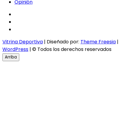
Opinión
facebook
twitter
instagram
Vitrina Deportiva
| Diseñado por:
Theme Freesia
|
WordPress
| © Todos los derechos reservados
Arriba