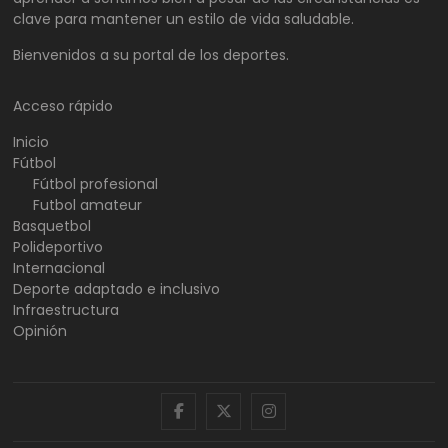
clave para mantener un estilo de vida saludable.
Bienvenidos a su portal de los deportes.
Acceso rápido
Inicio
Fútbol
Fútbol profesional
Futbol amateur
Basquetbol
Polideportivo
Internacional
Deporte adaptado e inclusivo
Infraestructura
Opinión
facebook
twitter
instagram