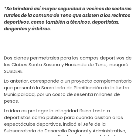
ú
*Se brindará así mayor seguridad a vecinos de sectores
rurales de la comuna de Teno que asisten a los recintos
deportivos, como también a técnicos, deportistas,
dirigentes y árbitros.
Dos cierres perimetrales para los campos deportivos de
los Clubes Santa Susana y Hacienda de Teno, inauguró
SUBDERE.
Lo anterior, corresponde a un proyecto complementario
que presentó la Secretaría de Planificación de la Ilustre
Municipalidad, por un costo de sesenta millones de
pesos.
La idea es proteger la integridad física tanto a
deportistas como público para cuando asistan a los
espectáculos deportivos, indicó el Jefe de la
Subsecretaría de Desarrollo Regional y Administrativo,