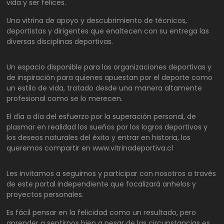
vida y ser felices.
Una vitrina de apoyo y descubrimiento de técnicos,
deportistas y dirigentes que enaltecen con su entrega las
diversas disciplinas deportivas.
Un espacio disponible para las organizaciones deportivas y
de inspiración para quienes apuestan por el deporte como
un estilo de vida, tratado desde una manera altamente
profesional como se lo merecen.
El día a día del esfuerzo por la superación personal, de
plasmar en realidad los sueños por los logros deportivos y
los deseos naturales del éxito y entrar en historia, los
queremos compartir en www.vitrinadeportiva.cl
Les invitamos a seguirnos y participar con nosotros a través
de este portal independiente que focalizará anhelos y
proyectos personales.
Es fácil pensar en la felicidad como un resultado, pero
aprender a sentirnos bien a pesar de las circunstancias es