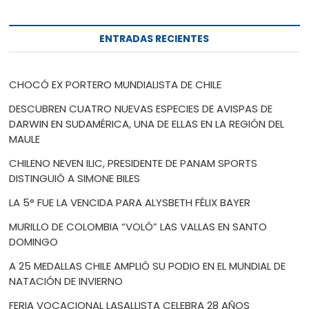
ENTRADAS RECIENTES
CHOCÓ EX PORTERO MUNDIALISTA DE CHILE
DESCUBREN CUATRO NUEVAS ESPECIES DE AVISPAS DE
DARWIN EN SUDAMÉRICA, UNA DE ELLAS EN LA REGIÓN DEL
MAULE
CHILENO NEVEN ILIC, PRESIDENTE DE PANAM SPORTS
DISTINGUIÓ A SIMONE BILES
LA 5° FUE LA VENCIDA PARA ALYSBETH FÉLIX BAYER
MURILLO DE COLOMBIA “VOLÓ” LAS VALLAS EN SANTO
DOMINGO
A 25 MEDALLAS CHILE AMPLIÓ SU PODIO EN EL MUNDIAL DE
NATACIÓN DE INVIERNO
FERIA VOCACIONAL LASALLISTA CELEBRA 28 AÑOS