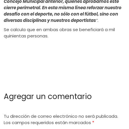
Concejo Municipal anterior, quienes aprobamos este
cierre perimetral. En esta misma línea reforzar nuestro
desafío con el deporte, no sólo con el fútbol, sino con
diversas disciplinas y nuestros deportistas
”.
Se calcula que en ambas obras se beneficiará a mil
quinientas personas.
Agregar un comentario
Tu dirección de correo electrónico no será publicada.
Los campos requeridos están marcados
*