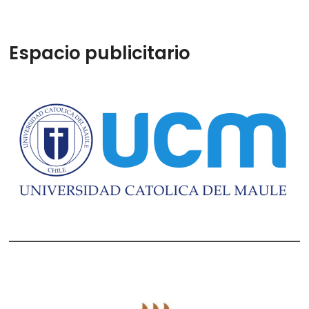
Espacio publicitario