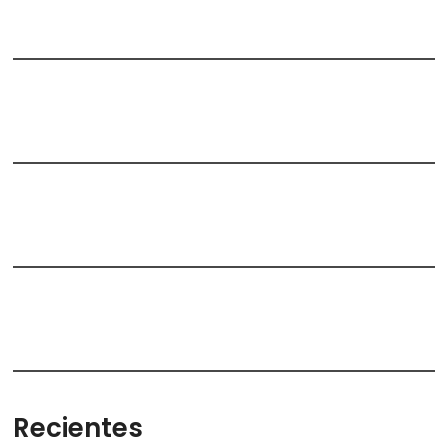
Recientes