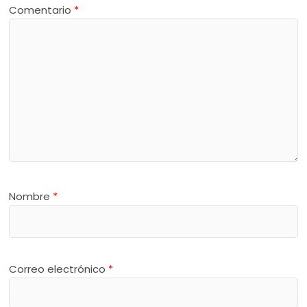
Comentario
*
Nombre
*
Correo electrónico
*