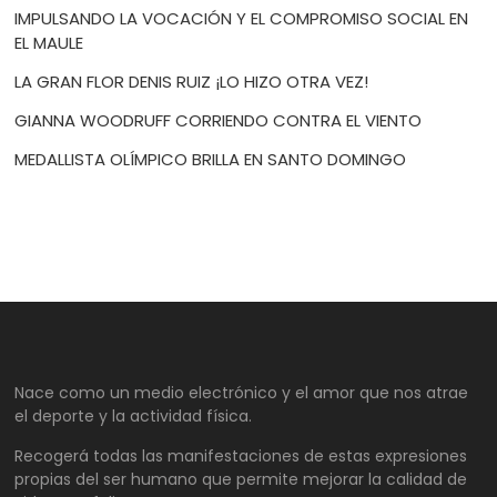
IMPULSANDO LA VOCACIÓN Y EL COMPROMISO SOCIAL EN
EL MAULE
LA GRAN FLOR DENIS RUIZ ¡LO HIZO OTRA VEZ!
GIANNA WOODRUFF CORRIENDO CONTRA EL VIENTO
MEDALLISTA OLÍMPICO BRILLA EN SANTO DOMINGO
Nace como un medio electrónico y el amor que nos atrae
el deporte y la actividad física.
Recogerá todas las manifestaciones de estas expresiones
propias del ser humano que permite mejorar la calidad de