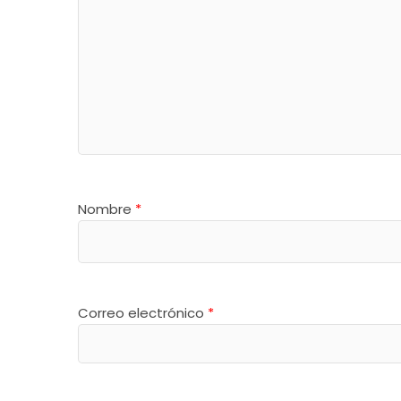
Nombre
*
Correo electrónico
*