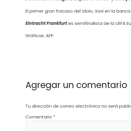
El primer gran fracaso del ídolo, Xavi en la banc
Eintracht Frankfurt
es semifinalista de la UEFA 
Gráficas: AFP.
Agregar un comentario
Tu dirección de correo electrónico no será publi
Comentario
*