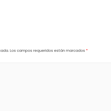
cada.
Los campos requeridos están marcados
*