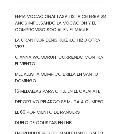
FERIA VOCACIONAL LASALLISTA CELEBRA 28
AÑOS IMPULSANDO LA VOCACIÓN Y EL
COMPROMISO SOCIAL EN EL MAULE
LA GRAN FLOR DENIS RUIZ ¡LO HIZO OTRA
VEZ!
GIANNA WOODRUFF CORRIENDO CONTRA
EL VIENTO
MEDALLISTA OLÍMPICO BRILLA EN SANTO
DOMINGO
16 MEDALLAS PARA CHILE EN EL CALAFATE
DEPORTIVO PELARCO SE MUDA A CUMPEO
EL 60 POR CIENTO DE RANGERS
DUELO DE COLISTAS EN LNB
EMPRENDEDORES DEL MAULE DAN EL SALTO