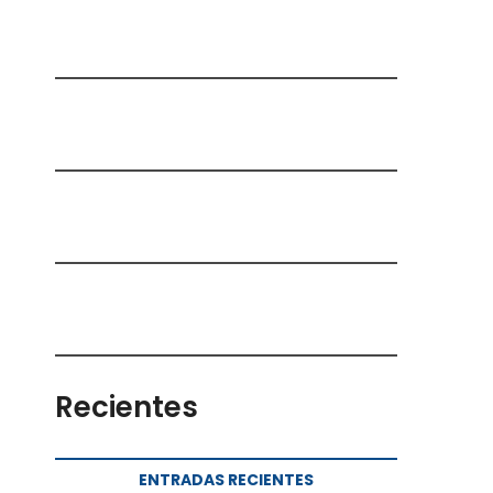
Recientes
ENTRADAS RECIENTES