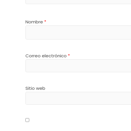
Nombre
*
Correo electrónico
*
Sitio web