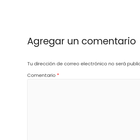
Agregar un comentario
Tu dirección de correo electrónico no será publi
Comentario
*