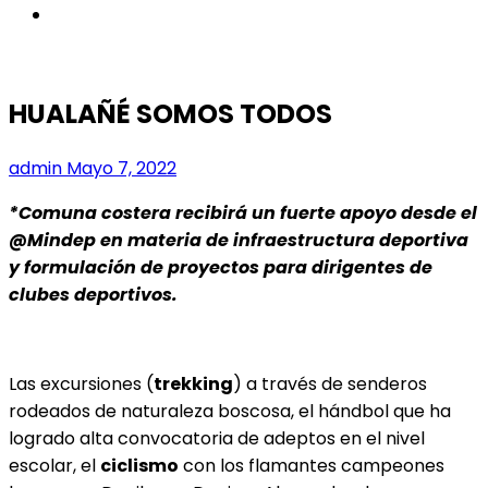
instagram
HUALAÑÉ SOMOS TODOS
admin
Mayo 7, 2022
*Comuna costera recibirá un fuerte apoyo desde el
@Mindep en materia de infraestructura deportiva
y formulación de proyectos para dirigentes de
clubes deportivos.
Las excursiones (
trekking
) a través de senderos
rodeados de naturaleza boscosa, el hándbol que ha
logrado alta convocatoria de adeptos en el nivel
escolar, el
ciclismo
con los flamantes campeones