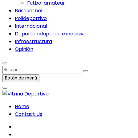
Futbol amateur
Basquetbol
Polideportivo
Internacional
Deporte adaptado e inclusivo
Infraestructura
Opinión
Buscar
…
Botón de menú
Home
Contact Us
facebook
twitter