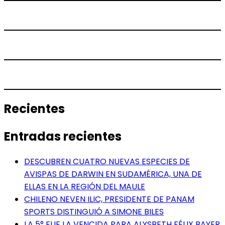
Recientes
Entradas recientes
DESCUBREN CUATRO NUEVAS ESPECIES DE
AVISPAS DE DARWIN EN SUDAMÉRICA, UNA DE
ELLAS EN LA REGIÓN DEL MAULE
CHILENO NEVEN ILIC, PRESIDENTE DE PANAM
SPORTS DISTINGUIÓ A SIMONE BILES
LA 5° FUE LA VENCIDA PARA ALYSBETH FÉLIX BAYER