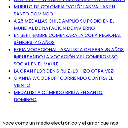
MURILLO DE COLOMBIA “VOLÓ” LAS VALLAS EN
SANTO DOMINGO
A 25 MEDALLAS CHILE AMPLIÓ SU PODIO EN EL
MUNDIAL DE NATACIÓN DE INVIERNO
EN SEPTIEMBRE COMENZARÁ LA COPA REGIONAL
SÉNIORS-45 AÑOS
FERIA VOCACIONAL LASALLISTA CELEBRA 28 AÑOS
IMPULSANDO LA VOCACIÓN Y EL COMPROMISO
SOCIAL EN EL MAULE
LA GRAN FLOR DENIS RUIZ ¡LO HIZO OTRA VEZ!
GIANNA WOODRUFF CORRIENDO CONTRA EL
VIENTO
MEDALLISTA OLÍMPICO BRILLA EN SANTO
DOMINGO
Nace como un medio electrónico y el amor que nos