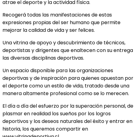
atrae el deporte y la actividad física.
Recogerá todas las manifestaciones de estas
expresiones propias del ser humano que permite
mejorar la calidad de vida y ser felices.
Una vitrina de apoyo y descubrimiento de técnicos,
deportistas y dirigentes que enaltecen con su entrega
las diversas disciplinas deportivas.
Un espacio disponible para las organizaciones
deportivas y de inspiración para quienes apuestan por
el deporte como un estilo de vida, tratado desde una
manera altamente profesional como se lo merecen.
El día a día del esfuerzo por la superación personal, de
plasmar en realidad los sueños por los logros
deportivos y los deseos naturales del éxito y entrar en
historia, los queremos compartir en
www.vitrinadeportiva.cl