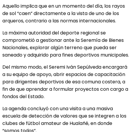
Aquello implica que en un momento del día, los rayos
de sol “caen” directamente a la vista de uno de los
arqueros, contrario a las normas internacionales.
La máxima autoridad del deporte regional se
comprometió a gestionar ante la Seremía de Bienes
Nacionales, explorar algún terreno que pueda ser
saneado y adquirido para fines deportivos municipales.
Del mismo modo, el Seremi Iván Sepúlveda encargará
a su equipo de apoyo, abrir espacios de capacitación
para dirigentes deportivos de esa comuna costera, a
fin de que aprendar a formular proyectos con cargo a
fondos del Estado.
La agenda concluyó con una visita a una masiva
escuela de detección de valores que se integren a los
clubes de fútbol amateur de Hualañé, en donde
“somos todos”.