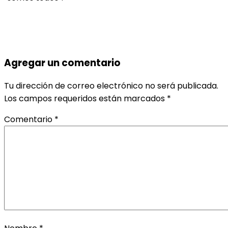
Agregar un comentario
Tu dirección de correo electrónico no será publicada.
Los campos requeridos están marcados
*
Comentario
*