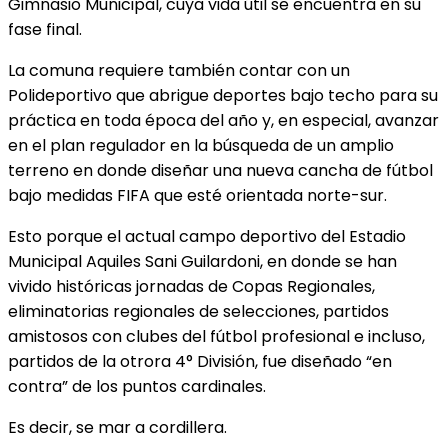
Gimnasio Municipal, cuya vida útil se encuentra en su
fase final.
La comuna requiere también contar con un
Polideportivo que abrigue deportes bajo techo para su
práctica en toda época del año y, en especial, avanzar
en el plan regulador en la búsqueda de un amplio
terreno en donde diseñar una nueva cancha de fútbol
bajo medidas FIFA que esté orientada norte-sur.
Esto porque el actual campo deportivo del Estadio
Municipal Aquiles Sani Guilardoni, en donde se han
vivido históricas jornadas de Copas Regionales,
eliminatorias regionales de selecciones, partidos
amistosos con clubes del fútbol profesional e incluso,
partidos de la otrora 4° División, fue diseñado “en
contra” de los puntos cardinales.
Es decir, se mar a cordillera.