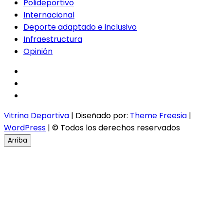
Polideportivo
Internacional
Deporte adaptado e inclusivo
Infraestructura
Opinión
facebook
twitter
instagram
Vitrina Deportiva
| Diseñado por:
Theme Freesia
|
WordPress
| © Todos los derechos reservados
Arriba