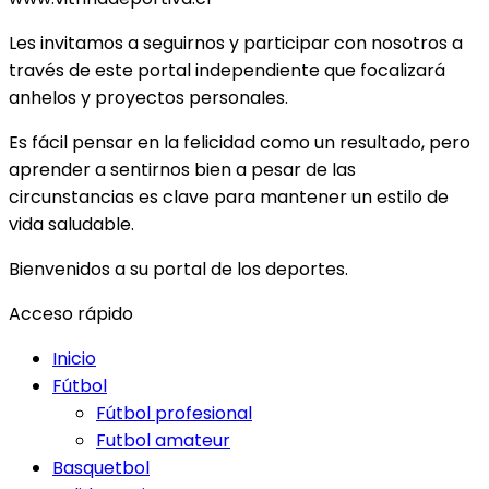
Les invitamos a seguirnos y participar con nosotros a
través de este portal independiente que focalizará
anhelos y proyectos personales.
Es fácil pensar en la felicidad como un resultado, pero
aprender a sentirnos bien a pesar de las
circunstancias es clave para mantener un estilo de
vida saludable.
Bienvenidos a su portal de los deportes.
Acceso rápido
Inicio
Fútbol
Fútbol profesional
Futbol amateur
Basquetbol