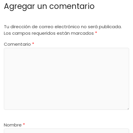
Agregar un comentario
Tu dirección de correo electrónico no será publicada.
Los campos requeridos están marcados
*
Comentario
*
Nombre
*