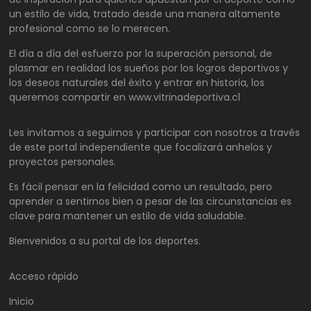
un estilo de vida, tratado desde una manera altamente
profesional como se lo merecen.
El día a día del esfuerzo por la superación personal, de
plasmar en realidad los sueños por los logros deportivos y
los deseos naturales del éxito y entrar en historia, los
queremos compartir en www.vitrinadeportiva.cl
Les invitamos a seguirnos y participar con nosotros a través
de este portal independiente que focalizará anhelos y
proyectos personales.
Es fácil pensar en la felicidad como un resultado, pero
aprender a sentirnos bien a pesar de las circunstancias es
clave para mantener un estilo de vida saludable.
Bienvenidos a su portal de los deportes.
Acceso rápido
Inicio