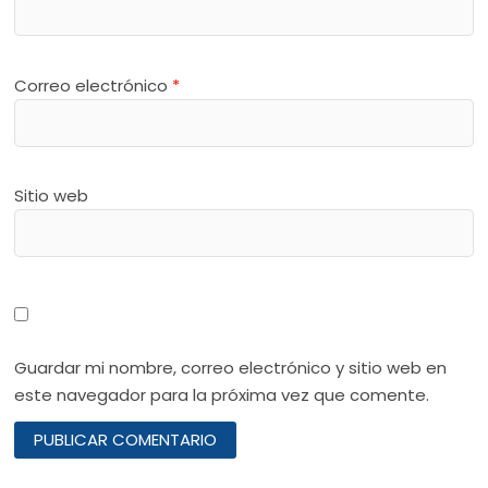
Correo electrónico
*
Sitio web
Guardar mi nombre, correo electrónico y sitio web en
este navegador para la próxima vez que comente.