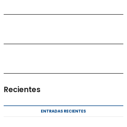
Recientes
ENTRADAS RECIENTES