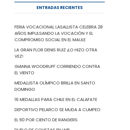
ENTRADAS RECIENTES
FERIA VOCACIONAL LASALLISTA CELEBRA 28
AÑOS IMPULSANDO LA VOCACIÓN Y EL
COMPROMISO SOCIAL EN EL MAULE
LA GRAN FLOR DENIS RUIZ ¡LO HIZO OTRA
VEZ!
GIANNA WOODRUFF CORRIENDO CONTRA
EL VIENTO
MEDALLISTA OLÍMPICO BRILLA EN SANTO
DOMINGO
16 MEDALLAS PARA CHILE EN EL CALAFATE
DEPORTIVO PELARCO SE MUDA A CUMPEO
EL 60 POR CIENTO DE RANGERS
DUELO DE COLISTAS EN LNB