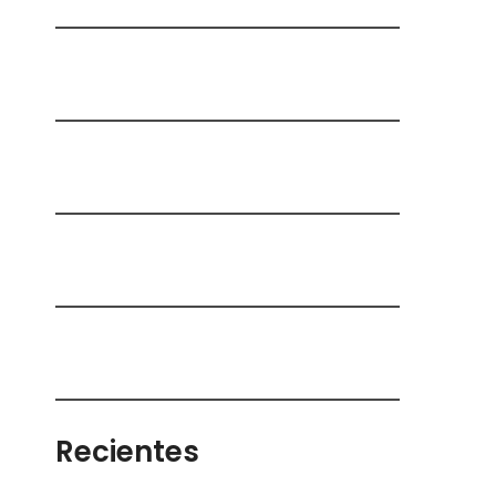
Recientes