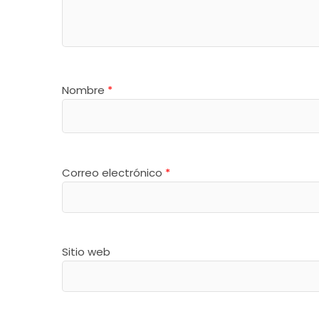
Nombre
*
Correo electrónico
*
Sitio web