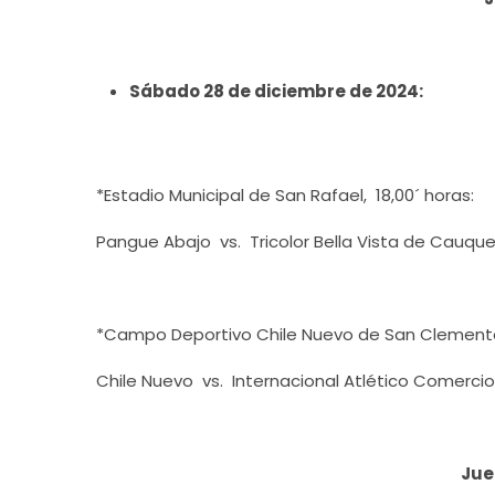
Sábado 28 de diciembre de 2024:
*Estadio Municipal de San Rafael, 18,00´ horas:
Pangue Abajo vs. Tricolor Bella Vista de Cauqu
*Campo Deportivo Chile Nuevo de San Clemente,
Chile Nuevo vs. Internacional Atlético Comercio
Jue