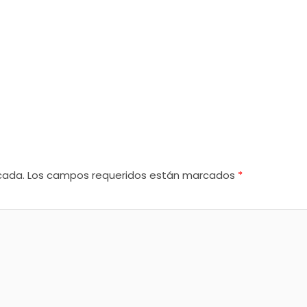
cada.
Los campos requeridos están marcados
*