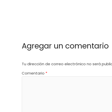
Agregar un comentario
Tu dirección de correo electrónico no será publi
Comentario
*