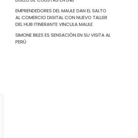
EMPRENDEDORES DEL MAULE DAN EL SALTO
AL COMERCIO DIGITAL CON NUEVO TALLER
DEL HUB ITINERANTE VINCULA MAULE
SIMONE BILES ES SENSACIÓN EN SU VISITA AL
PERÚ