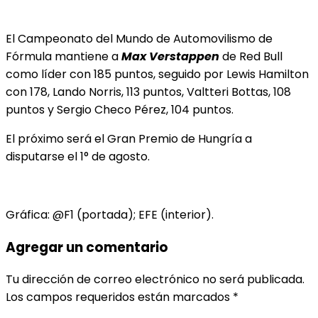
El Campeonato del Mundo de Automovilismo de
Fórmula mantiene a
Max Verstappen
de Red Bull
como líder con 185 puntos, seguido por Lewis Hamilton
con 178, Lando Norris, 113 puntos, Valtteri Bottas, 108
puntos y Sergio Checo Pérez, 104 puntos.
El próximo será el Gran Premio de Hungría a
disputarse el 1° de agosto.
Gráfica: @F1 (portada); EFE (interior).
Agregar un comentario
Tu dirección de correo electrónico no será publicada.
Los campos requeridos están marcados
*