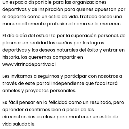
Un espacio disponible para las organizaciones
deportivas y de inspiración para quienes apuestan por
el deporte como un estilo de vida, tratado desde una
manera altamente profesional como se lo merecen.
El día a día del esfuerzo por la superación personal, de
plasmar en realidad los sueños por los logros
deportivos y los deseos naturales del éxito y entrar en
historia, los queremos compartir en
www.vitrinadeportiva.cl
Les invitamos a seguirnos y participar con nosotros a
través de este portal independiente que focalizará
anhelos y proyectos personales.
Es fácil pensar en la felicidad como un resultado, pero
aprender a sentirnos bien a pesar de las
circunstancias es clave para mantener un estilo de
vida saludable.