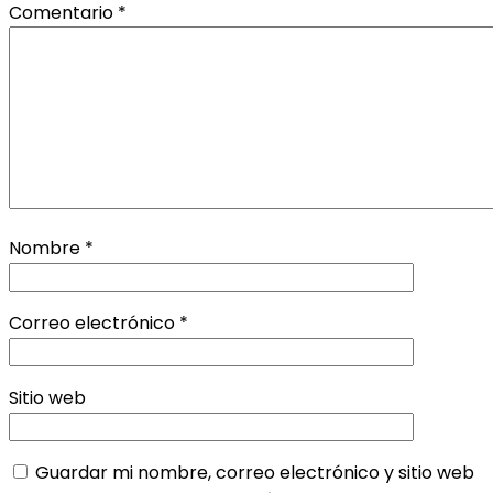
Comentario
*
Nombre
*
Correo electrónico
*
Sitio web
Guardar mi nombre, correo electrónico y sitio web