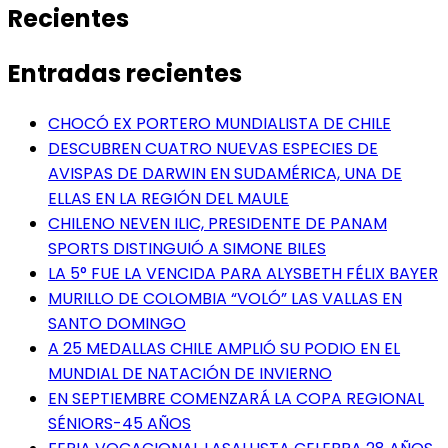
Recientes
Entradas recientes
CHOCÓ EX PORTERO MUNDIALISTA DE CHILE
DESCUBREN CUATRO NUEVAS ESPECIES DE
AVISPAS DE DARWIN EN SUDAMÉRICA, UNA DE
ELLAS EN LA REGIÓN DEL MAULE
CHILENO NEVEN ILIC, PRESIDENTE DE PANAM
SPORTS DISTINGUIÓ A SIMONE BILES
LA 5° FUE LA VENCIDA PARA ALYSBETH FÉLIX BAYER
MURILLO DE COLOMBIA “VOLÓ” LAS VALLAS EN
SANTO DOMINGO
A 25 MEDALLAS CHILE AMPLIÓ SU PODIO EN EL
MUNDIAL DE NATACIÓN DE INVIERNO
EN SEPTIEMBRE COMENZARÁ LA COPA REGIONAL
SÉNIORS-45 AÑOS