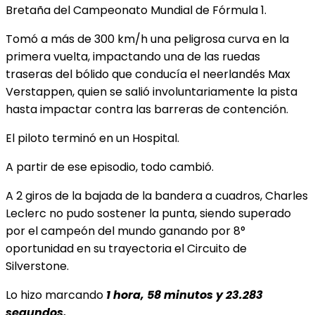
Bretaña del Campeonato Mundial de Fórmula 1.
Tomó a más de 300 km/h una peligrosa curva en la
primera vuelta, impactando una de las ruedas
traseras del bólido que conducía el neerlandés Max
Verstappen, quien se salió involuntariamente la pista
hasta impactar contra las barreras de contención.
El piloto terminó en un Hospital.
A partir de ese episodio, todo cambió.
A 2 giros de la bajada de la bandera a cuadros, Charles
Leclerc no pudo sostener la punta, siendo superado
por el campeón del mundo ganando por 8°
oportunidad en su trayectoria el Circuito de
Silverstone.
Lo hizo marcando
1 hora, 58 minutos y 23.283
segundos.