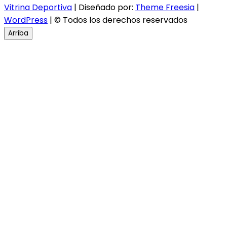
Vitrina Deportiva
| Diseñado por:
Theme Freesia
|
WordPress
| © Todos los derechos reservados
Arriba