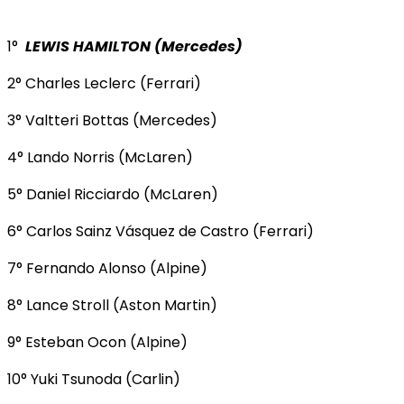
1°
LEWIS HAMILTON (Mercedes)
2° Charles Leclerc (Ferrari)
3° Valtteri Bottas (Mercedes)
4° Lando Norris (McLaren)
5° Daniel Ricciardo (McLaren)
6° Carlos Sainz Vásquez de Castro (Ferrari)
7° Fernando Alonso (Alpine)
8° Lance Stroll (Aston Martin)
9° Esteban Ocon (Alpine)
10° Yuki Tsunoda (Carlin)