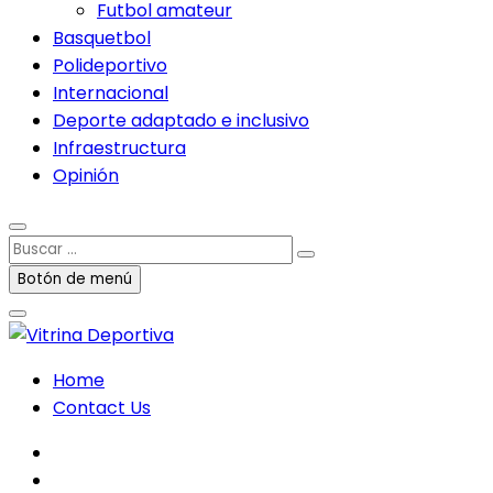
Futbol amateur
Basquetbol
Polideportivo
Internacional
Deporte adaptado e inclusivo
Infraestructura
Opinión
Buscar
…
Botón de menú
Home
Contact Us
facebook
twitter