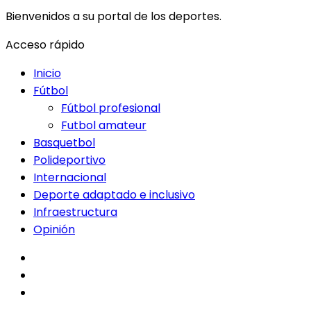
Bienvenidos a su portal de los deportes.
Acceso rápido
Inicio
Fútbol
Fútbol profesional
Futbol amateur
Basquetbol
Polideportivo
Internacional
Deporte adaptado e inclusivo
Infraestructura
Opinión
facebook
twitter
instagram