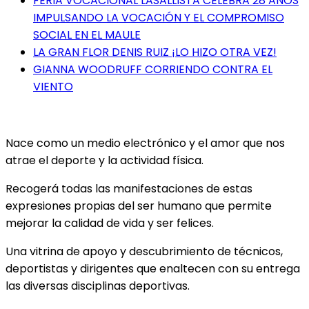
FERIA VOCACIONAL LASALLISTA CELEBRA 28 AÑOS
IMPULSANDO LA VOCACIÓN Y EL COMPROMISO
SOCIAL EN EL MAULE
LA GRAN FLOR DENIS RUIZ ¡LO HIZO OTRA VEZ!
GIANNA WOODRUFF CORRIENDO CONTRA EL
VIENTO
Nace como un medio electrónico y el amor que nos
atrae el deporte y la actividad física.
Recogerá todas las manifestaciones de estas
expresiones propias del ser humano que permite
mejorar la calidad de vida y ser felices.
Una vitrina de apoyo y descubrimiento de técnicos,
deportistas y dirigentes que enaltecen con su entrega
las diversas disciplinas deportivas.