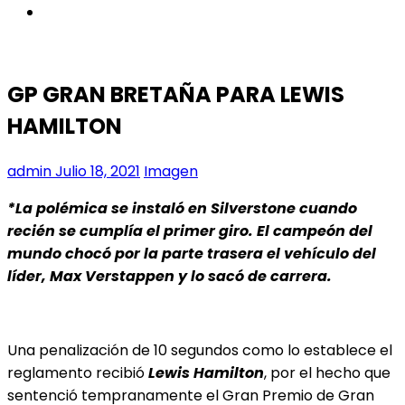
instagram
GP GRAN BRETAÑA PARA LEWIS
HAMILTON
admin
Julio 18, 2021
Imagen
*La polémica se instaló en Silverstone cuando
recién se cumplía el primer giro. El campeón del
mundo chocó por la parte trasera el vehículo del
líder, Max Verstappen y lo sacó de carrera.
Una penalización de 10 segundos como lo establece el
reglamento recibió
Lewis Hamilton
, por el hecho que
sentenció tempranamente el Gran Premio de Gran