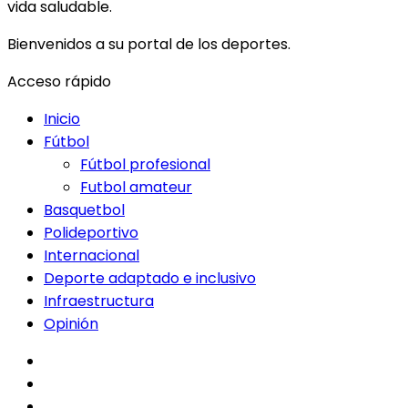
vida saludable.
Bienvenidos a su portal de los deportes.
Acceso rápido
Inicio
Fútbol
Fútbol profesional
Futbol amateur
Basquetbol
Polideportivo
Internacional
Deporte adaptado e inclusivo
Infraestructura
Opinión
facebook
twitter
instagram