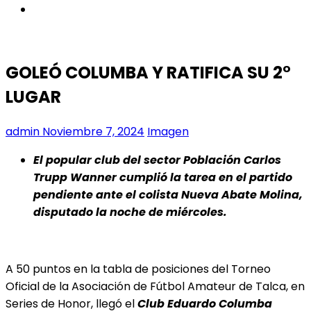
instagram
GOLEÓ COLUMBA Y RATIFICA SU 2°
LUGAR
admin
Noviembre 7, 2024
Imagen
El popular club del sector Población Carlos
Trupp Wanner cumplió la tarea en el partido
pendiente ante el colista Nueva Abate Molina,
disputado la noche de miércoles.
A 50 puntos en la tabla de posiciones del Torneo
Oficial de la Asociación de Fútbol Amateur de Talca, en
Series de Honor, llegó el
Club Eduardo Columba