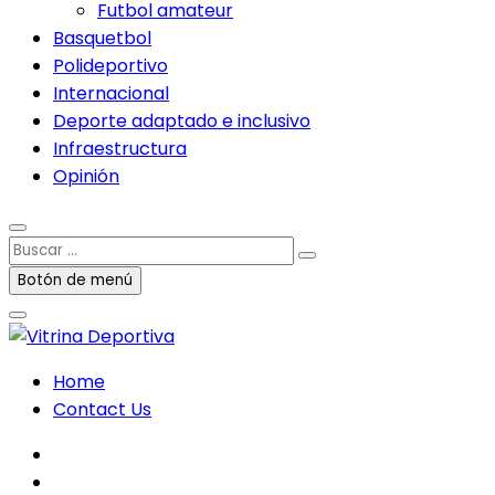
Futbol amateur
Basquetbol
Polideportivo
Internacional
Deporte adaptado e inclusivo
Infraestructura
Opinión
Buscar
…
Botón de menú
Home
Contact Us
facebook
twitter