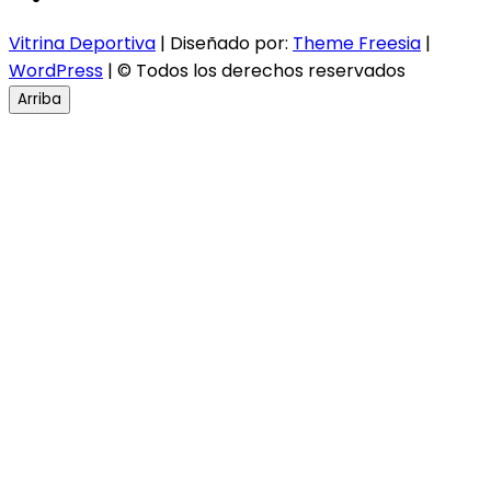
Vitrina Deportiva
| Diseñado por:
Theme Freesia
|
WordPress
| © Todos los derechos reservados
Arriba