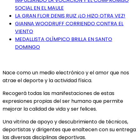
IMPULSANDO LA VOCACIÓN Y EL COMPROMISO
SOCIAL EN EL MAULE
LA GRAN FLOR DENIS RUIZ ¡LO HIZO OTRA VEZ!
GIANNA WOODRUFF CORRIENDO CONTRA EL
VIENTO
MEDALLISTA OLÍMPICO BRILLA EN SANTO
DOMINGO
Nace como un medio electrónico y el amor que nos
atrae el deporte y la actividad física.
Recogerá todas las manifestaciones de estas
expresiones propias del ser humano que permite
mejorar la calidad de vida y ser felices.
Una vitrina de apoyo y descubrimiento de técnicos,
deportistas y dirigentes que enaltecen con su entrega
las diversas disciplinas deportivas.