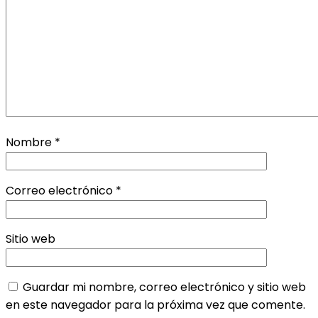
Nombre
*
Correo electrónico
*
Sitio web
Guardar mi nombre, correo electrónico y sitio web
en este navegador para la próxima vez que comente.