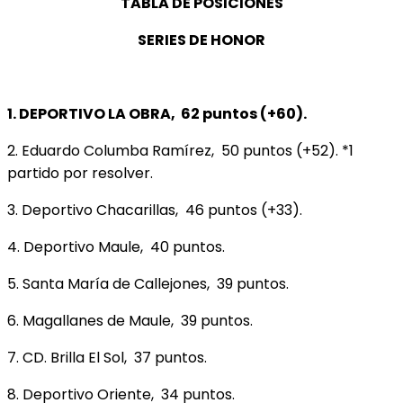
TABLA DE POSICIONES
SERIES DE HONOR
1. DEPORTIVO LA OBRA, 62 puntos (+60).
2. Eduardo Columba Ramírez, 50 puntos (+52). *1
partido por resolver.
3. Deportivo Chacarillas, 46 puntos (+33).
4. Deportivo Maule, 40 puntos.
5. Santa María de Callejones, 39 puntos.
6. Magallanes de Maule, 39 puntos.
7. CD. Brilla El Sol, 37 puntos.
8. Deportivo Oriente, 34 puntos.