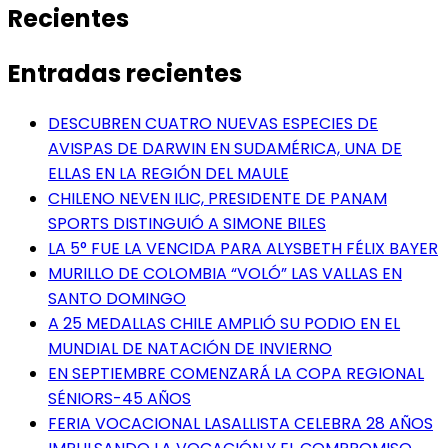
Recientes
Entradas recientes
DESCUBREN CUATRO NUEVAS ESPECIES DE
AVISPAS DE DARWIN EN SUDAMÉRICA, UNA DE
ELLAS EN LA REGIÓN DEL MAULE
CHILENO NEVEN ILIC, PRESIDENTE DE PANAM
SPORTS DISTINGUIÓ A SIMONE BILES
LA 5° FUE LA VENCIDA PARA ALYSBETH FÉLIX BAYER
MURILLO DE COLOMBIA “VOLÓ” LAS VALLAS EN
SANTO DOMINGO
A 25 MEDALLAS CHILE AMPLIÓ SU PODIO EN EL
MUNDIAL DE NATACIÓN DE INVIERNO
EN SEPTIEMBRE COMENZARÁ LA COPA REGIONAL
SÉNIORS-45 AÑOS
FERIA VOCACIONAL LASALLISTA CELEBRA 28 AÑOS