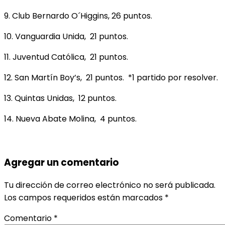
9. Club Bernardo O´Higgins, 26 puntos.
10. Vanguardia Unida, 21 puntos.
11. Juventud Católica, 21 puntos.
12. San Martín Boy’s, 21 puntos. *1 partido por resolver.
13. Quintas Unidas, 12 puntos.
14. Nueva Abate Molina, 4 puntos.
Agregar un comentario
Tu dirección de correo electrónico no será publicada.
Los campos requeridos están marcados
*
Comentario
*