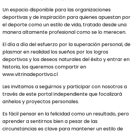
Un espacio disponible para las organizaciones
deportivas y de inspiración para quienes apuestan por
el deporte como un estilo de vida, tratado desde una
manera altamente profesional como se lo merecen.
El día a día del esfuerzo por la superación personal, de
plasmar en realidad los sueños por los logros
deportivos y los deseos naturales del éxito y entrar en
historia, los queremos compartir en
www.vitrinadeportiva.cl
Les invitamos a seguirnos y participar con nosotros a
través de este portal independiente que focalizará
anhelos y proyectos personales.
Es fácil pensar en la felicidad como un resultado, pero
aprender a sentirnos bien a pesar de las
circunstancias es clave para mantener un estilo de