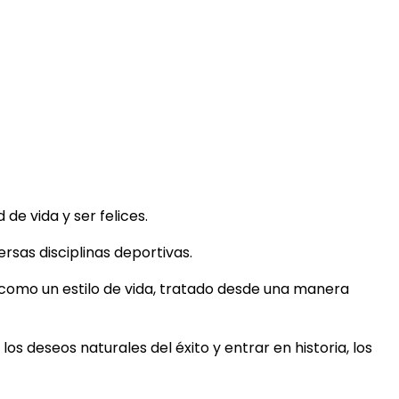
e vida y ser felices.
rsas disciplinas deportivas.
 como un estilo de vida, tratado desde una manera
los deseos naturales del éxito y entrar en historia, los