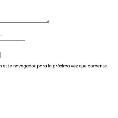
en este navegador para la próxima vez que comente.