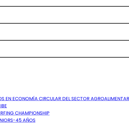
TOS EN ECONOMÍA CIRCULAR DEL SECTOR AGROALIMENTAR
IBE
SURFING CHAMPIONSHIP
ÉNIORS-45 AÑOS