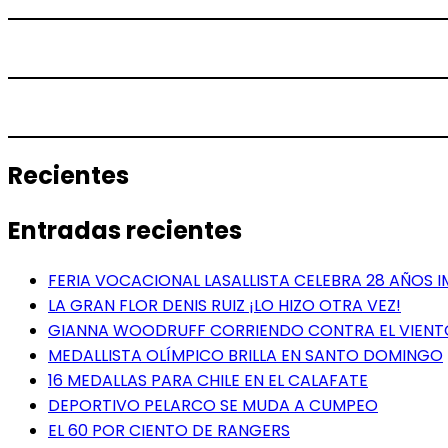
Recientes
Entradas recientes
FERIA VOCACIONAL LASALLISTA CELEBRA 28 AÑOS 
LA GRAN FLOR DENIS RUIZ ¡LO HIZO OTRA VEZ!
GIANNA WOODRUFF CORRIENDO CONTRA EL VIENT
MEDALLISTA OLÍMPICO BRILLA EN SANTO DOMINGO
16 MEDALLAS PARA CHILE EN EL CALAFATE
DEPORTIVO PELARCO SE MUDA A CUMPEO
EL 60 POR CIENTO DE RANGERS