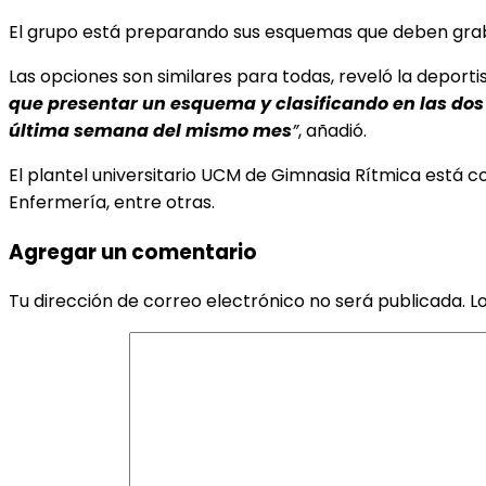
El grupo está preparando sus esquemas que deben grabar
Las opciones son similares para todas, reveló la deporti
que presentar un esquema y clasificando en las dos
última semana del mismo mes
”
, añadió.
El plantel universitario UCM de Gimnasia Rítmica está c
Enfermería, entre otras.
Agregar un comentario
Tu dirección de correo electrónico no será publicada.
L