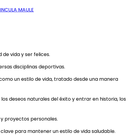
VINCULA MAULE
e vida y ser felices.
rsas disciplinas deportivas.
 como un estilo de vida, tratado desde una manera
los deseos naturales del éxito y entrar en historia, los
s y proyectos personales.
s clave para mantener un estilo de vida saludable.