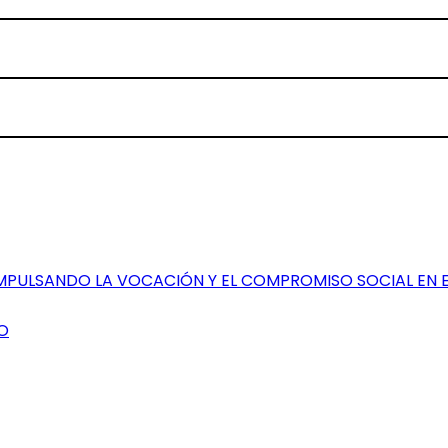
IMPULSANDO LA VOCACIÓN Y EL COMPROMISO SOCIAL EN 
O