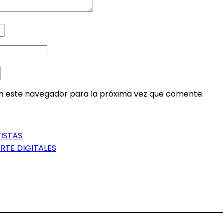
en este navegador para la próxima vez que comente.
ISTAS
RTE DIGITALES