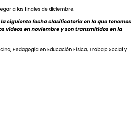
ar a las finales de diciembre.
la siguiente fecha clasificatoria en la que tenemos
os vídeos en noviembre y son transmitidos en la
ina, Pedagogía en Educación Física, Trabajo Social y