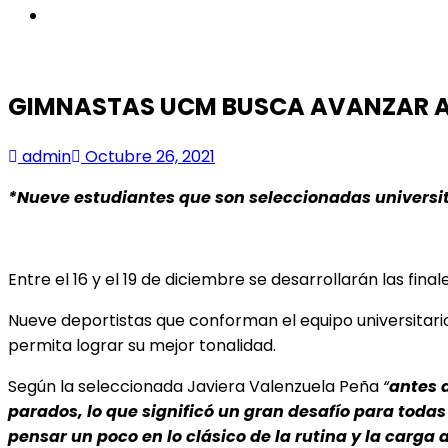
instagram
GIMNASTAS UCM BUSCA AVANZAR A 
admin
Octubre 26, 2021
*Nueve estudiantes que son seleccionadas universit
Entre el 16 y el 19 de diciembre se desarrollarán las fin
Nueve deportistas que conforman el equipo universitari
permita lograr su mejor tonalidad.
Según la seleccionada Javiera Valenzuela Peña
“
antes 
parados, lo que significó un gran desafío para todas
pensar un poco en lo clásico de la rutina y la carg