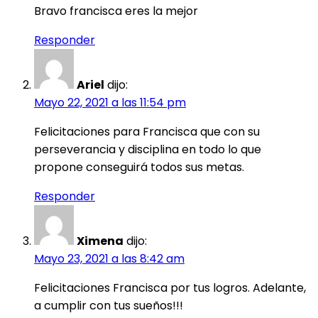
Bravo francisca eres la mejor
Responder
Ariel
dijo:
Mayo 22, 2021 a las 11:54 pm
Felicitaciones para Francisca que con su
perseverancia y disciplina en todo lo que
propone conseguirá todos sus metas.
Responder
Ximena
dijo:
Mayo 23, 2021 a las 8:42 am
Felicitaciones Francisca por tus logros. Adelante,
a cumplir con tus sueños!!!