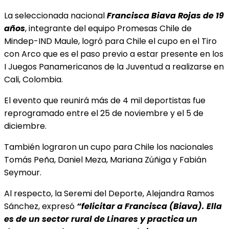
La seleccionada nacional
Francisca Biava Rojas de 19
años
, integrante del equipo Promesas Chile de
Mindep-IND Maule, logró para Chile el cupo en el Tiro
con Arco que es el paso previo a estar presente en los
I Juegos Panamericanos de la Juventud a realizarse en
Cali, Colombia.
El evento que reunirá más de 4 mil deportistas fue
reprogramado entre el 25 de noviembre y el 5 de
diciembre.
También lograron un cupo para Chile los nacionales
Tomás Peña, Daniel Meza, Mariana Zúñiga y Fabián
Seymour.
Al respecto, la Seremi del Deporte, Alejandra Ramos
Sánchez, expresó
“felicitar a Francisca (Biava). Ella
es de un sector rural de Linares y practica un