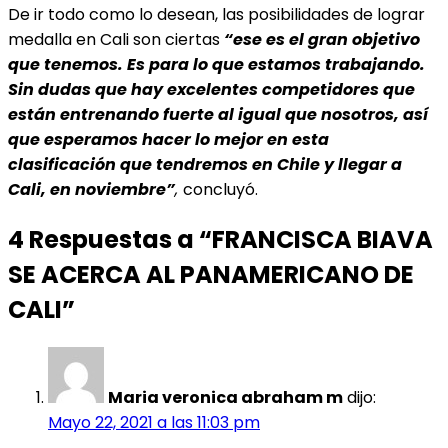
De ir todo como lo desean, las posibilidades de lograr
medalla en Cali son ciertas
“ese es el gran objetivo
que tenemos. Es para lo que estamos trabajando.
Sin dudas que hay excelentes competidores que
están entrenando fuerte al igual que nosotros, así
que esperamos hacer lo mejor en esta
clasificación que tendremos en Chile y llegar a
Cali, en noviembre”
,
concluyó.
4 Respuestas a “FRANCISCA BIAVA
SE ACERCA AL PANAMERICANO DE
CALI”
Maria veronica abraham m
dijo:
Mayo 22, 2021 a las 11:03 pm