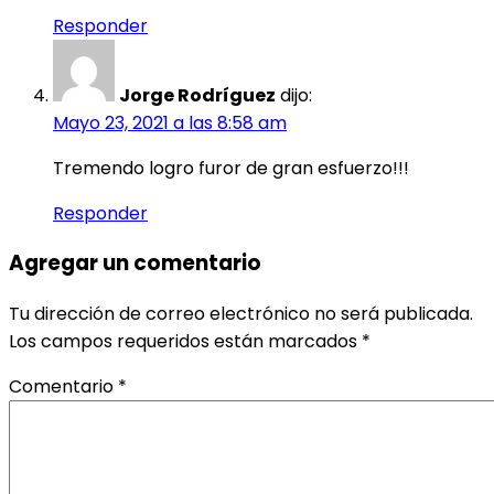
Responder
Jorge Rodríguez
dijo:
Mayo 23, 2021 a las 8:58 am
Tremendo logro furor de gran esfuerzo!!!
Responder
Agregar un comentario
Tu dirección de correo electrónico no será publicada.
Los campos requeridos están marcados
*
Comentario
*