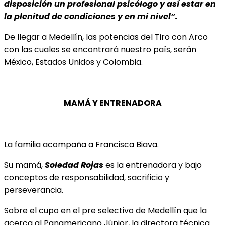
disposición un profesional psicólogo y así estar en
la plenitud de condiciones y en mi nivel”.
De llegar a Medellín, las potencias del Tiro con Arco
con las cuales se encontrará nuestro país, serán
México, Estados Unidos y Colombia.
MAMÁ Y ENTRENADORA
La familia acompaña a Francisca Biava.
Su mamá,
Soledad Rojas
es la entrenadora y bajo
conceptos de responsabilidad, sacrificio y
perseverancia.
Sobre el cupo en el pre selectivo de Medellín que la
acerca al Panamericano Júnior, la directora técnica