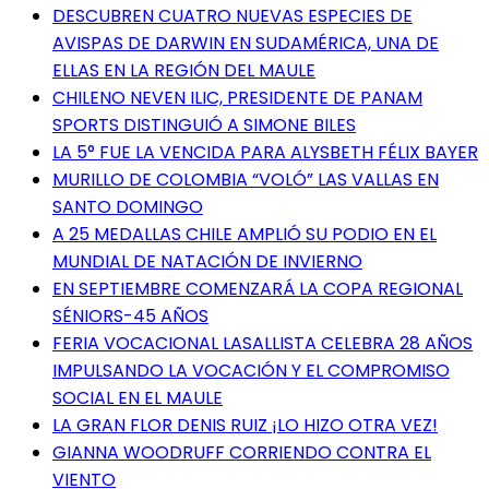
DESCUBREN CUATRO NUEVAS ESPECIES DE
AVISPAS DE DARWIN EN SUDAMÉRICA, UNA DE
ELLAS EN LA REGIÓN DEL MAULE
CHILENO NEVEN ILIC, PRESIDENTE DE PANAM
SPORTS DISTINGUIÓ A SIMONE BILES
LA 5° FUE LA VENCIDA PARA ALYSBETH FÉLIX BAYER
MURILLO DE COLOMBIA “VOLÓ” LAS VALLAS EN
SANTO DOMINGO
A 25 MEDALLAS CHILE AMPLIÓ SU PODIO EN EL
MUNDIAL DE NATACIÓN DE INVIERNO
EN SEPTIEMBRE COMENZARÁ LA COPA REGIONAL
SÉNIORS-45 AÑOS
FERIA VOCACIONAL LASALLISTA CELEBRA 28 AÑOS
IMPULSANDO LA VOCACIÓN Y EL COMPROMISO
SOCIAL EN EL MAULE
LA GRAN FLOR DENIS RUIZ ¡LO HIZO OTRA VEZ!
GIANNA WOODRUFF CORRIENDO CONTRA EL
VIENTO