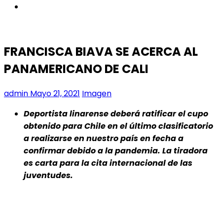
instagram
FRANCISCA BIAVA SE ACERCA AL
PANAMERICANO DE CALI
admin
Mayo 21, 2021
Imagen
Deportista linarense deberá ratificar el cupo
obtenido para Chile en el último clasificatorio
a realizarse en nuestro país en fecha a
confirmar debido a la pandemia. La tiradora
es carta para la cita internacional de las
juventudes.