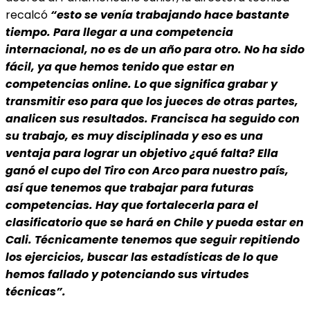
recalcó
“esto se venía trabajando hace bastante
tiempo. Para llegar a una competencia
internacional, no es de un año para otro. No ha sido
fácil, ya que hemos tenido que estar en
competencias online. Lo que significa grabar y
transmitir eso para que los jueces de otras partes,
analicen sus resultados. Francisca ha seguido con
su trabajo, es muy disciplinada y eso es una
ventaja para lograr un objetivo ¿qué falta? Ella
ganó el cupo del Tiro con Arco para nuestro país,
así que tenemos que trabajar para futuras
competencias. Hay que fortalecerla para el
clasificatorio que se hará en Chile y pueda estar en
Cali. Técnicamente tenemos que seguir repitiendo
los ejercicios, buscar las estadísticas de lo que
hemos fallado y potenciando sus virtudes
técnicas”.