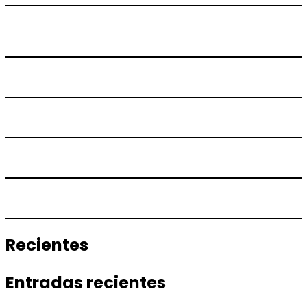
Recientes
Entradas recientes