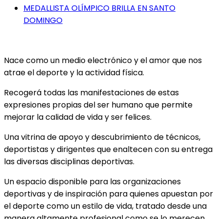
MEDALLISTA OLÍMPICO BRILLA EN SANTO
DOMINGO
Nace como un medio electrónico y el amor que nos
atrae el deporte y la actividad física.
Recogerá todas las manifestaciones de estas
expresiones propias del ser humano que permite
mejorar la calidad de vida y ser felices.
Una vitrina de apoyo y descubrimiento de técnicos,
deportistas y dirigentes que enaltecen con su entrega
las diversas disciplinas deportivas.
Un espacio disponible para las organizaciones
deportivas y de inspiración para quienes apuestan por
el deporte como un estilo de vida, tratado desde una
manera altamente profesional como se lo merecen.