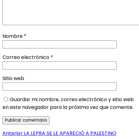
Nombre
*
Correo electrónico
*
Sitio web
Guardar mi nombre, correo electrónico y sitio web
en este navegador para la próxima vez que comente.
Navegación
Entrada
Anterior
LA LEPRA SE LE APARECIÓ A PALESTINO