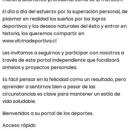
El día a día del esfuerzo por la superación personal, de
plasmar en realidad los sueños por los logros
deportivos y los deseos naturales del éxito y entrar en
historia, los queremos compartir en
www.vitrinadeportiva.cl
Les invitamos a seguirnos y participar con nosotros a
través de este portal independiente que focalizará
anhelos y proyectos personales.
Es fácil pensar en la felicidad como un resultado, pero
aprender a sentirnos bien a pesar de las
circunstancias es clave para mantener un estilo de
vida saludable.
Bienvenidos a su portal de los deportes.
Acceso rápido