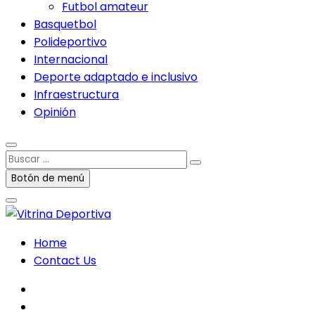
Futbol amateur
Basquetbol
Polideportivo
Internacional
Deporte adaptado e inclusivo
Infraestructura
Opinión
Buscar
…
Botón de menú
Home
Contact Us
facebook
twitter