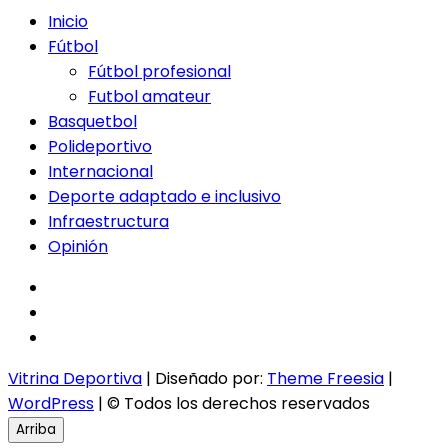
Inicio
Fútbol
Fútbol profesional
Futbol amateur
Basquetbol
Polideportivo
Internacional
Deporte adaptado e inclusivo
Infraestructura
Opinión
facebook
twitter
instagram
Vitrina Deportiva
| Diseñado por:
Theme Freesia
|
WordPress
| © Todos los derechos reservados
Arriba