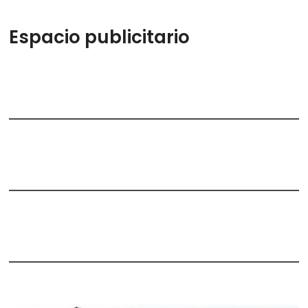
Espacio publicitario