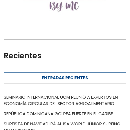
Recientes
ENTRADAS RECIENTES
SEMINARIO INTERNACIONAL UCM REUNIÓ A EXPERTOS EN
ECONOMÍA CIRCULAR DEL SECTOR AGROALIMENTARIO
REPÚBLICA DOMINICANA GOLPEA FUERTE EN EL CARIBE
SURFISTA DE NAVIDAD IRÁ AL ISA WORLD JÚNIOR SURFING