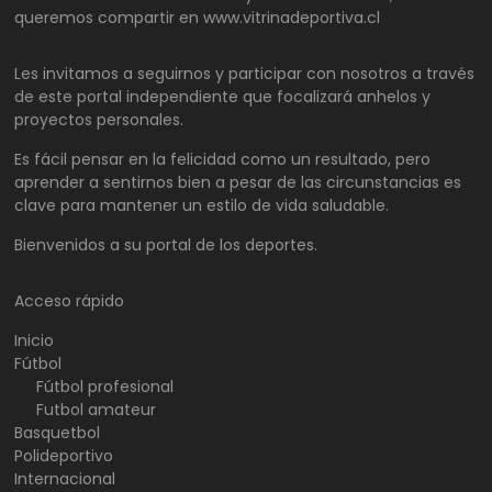
queremos compartir en www.vitrinadeportiva.cl
Les invitamos a seguirnos y participar con nosotros a través
de este portal independiente que focalizará anhelos y
proyectos personales.
Es fácil pensar en la felicidad como un resultado, pero
aprender a sentirnos bien a pesar de las circunstancias es
clave para mantener un estilo de vida saludable.
Bienvenidos a su portal de los deportes.
Acceso rápido
Inicio
Fútbol
Fútbol profesional
Futbol amateur
Basquetbol
Polideportivo
Internacional