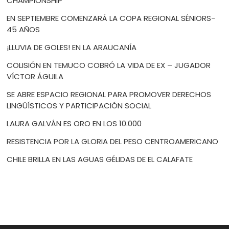
CHAMPIONSHIP
EN SEPTIEMBRE COMENZARÁ LA COPA REGIONAL SÉNIORS-
45 AÑOS
¡LLUVIA DE GOLES! EN LA ARAUCANÍA
COLISIÓN EN TEMUCO COBRÓ LA VIDA DE EX – JUGADOR
VÍCTOR ÁGUILA
SE ABRE ESPACIO REGIONAL PARA PROMOVER DERECHOS
LINGÜÍSTICOS Y PARTICIPACIÓN SOCIAL
LAURA GALVÁN ES ORO EN LOS 10.000
RESISTENCIA POR LA GLORIA DEL PESO CENTROAMERICANO
CHILE BRILLA EN LAS AGUAS GÉLIDAS DE EL CALAFATE