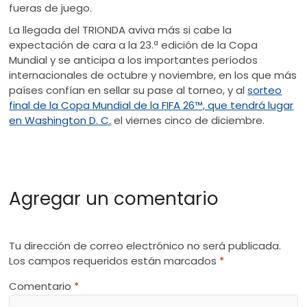
fueras de juego.
La llegada del TRIONDA aviva más si cabe la
expectación de cara a la 23.ª edición de la Copa
Mundial y se anticipa a los importantes períodos
internacionales de octubre y noviembre, en los que más
países confían en sellar su pase al torneo, y al
sorteo
final de la Copa Mundial de la FIFA 26™, que tendrá lugar
en Washington D. C.
el viernes cinco de diciembre.
Agregar un comentario
Tu dirección de correo electrónico no será publicada.
Los campos requeridos están marcados
*
Comentario
*