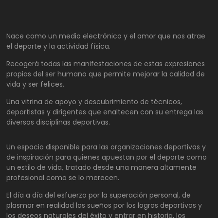
Nace como un medio electrónico y el amor que nos atrae
el deporte y la actividad física.
Recogerá todas las manifestaciones de estas expresiones
propias del ser humano que permite mejorar la calidad de
vida y ser felices.
Una vitrina de apoyo y descubrimiento de técnicos,
deportistas y dirigentes que enaltecen con su entrega las
diversas disciplinas deportivas.
Un espacio disponible para las organizaciones deportivas y
de inspiración para quienes apuestan por el deporte como
un estilo de vida, tratado desde una manera altamente
profesional como se lo merecen.
El día a día del esfuerzo por la superación personal, de
plasmar en realidad los sueños por los logros deportivos y
los deseos naturales del éxito y entrar en historia, los