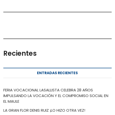
Recientes
ENTRADAS RECIENTES
FERIA VOCACIONAL LASALLISTA CELEBRA 28 AÑOS
IMPULSANDO LA VOCACIÓN Y EL COMPROMISO SOCIAL EN
EL MAULE
LA GRAN FLOR DENIS RUIZ ¡LO HIZO OTRA VEZ!