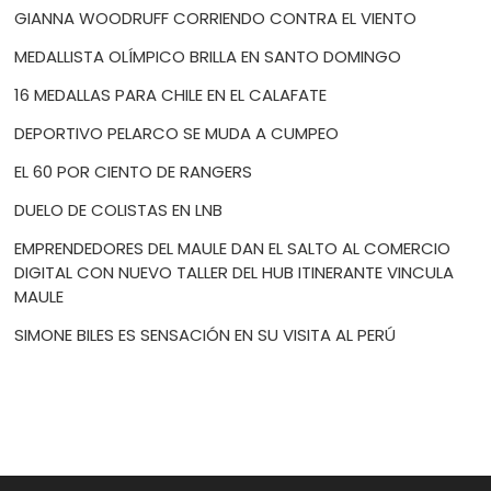
GIANNA WOODRUFF CORRIENDO CONTRA EL VIENTO
MEDALLISTA OLÍMPICO BRILLA EN SANTO DOMINGO
16 MEDALLAS PARA CHILE EN EL CALAFATE
DEPORTIVO PELARCO SE MUDA A CUMPEO
EL 60 POR CIENTO DE RANGERS
DUELO DE COLISTAS EN LNB
EMPRENDEDORES DEL MAULE DAN EL SALTO AL COMERCIO
DIGITAL CON NUEVO TALLER DEL HUB ITINERANTE VINCULA
MAULE
SIMONE BILES ES SENSACIÓN EN SU VISITA AL PERÚ