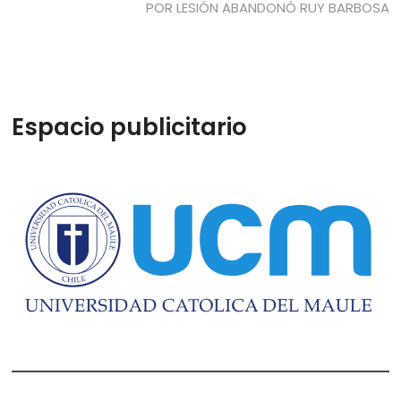
entradas
siguiente:
POR LESIÓN ABANDONÓ RUY BARBOSA
Espacio publicitario