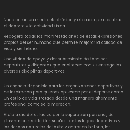
Nace como un medio electrónico y el amor que nos atrae
el deporte y la actividad física.
Recogerá todas las manifestaciones de estas expresiones
propias del ser humano que permite mejorar la calidad de
vida y ser felices.
Una vitrina de apoyo y descubrimiento de técnicos,
deportistas y dirigentes que enaltecen con su entrega las
diversas disciplinas deportivas.
Un espacio disponible para las organizaciones deportivas y
de inspiración para quienes apuestan por el deporte como
un estilo de vida, tratado desde una manera altamente
profesional como se lo merecen.
El día a día del esfuerzo por la superación personal, de
plasmar en realidad los sueños por los logros deportivos y
los deseos naturales del éxito y entrar en historia, los