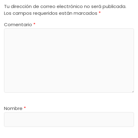
Tu dirección de correo electrónico no será publicada.
Los campos requeridos están marcados
*
Comentario
*
Nombre
*