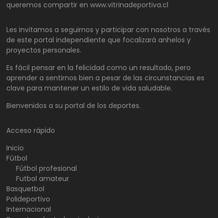
queremos compartir en www.vitrinadeportiva.cl
Les invitamos a seguirnos y participar con nosotros a través
de este portal independiente que focalizará anhelos y
proyectos personales.
Es fácil pensar en la felicidad como un resultado, pero
aprender a sentirnos bien a pesar de las circunstancias es
clave para mantener un estilo de vida saludable.
Bienvenidos a su portal de los deportes.
Acceso rápido
Inicio
Fútbol
Fútbol profesional
Futbol amateur
Basquetbol
Polideportivo
Internacional