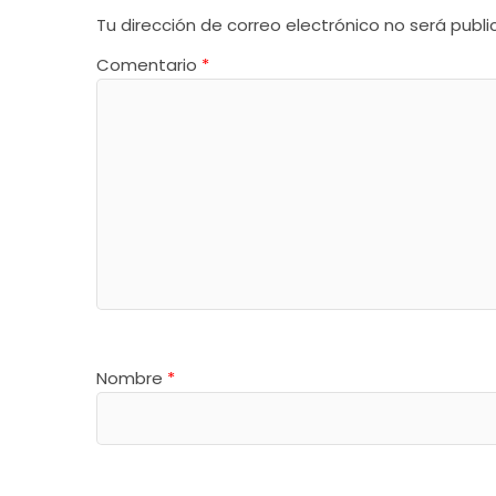
Tu dirección de correo electrónico no será publi
Comentario
*
Nombre
*