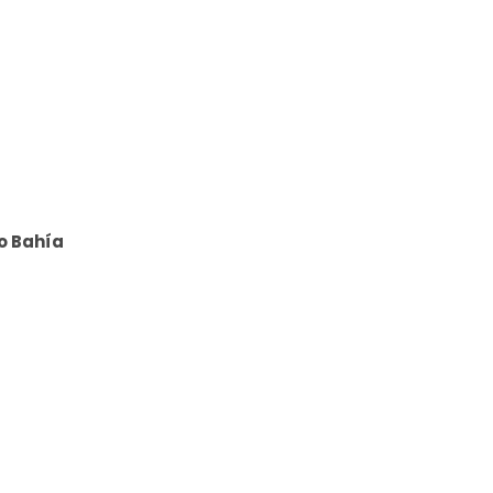
do Bahía