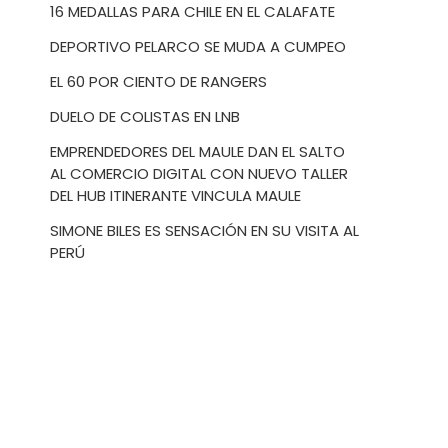
16 MEDALLAS PARA CHILE EN EL CALAFATE
DEPORTIVO PELARCO SE MUDA A CUMPEO
EL 60 POR CIENTO DE RANGERS
DUELO DE COLISTAS EN LNB
EMPRENDEDORES DEL MAULE DAN EL SALTO
AL COMERCIO DIGITAL CON NUEVO TALLER
DEL HUB ITINERANTE VINCULA MAULE
SIMONE BILES ES SENSACIÓN EN SU VISITA AL
PERÚ