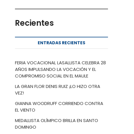
Recientes
ENTRADAS RECIENTES
FERIA VOCACIONAL LASALLISTA CELEBRA 28
AÑOS IMPULSANDO LA VOCACIÓN Y EL
COMPROMISO SOCIAL EN EL MAULE
LA GRAN FLOR DENIS RUIZ ¡LO HIZO OTRA
VEZ!
GIANNA WOODRUFF CORRIENDO CONTRA
EL VIENTO
MEDALLISTA OLÍMPICO BRILLA EN SANTO
DOMINGO