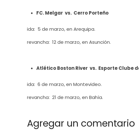
FC. Melgar vs. Cerro Porteño
ida: 5 de marzo, en Arequipa.
revancha: 12 de marzo, en Asunción.
Atlético Boston River vs. Esporte Clube 
ida: 6 de marzo, en Montevideo.
revancha: 21 de marzo, en Bahía.
Agregar un comentario