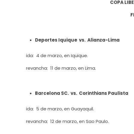
COPA LIB
F
Deportes Iquique vs. Alianza-Lima
ida: 4 de marzo, en Iquique.
revancha: 11 de marzo, en Lima.
Barcelona SC. vs. Corinthians Paulista
ida: 5 de marzo, en Guayaquil.
revancha: 12 de marzo, en Sao Paulo.