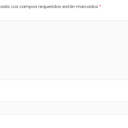
cada.
Los campos requeridos están marcados
*