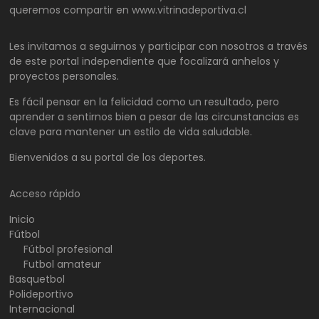
queremos compartir en www.vitrinadeportiva.cl
Les invitamos a seguirnos y participar con nosotros a través
de este portal independiente que focalizará anhelos y
proyectos personales.
Es fácil pensar en la felicidad como un resultado, pero
aprender a sentirnos bien a pesar de las circunstancias es
clave para mantener un estilo de vida saludable.
Bienvenidos a su portal de los deportes.
Acceso rápido
Inicio
Fútbol
Fútbol profesional
Futbol amateur
Basquetbol
Polideportivo
Internacional