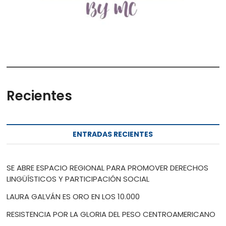
Recientes
ENTRADAS RECIENTES
SE ABRE ESPACIO REGIONAL PARA PROMOVER DERECHOS
LINGÜÍSTICOS Y PARTICIPACIÓN SOCIAL
LAURA GALVÁN ES ORO EN LOS 10.000
RESISTENCIA POR LA GLORIA DEL PESO CENTROAMERICANO