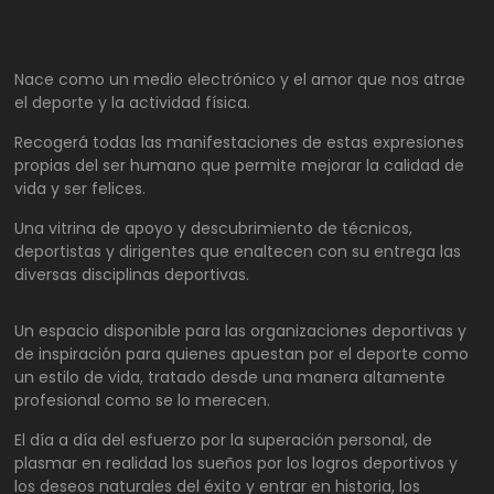
Nace como un medio electrónico y el amor que nos atrae
el deporte y la actividad física.
Recogerá todas las manifestaciones de estas expresiones
propias del ser humano que permite mejorar la calidad de
vida y ser felices.
Una vitrina de apoyo y descubrimiento de técnicos,
deportistas y dirigentes que enaltecen con su entrega las
diversas disciplinas deportivas.
Un espacio disponible para las organizaciones deportivas y
de inspiración para quienes apuestan por el deporte como
un estilo de vida, tratado desde una manera altamente
profesional como se lo merecen.
El día a día del esfuerzo por la superación personal, de
plasmar en realidad los sueños por los logros deportivos y
los deseos naturales del éxito y entrar en historia, los