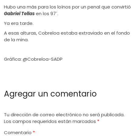
Hubo una más para los loínos por un penal que convirtió
Gabriel Tellas
en los 97´.
Ya era tarde.
A esas alturas, Cobreloa estaba extraviado en el fondo
de la mina.
Gráfica: @Cobreloa-SADP
Agregar un comentario
Tu dirección de correo electrónico no será publicada.
Los campos requeridos están marcados
*
Comentario
*