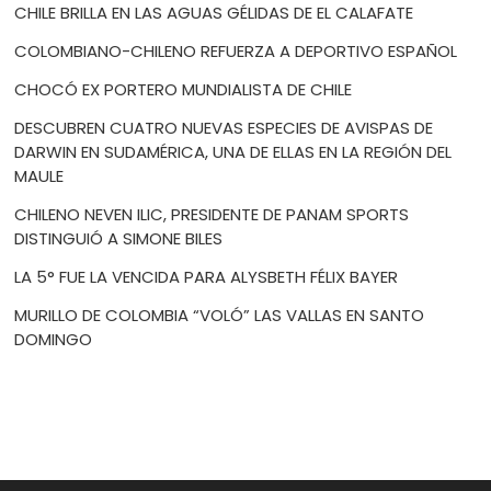
CHILE BRILLA EN LAS AGUAS GÉLIDAS DE EL CALAFATE
COLOMBIANO-CHILENO REFUERZA A DEPORTIVO ESPAÑOL
CHOCÓ EX PORTERO MUNDIALISTA DE CHILE
DESCUBREN CUATRO NUEVAS ESPECIES DE AVISPAS DE
DARWIN EN SUDAMÉRICA, UNA DE ELLAS EN LA REGIÓN DEL
MAULE
CHILENO NEVEN ILIC, PRESIDENTE DE PANAM SPORTS
DISTINGUIÓ A SIMONE BILES
LA 5° FUE LA VENCIDA PARA ALYSBETH FÉLIX BAYER
MURILLO DE COLOMBIA “VOLÓ” LAS VALLAS EN SANTO
DOMINGO