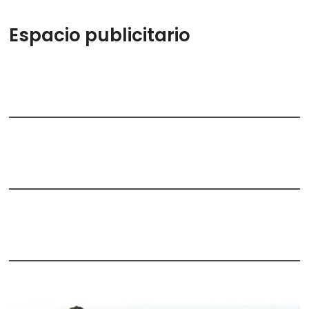
Espacio publicitario