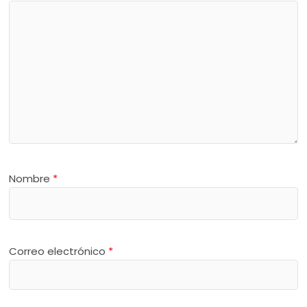
Nombre
*
Correo electrónico
*