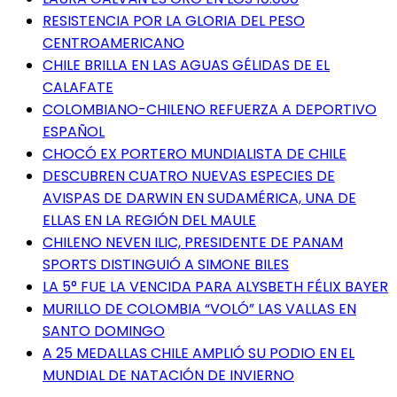
RESISTENCIA POR LA GLORIA DEL PESO
CENTROAMERICANO
CHILE BRILLA EN LAS AGUAS GÉLIDAS DE EL
CALAFATE
COLOMBIANO-CHILENO REFUERZA A DEPORTIVO
ESPAÑOL
CHOCÓ EX PORTERO MUNDIALISTA DE CHILE
DESCUBREN CUATRO NUEVAS ESPECIES DE
AVISPAS DE DARWIN EN SUDAMÉRICA, UNA DE
ELLAS EN LA REGIÓN DEL MAULE
CHILENO NEVEN ILIC, PRESIDENTE DE PANAM
SPORTS DISTINGUIÓ A SIMONE BILES
LA 5° FUE LA VENCIDA PARA ALYSBETH FÉLIX BAYER
MURILLO DE COLOMBIA “VOLÓ” LAS VALLAS EN
SANTO DOMINGO
A 25 MEDALLAS CHILE AMPLIÓ SU PODIO EN EL
MUNDIAL DE NATACIÓN DE INVIERNO