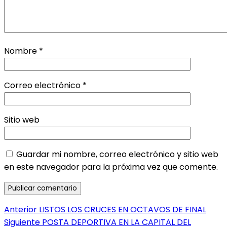
Nombre
*
Correo electrónico
*
Sitio web
Guardar mi nombre, correo electrónico y sitio web
en este navegador para la próxima vez que comente.
Navegación
Entrada
Anterior
LISTOS LOS CRUCES EN OCTAVOS DE FINAL
anterior:
Entrada
Siguiente
POSTA DEPORTIVA EN LA CAPITAL DEL