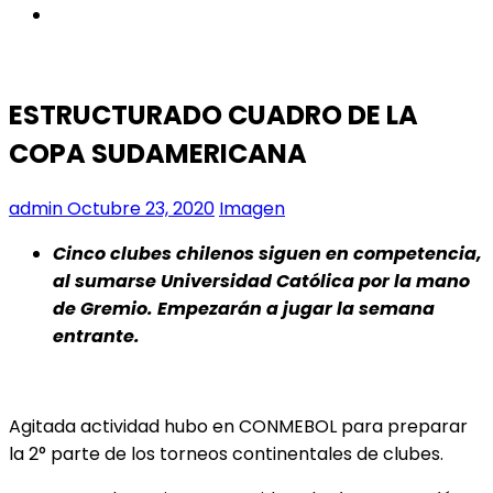
instagram
ESTRUCTURADO CUADRO DE LA
COPA SUDAMERICANA
admin
Octubre 23, 2020
Imagen
Cinco clubes chilenos siguen en competencia,
al sumarse Universidad Católica por la mano
de Gremio. Empezarán a jugar la semana
entrante.
Agitada actividad hubo en CONMEBOL para preparar
la 2° parte de los torneos continentales de clubes.