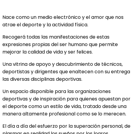
Nace como un medio electrónico y el amor que nos
atrae el deporte y la actividad física.
Recogerá todas las manifestaciones de estas
expresiones propias del ser humano que permite
mejorar la calidad de vida y ser felices.
Una vitrina de apoyo y descubrimiento de técnicos,
deportistas y dirigentes que enaltecen con su entrega
las diversas disciplinas deportivas.
Un espacio disponible para las organizaciones
deportivas y de inspiración para quienes apuestan por
el deporte como un estilo de vida, tratado desde una
manera altamente profesional como se lo merecen.
El día a día del esfuerzo por la superación personal, de
plasmar en realidad los sueños por los logros