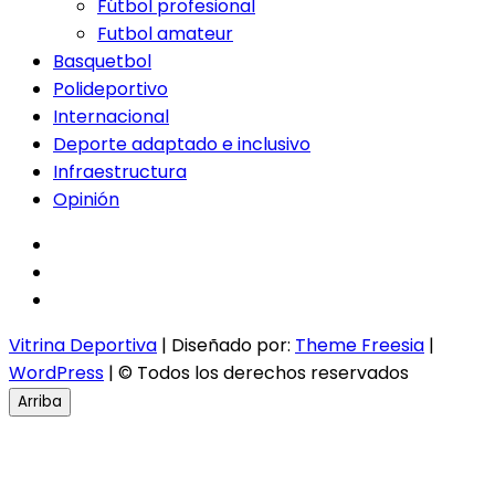
Fútbol profesional
Futbol amateur
Basquetbol
Polideportivo
Internacional
Deporte adaptado e inclusivo
Infraestructura
Opinión
facebook
twitter
instagram
Vitrina Deportiva
| Diseñado por:
Theme Freesia
|
WordPress
| © Todos los derechos reservados
Arriba