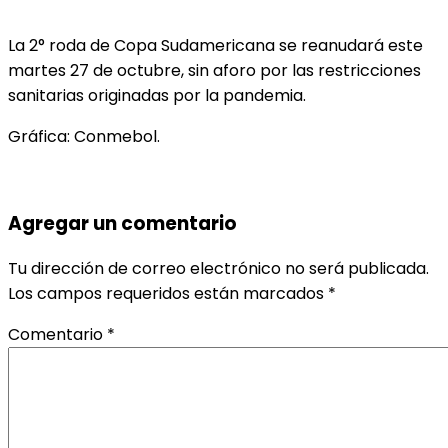
La 2° roda de Copa Sudamericana se reanudará este
martes 27 de octubre, sin aforo por las restricciones
sanitarias originadas por la pandemia.
Gráfica: Conmebol.
Agregar un comentario
Tu dirección de correo electrónico no será publicada.
Los campos requeridos están marcados
*
Comentario
*