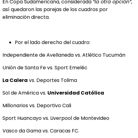
En Copa Sudamericana, considerada
“la otra opción”
,
así quedaron las parejas de los cuadros por
eliminación directa.
Por el lado derecho del cuadro:
Independiente de Avellaneda vs. Atlético Tucumán
Unión de Santa Fe vs. Sport Emeléc
La Calera
vs. Deportes Tolima
Sol de América vs.
Universidad Católica
Millonarios vs. Deportivo Cali
Sport Huancayo vs. Liverpool de Montevideo
Vasco da Gama vs. Caracas FC.