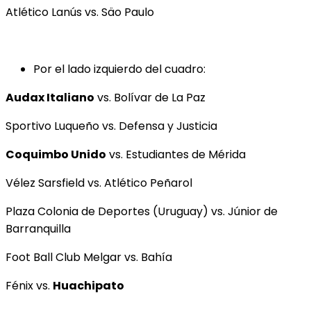
Atlético Lanús vs. Säo Paulo
Por el lado izquierdo del cuadro:
Audax Italiano
vs. Bolívar de La Paz
Sportivo Luqueño vs. Defensa y Justicia
Coquimbo Unido
vs. Estudiantes de Mérida
Vélez Sarsfield vs. Atlético Peñarol
Plaza Colonia de Deportes (Uruguay) vs. Júnior de
Barranquilla
Foot Ball Club Melgar vs. Bahía
Fénix vs.
Huachipato