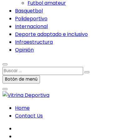
Futbol amateur
Basquetbol
Polideportivo
Internacional
Deporte adaptado e inclusivo
Infraestructura
Opinión
Buscar
…
Botón de menú
Home
Contact Us
facebook
twitter