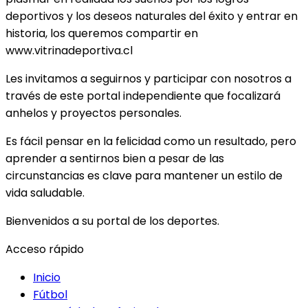
deportivos y los deseos naturales del éxito y entrar en
historia, los queremos compartir en
www.vitrinadeportiva.cl
Les invitamos a seguirnos y participar con nosotros a
través de este portal independiente que focalizará
anhelos y proyectos personales.
Es fácil pensar en la felicidad como un resultado, pero
aprender a sentirnos bien a pesar de las
circunstancias es clave para mantener un estilo de
vida saludable.
Bienvenidos a su portal de los deportes.
Acceso rápido
Inicio
Fútbol