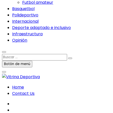
Futbol amateur
Basquetbol
Polideportivo
Internacional
Deporte adaptado e inclusivo
Infraestructura
Opinión
Buscar
…
Botón de menú
Home
Contact Us
facebook
twitter