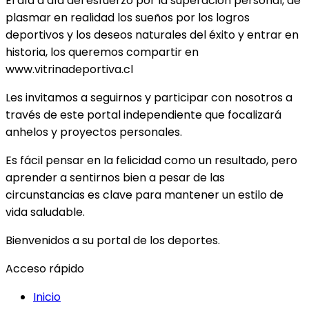
El día a día del esfuerzo por la superación personal, de
plasmar en realidad los sueños por los logros
deportivos y los deseos naturales del éxito y entrar en
historia, los queremos compartir en
www.vitrinadeportiva.cl
Les invitamos a seguirnos y participar con nosotros a
través de este portal independiente que focalizará
anhelos y proyectos personales.
Es fácil pensar en la felicidad como un resultado, pero
aprender a sentirnos bien a pesar de las
circunstancias es clave para mantener un estilo de
vida saludable.
Bienvenidos a su portal de los deportes.
Acceso rápido
Inicio