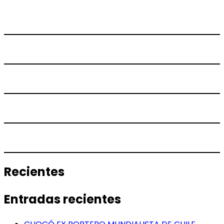
Recientes
Entradas recientes