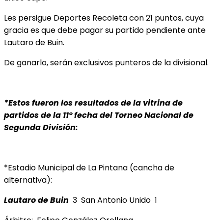
Les persigue Deportes Recoleta con 21 puntos, cuya
gracia es que debe pagar su partido pendiente ante
Lautaro de Buin.
De ganarlo, serán exclusivos punteros de la divisional.
*Estos fueron los resultados de la vitrina de
partidos de la 11° fecha del Torneo Nacional de
Segunda División:
*Estadio Municipal de La Pintana (cancha de
alternativa):
Lautaro de Buin
3 San Antonio Unido 1