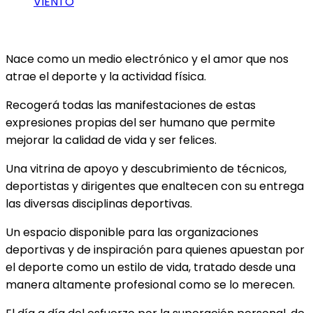
VIENTO
Nace como un medio electrónico y el amor que nos
atrae el deporte y la actividad física.
Recogerá todas las manifestaciones de estas
expresiones propias del ser humano que permite
mejorar la calidad de vida y ser felices.
Una vitrina de apoyo y descubrimiento de técnicos,
deportistas y dirigentes que enaltecen con su entrega
las diversas disciplinas deportivas.
Un espacio disponible para las organizaciones
deportivas y de inspiración para quienes apuestan por
el deporte como un estilo de vida, tratado desde una
manera altamente profesional como se lo merecen.