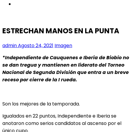
instagram
ESTRECHAN MANOS EN LA PUNTA
admin
Agosto 24, 2021
Imagen
*Independiente de Cauquenes e Iberia de Biobío no
se dan tregua y mantienen en liderato del Torneo
Nacional de Segunda División que entra a un breve
receso por cierre de la I rueda.
Son los mejores de la temporada.
Igualados en 22 puntos, Independiente e Iberia se
anotaron como serios candidatos al ascenso por el
único cupo.