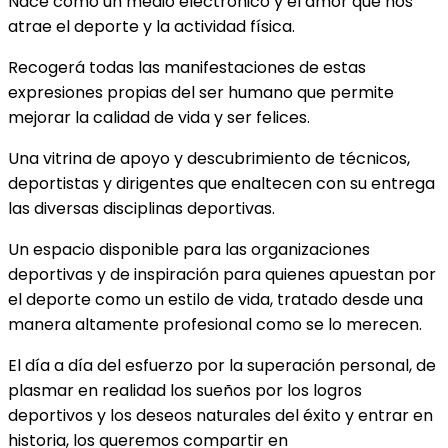
Nace como un medio electrónico y el amor que nos
atrae el deporte y la actividad física.
Recogerá todas las manifestaciones de estas
expresiones propias del ser humano que permite
mejorar la calidad de vida y ser felices.
Una vitrina de apoyo y descubrimiento de técnicos,
deportistas y dirigentes que enaltecen con su entrega
las diversas disciplinas deportivas.
Un espacio disponible para las organizaciones
deportivas y de inspiración para quienes apuestan por
el deporte como un estilo de vida, tratado desde una
manera altamente profesional como se lo merecen.
El día a día del esfuerzo por la superación personal, de
plasmar en realidad los sueños por los logros
deportivos y los deseos naturales del éxito y entrar en
historia, los queremos compartir en