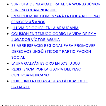
SURFISTA DE NAVIDAD IRÁ AL ISA WORLD JÚNIOR
SURFING CHAMPIONSHIP
EN SEPTIEMBRE COMENZARÁ LA COPA REGIONAL
SÉNIORS-45 AÑOS
¡LLUVIA DE GOLES! EN LA ARAUCANÍA
COLISIÓN EN TEMUCO COBRÓ LA VIDA DE EX –
JUGADOR VÍCTOR ÁGUILA
SE ABRE ESPACIO REGIONAL PARA PROMOVER
DERECHOS LINGÜÍSTICOS Y PARTICIPACIÓN
SOCIAL
LAURA GALVÁN ES ORO EN LOS 10.000
RESISTENCIA POR LA GLORIA DEL PESO
CENTROAMERICANO
CHILE BRILLA EN LAS AGUAS GÉLIDAS DE EL
CALAFATE