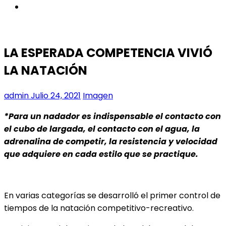
instagram
LA ESPERADA COMPETENCIA VIVIÓ
LA NATACIÓN
admin
Julio 24, 2021
Imagen
*Para un nadador es indispensable el contacto con
el cubo de largada, el contacto con el agua, la
adrenalina de competir, la resistencia y velocidad
que adquiere en cada estilo que se practique.
En varias categorías se desarrolló el primer control de
tiempos de la natación competitivo-recreativo.