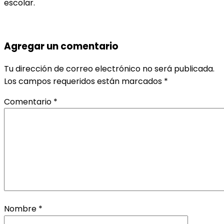
escolar.
Agregar un comentario
Tu dirección de correo electrónico no será publicada.
Los campos requeridos están marcados
*
Comentario
*
Nombre
*