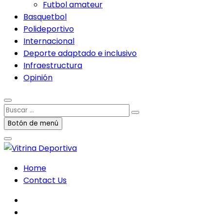
Futbol amateur
Basquetbol
Polideportivo
Internacional
Deporte adaptado e inclusivo
Infraestructura
Opinión
Buscar
…
Botón de menú
Home
Contact Us
facebook
twitter