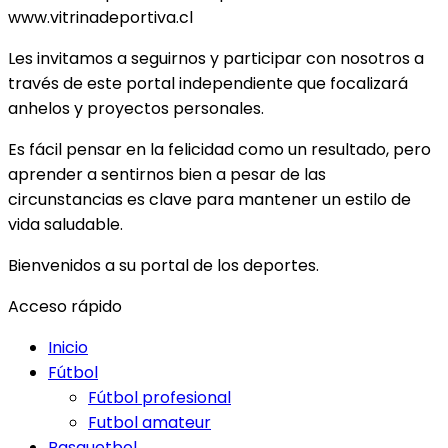
www.vitrinadeportiva.cl
Les invitamos a seguirnos y participar con nosotros a
través de este portal independiente que focalizará
anhelos y proyectos personales.
Es fácil pensar en la felicidad como un resultado, pero
aprender a sentirnos bien a pesar de las
circunstancias es clave para mantener un estilo de
vida saludable.
Bienvenidos a su portal de los deportes.
Acceso rápido
Inicio
Fútbol
Fútbol profesional
Futbol amateur
Basquetbol