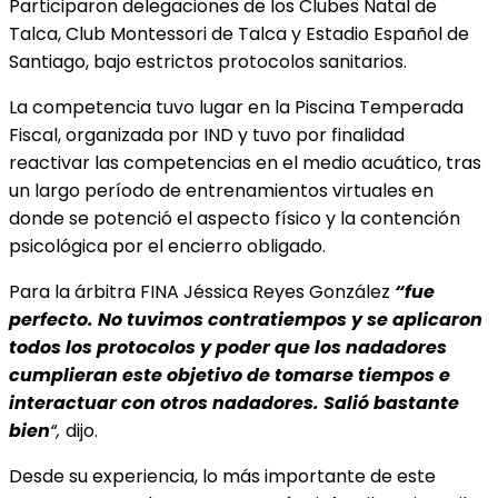
Participaron delegaciones de los Clubes Natal de
Talca, Club Montessori de Talca y Estadio Español de
Santiago, bajo estrictos protocolos sanitarios.
La competencia tuvo lugar en la Piscina Temperada
Fiscal, organizada por IND y tuvo por finalidad
reactivar las competencias en el medio acuático, tras
un largo período de entrenamientos virtuales en
donde se potenció el aspecto físico y la contención
psicológica por el encierro obligado.
Para la árbitra FINA Jéssica Reyes González
“fue
perfecto. No tuvimos contratiempos y se aplicaron
todos los protocolos y poder que los nadadores
cumplieran este objetivo de tomarse tiempos e
interactuar con otros nadadores. Salió bastante
bien
“,
dijo.
Desde su experiencia, lo más importante de este