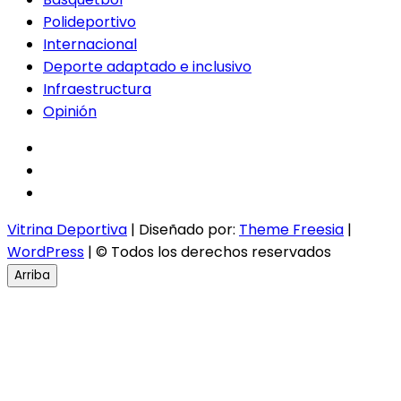
Polideportivo
Internacional
Deporte adaptado e inclusivo
Infraestructura
Opinión
facebook
twitter
instagram
Vitrina Deportiva
| Diseñado por:
Theme Freesia
|
WordPress
| © Todos los derechos reservados
Arriba