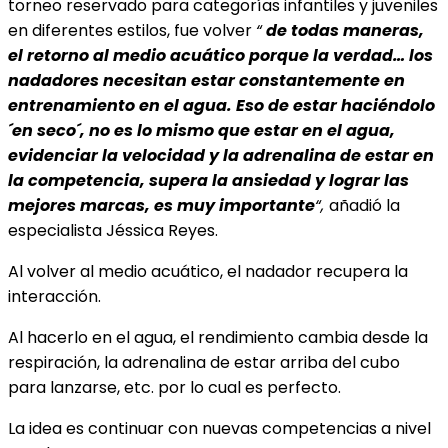
torneo reservado para categorías infantiles y
juveniles
en diferentes estilos, fue volver
“
de todas maneras,
el retorno al medio acuático porque la verdad… los
nadadores necesitan estar constantemente en
entrenamiento en el agua. Eso de estar haciéndolo
´en seco´, no es lo mismo que estar en el agua,
evidenciar la velocidad y la adrenalina de estar en
la competencia, supera la ansiedad y lograr las
mejores marcas, es muy importante
“,
añadió la
especialista Jéssica Reyes.
Al volver al medio acuático, el nadador recupera la
interacción.
Al hacerlo en el agua, el rendimiento cambia desde la
respiración, la adrenalina de estar arriba del cubo
para lanzarse, etc. por lo cual es perfecto.
La idea es continuar con nuevas competencias a nivel