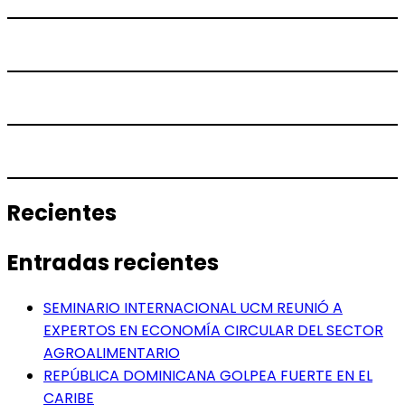
Recientes
Entradas recientes
SEMINARIO INTERNACIONAL UCM REUNIÓ A
EXPERTOS EN ECONOMÍA CIRCULAR DEL SECTOR
AGROALIMENTARIO
REPÚBLICA DOMINICANA GOLPEA FUERTE EN EL
CARIBE