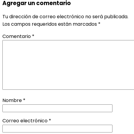
Agregar un comentario
Tu dirección de correo electrónico no será publicada.
Los campos requeridos están marcados
*
Comentario
*
Nombre
*
Correo electrónico
*