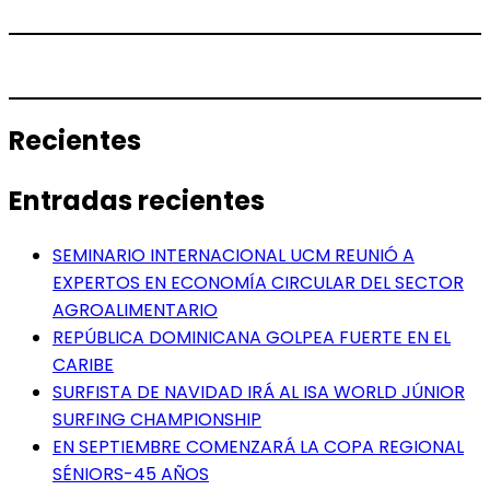
Recientes
Entradas recientes
SEMINARIO INTERNACIONAL UCM REUNIÓ A
EXPERTOS EN ECONOMÍA CIRCULAR DEL SECTOR
AGROALIMENTARIO
REPÚBLICA DOMINICANA GOLPEA FUERTE EN EL
CARIBE
SURFISTA DE NAVIDAD IRÁ AL ISA WORLD JÚNIOR
SURFING CHAMPIONSHIP
EN SEPTIEMBRE COMENZARÁ LA COPA REGIONAL
SÉNIORS-45 AÑOS