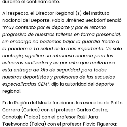
durante el confinamiento.
Al respecto, el Director Regional (s) del Instituto
Nacional del Deporte, Pablo Jiménez Beckdorf señaló
“muy contento por el deporte y por el retorno
progresivo de nuestros talleres en forma presencial,
sin embargo no podemos bajar la guardia frente a
la pandemia. La salud es lo más importante. Un solo
contagio, significa un retroceso enorme para los
esfuerzos realizados y es por esto que realizamos
esta entrega de kits de seguridad para todos
nuestros deportistas y profesores de las escuelas
especializadas CEM”,
dijo la autoridad del deporte
regional.
En la Región del Maule funcionan las escuelas de Patín
Carrera (Curicó) con el profesor Carlos Castro;
Canotaje (Talca) con el profesor Raúl Jara;
Taekwondo (Talca) con el profesor Flavio Figueroa;