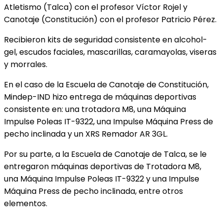
Atletismo (Talca) con el profesor Víctor Rojel y
Canotaje (Constitución) con el profesor Patricio Pérez.
Recibieron kits de seguridad consistente en alcohol-
gel, escudos faciales, mascarillas, caramayolas, viseras
y morrales.
En el caso de la Escuela de Canotaje de Constitución,
Mindep-IND hizo entrega de máquinas deportivas
consistente en: una trotadora M8, una Máquina
Impulse Poleas IT-9322, una Impulse Máquina Press de
pecho inclinada y un XRS Remador AR 3GL.
Por su parte, a la Escuela de Canotaje de Talca, se le
entregaron máquinas deportivas de Trotadora M8,
una Máquina Impulse Poleas IT-9322 y una Impulse
Máquina Press de pecho inclinada, entre otros
elementos.