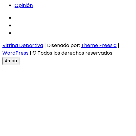
Opinión
facebook
twitter
instagram
Vitrina Deportiva
| Diseñado por:
Theme Freesia
|
WordPress
| © Todos los derechos reservados
Arriba