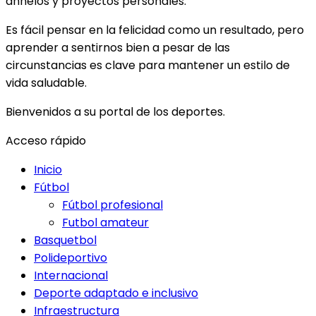
anhelos y proyectos personales.
Es fácil pensar en la felicidad como un resultado, pero
aprender a sentirnos bien a pesar de las
circunstancias es clave para mantener un estilo de
vida saludable.
Bienvenidos a su portal de los deportes.
Acceso rápido
Inicio
Fútbol
Fútbol profesional
Futbol amateur
Basquetbol
Polideportivo
Internacional
Deporte adaptado e inclusivo
Infraestructura