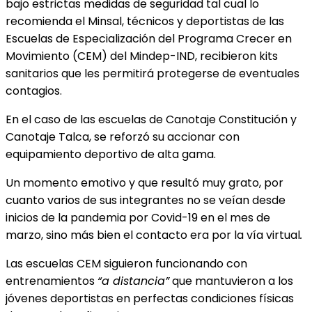
bajo estrictas medidas de seguridad tal cual lo
recomienda el Minsal, técnicos y deportistas de las
Escuelas de Especialización del Programa Crecer en
Movimiento (CEM) del Mindep-IND, recibieron kits
sanitarios que les permitirá protegerse de eventuales
contagios.
En el caso de las escuelas de Canotaje Constitución y
Canotaje Talca, se reforzó su accionar con
equipamiento deportivo de alta gama.
Un momento emotivo y que resultó muy grato, por
cuanto varios de sus integrantes no se veían desde
inicios de la pandemia por Covid-19 en el mes de
marzo, sino más bien el contacto era por la vía virtual
.
Las escuelas CEM siguieron funcionando con
entrenamientos
“a distancia”
que mantuvieron a los
jóvenes deportistas en perfectas condiciones físicas