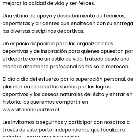
mejorar la calidad de vida y ser felices.
Una vitrina de apoyo y descubrimiento de técnicos,
deportistas y dirigentes que enaltecen con su entrega
las diversas disciplinas deportivas.
Un espacio disponible para las organizaciones
deportivas y de inspiración para quienes apuestan por
el deporte como un estilo de vida, tratado desde una
manera altamente profesional como se lo merecen.
El día a día del esfuerzo por la superación personal, de
plasmar en realidad los sueños por los logros
deportivos y los deseos naturales del éxito y entrar en
historia, los queremos compartir en
www.vitrinadeportiva.cl
Les invitamos a seguirnos y participar con nosotros a
través de este portal independiente que focalizará