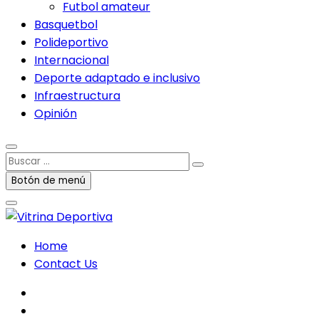
Futbol amateur
Basquetbol
Polideportivo
Internacional
Deporte adaptado e inclusivo
Infraestructura
Opinión
Buscar
…
Botón de menú
Home
Contact Us
facebook
twitter