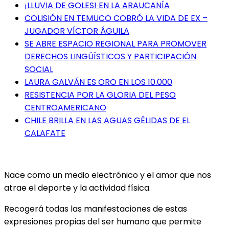
¡LLUVIA DE GOLES! EN LA ARAUCANÍA
COLISIÓN EN TEMUCO COBRÓ LA VIDA DE EX –
JUGADOR VÍCTOR ÁGUILA
SE ABRE ESPACIO REGIONAL PARA PROMOVER
DERECHOS LINGÜÍSTICOS Y PARTICIPACIÓN
SOCIAL
LAURA GALVÁN ES ORO EN LOS 10.000
RESISTENCIA POR LA GLORIA DEL PESO
CENTROAMERICANO
CHILE BRILLA EN LAS AGUAS GÉLIDAS DE EL
CALAFATE
Nace como un medio electrónico y el amor que nos
atrae el deporte y la actividad física.
Recogerá todas las manifestaciones de estas
expresiones propias del ser humano que permite