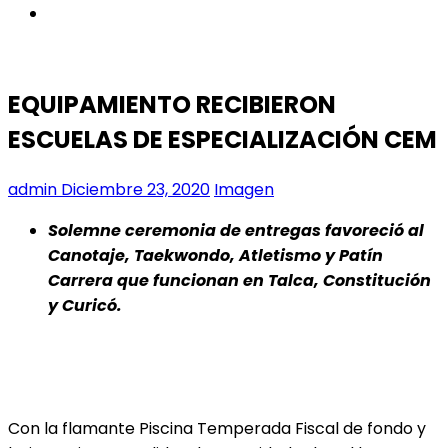
instagram
EQUIPAMIENTO RECIBIERON
ESCUELAS DE ESPECIALIZACIÓN CEM
admin
Diciembre 23, 2020
Imagen
Solemne ceremonia de entregas favoreció al
Canotaje, Taekwondo, Atletismo y Patín
Carrera que funcionan en Talca, Constitución
y Curicó.
Con la flamante Piscina Temperada Fiscal de fondo y