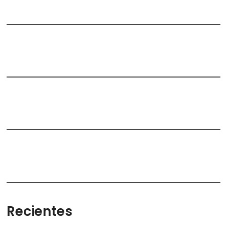
Recientes