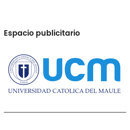
Espacio publicitario