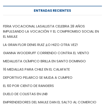
ENTRADAS RECIENTES
FERIA VOCACIONAL LASALLISTA CELEBRA 28 AÑOS
IMPULSANDO LA VOCACIÓN Y EL COMPROMISO SOCIAL EN
EL MAULE
LA GRAN FLOR DENIS RUIZ ¡LO HIZO OTRA VEZ!
GIANNA WOODRUFF CORRIENDO CONTRA EL VIENTO
MEDALLISTA OLÍMPICO BRILLA EN SANTO DOMINGO
16 MEDALLAS PARA CHILE EN EL CALAFATE
DEPORTIVO PELARCO SE MUDA A CUMPEO
EL 60 POR CIENTO DE RANGERS
DUELO DE COLISTAS EN LNB
EMPRENDEDORES DEL MAULE DAN EL SALTO AL COMERCIO