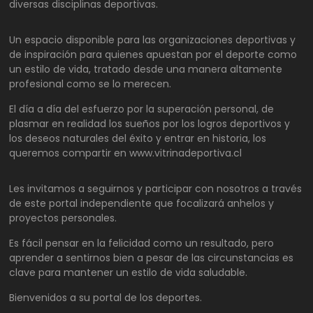
diversas disciplinas deportivas.
Un espacio disponible para las organizaciones deportivas y
de inspiración para quienes apuestan por el deporte como
un estilo de vida, tratado desde una manera altamente
profesional como se lo merecen.
El día a día del esfuerzo por la superación personal, de
plasmar en realidad los sueños por los logros deportivos y
los deseos naturales del éxito y entrar en historia, los
queremos compartir en www.vitrinadeportiva.cl
Les invitamos a seguirnos y participar con nosotros a través
de este portal independiente que focalizará anhelos y
proyectos personales.
Es fácil pensar en la felicidad como un resultado, pero
aprender a sentirnos bien a pesar de las circunstancias es
clave para mantener un estilo de vida saludable.
Bienvenidos a su portal de los deportes.