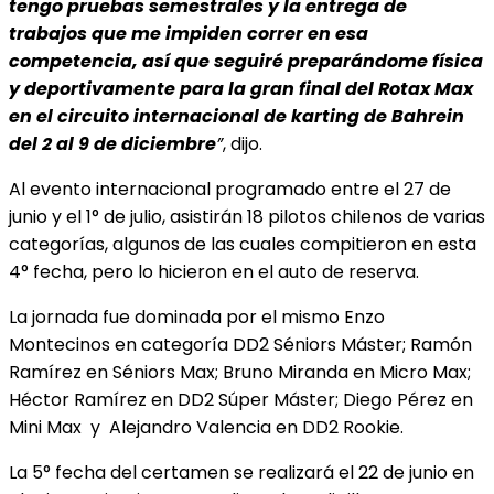
tengo pruebas semestrales y la entrega de
trabajos que me impiden correr en esa
competencia, así que seguiré preparándome física
y deportivamente para la gran final del Rotax Max
en el circuito internacional de karting de Bahrein
del 2 al 9 de diciembre
”
, dijo.
Al evento internacional programado entre el 27 de
junio y el 1° de julio, asistirán 18 pilotos chilenos de varias
categorías, algunos de las cuales compitieron en esta
4° fecha, pero lo hicieron en el auto de reserva.
La jornada fue dominada por el mismo Enzo
Montecinos en categoría DD2 Séniors Máster; Ramón
Ramírez en Séniors Max; Bruno Miranda en Micro Max;
Héctor Ramírez en DD2 Súper Máster; Diego Pérez en
Mini Max y Alejandro Valencia en DD2 Rookie.
La 5° fecha del certamen se realizará el 22 de junio en