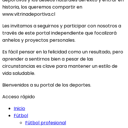
historia, los queremos compartir en
www.vitrinadeportiva.cl
Les invitamos a seguirnos y participar con nosotros a
través de este portal independiente que focalizará
anhelos y proyectos personales.
Es fácil pensar en la felicidad como un resultado, pero
aprender a sentirnos bien a pesar de las
circunstancias es clave para mantener un estilo de
vida saludable.
Bienvenidos a su portal de los deportes.
Acceso rápido
Inicio
Fútbol
Fútbol profesional