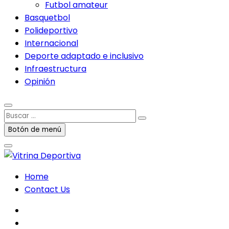
Futbol amateur
Basquetbol
Polideportivo
Internacional
Deporte adaptado e inclusivo
Infraestructura
Opinión
Buscar
…
Botón de menú
Home
Contact Us
facebook
twitter