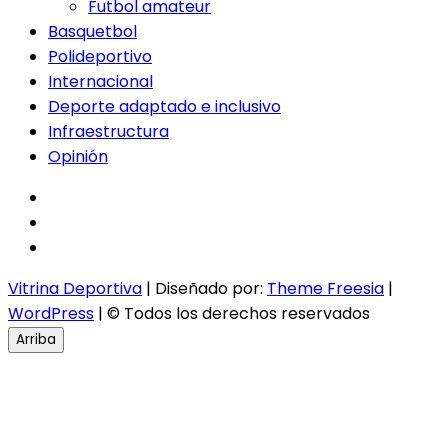
Futbol amateur
Basquetbol
Polideportivo
Internacional
Deporte adaptado e inclusivo
Infraestructura
Opinión
facebook
twitter
instagram
Vitrina Deportiva
| Diseñado por:
Theme Freesia
|
WordPress
| © Todos los derechos reservados
Arriba