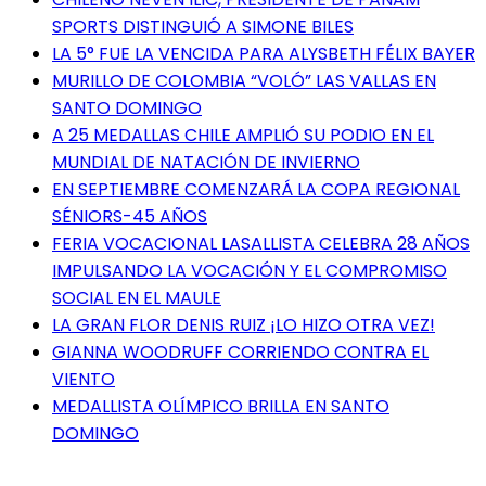
SPORTS DISTINGUIÓ A SIMONE BILES
LA 5° FUE LA VENCIDA PARA ALYSBETH FÉLIX BAYER
MURILLO DE COLOMBIA “VOLÓ” LAS VALLAS EN
SANTO DOMINGO
A 25 MEDALLAS CHILE AMPLIÓ SU PODIO EN EL
MUNDIAL DE NATACIÓN DE INVIERNO
EN SEPTIEMBRE COMENZARÁ LA COPA REGIONAL
SÉNIORS-45 AÑOS
FERIA VOCACIONAL LASALLISTA CELEBRA 28 AÑOS
IMPULSANDO LA VOCACIÓN Y EL COMPROMISO
SOCIAL EN EL MAULE
LA GRAN FLOR DENIS RUIZ ¡LO HIZO OTRA VEZ!
GIANNA WOODRUFF CORRIENDO CONTRA EL
VIENTO
MEDALLISTA OLÍMPICO BRILLA EN SANTO
DOMINGO