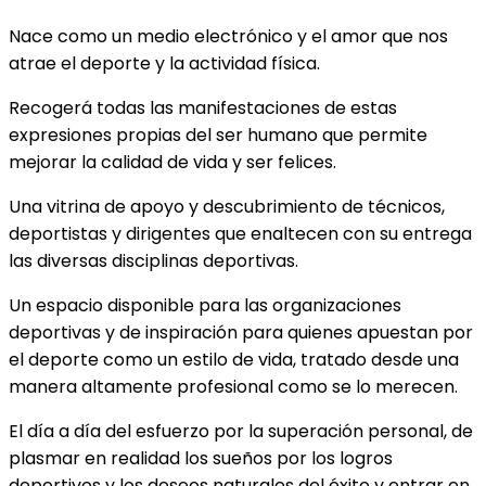
Nace como un medio electrónico y el amor que nos
atrae el deporte y la actividad física.
Recogerá todas las manifestaciones de estas
expresiones propias del ser humano que permite
mejorar la calidad de vida y ser felices.
Una vitrina de apoyo y descubrimiento de técnicos,
deportistas y dirigentes que enaltecen con su entrega
las diversas disciplinas deportivas.
Un espacio disponible para las organizaciones
deportivas y de inspiración para quienes apuestan por
el deporte como un estilo de vida, tratado desde una
manera altamente profesional como se lo merecen.
El día a día del esfuerzo por la superación personal, de
plasmar en realidad los sueños por los logros
deportivos y los deseos naturales del éxito y entrar en