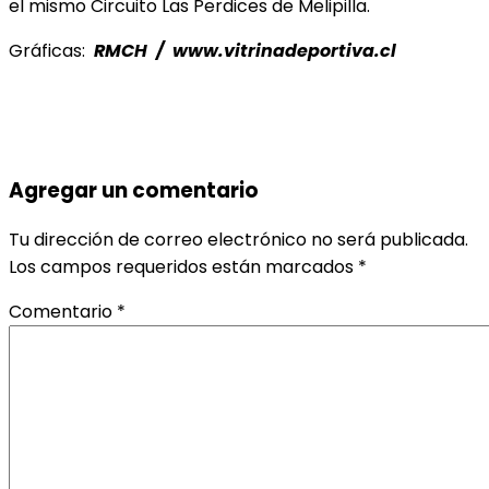
el mismo Circuito Las Perdices de Melipilla.
Gráficas:
RMCH / www.vitrinadeportiva.cl
Agregar un comentario
Tu dirección de correo electrónico no será publicada.
Los campos requeridos están marcados
*
Comentario
*