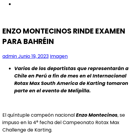
instagram
ENZO MONTECINOS RINDE EXAMEN
PARA BAHRÉIN
admin
Junio 19, 2023
Imagen
Varios de los deportistas que representarán a
Chile en Perú a fin de mes en el Internacional
Rotax Max South America de Karting tomaron
parte en el evento de Melipilla.
El quíntuple campeón nacional
Enzo Montecinos
, se
impuso en la 4° fecha del Campeonato Rotax Max
Challenge de Karting.