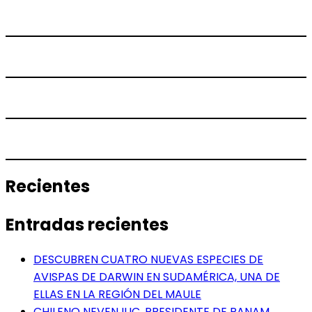
Recientes
Entradas recientes
DESCUBREN CUATRO NUEVAS ESPECIES DE
AVISPAS DE DARWIN EN SUDAMÉRICA, UNA DE
ELLAS EN LA REGIÓN DEL MAULE
CHILENO NEVEN ILIC, PRESIDENTE DE PANAM