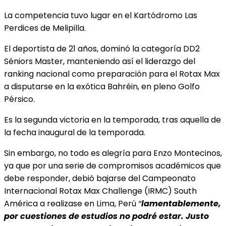
La competencia tuvo lugar en el Kartódromo Las
Perdices de Melipilla.
El deportista de 21 años, dominó la categoría DD2
Séniors Master, manteniendo así el liderazgo del
ranking nacional como preparación para el Rotax Max
a disputarse en la exótica Bahréin, en pleno Golfo
Pérsico.
Es la segunda victoria en la temporada, tras aquella de
la fecha inaugural de la temporada.
Sin embargo, no todo es alegría para Enzo Montecinos,
ya que por una serie de compromisos académicos que
debe responder, debió bajarse del Campeonato
Internacional Rotax Max Challenge (IRMC) South
América a realizase en Lima, Perú
“
lamentablemente,
por cuestiones de estudios no podré estar. Justo