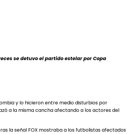
veces se detuvo el partido estelar por Copa
ombia y lo hicieron entre medio disturbios por
azó a la misma cancha afectando a los actores del
ras la señal FOX mostraba a los futbolistas afectados