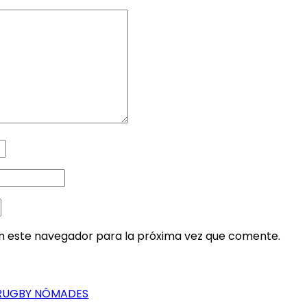
en este navegador para la próxima vez que comente.
 RUGBY NÓMADES