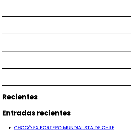
Recientes
Entradas recientes
CHOCÓ EX PORTERO MUNDIALISTA DE CHILE