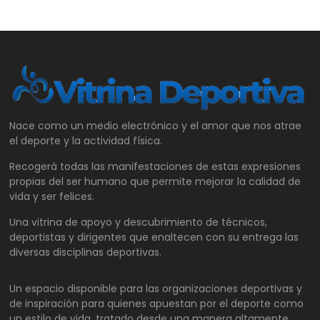
Nace como un medio electrónico y el amor que nos atrae
el deporte y la actividad física.
Recogerá todas las manifestaciones de estas expresiones
propias del ser humano que permite mejorar la calidad de
vida y ser felices.
Una vitrina de apoyo y descubrimiento de técnicos,
deportistas y dirigentes que enaltecen con su entrega las
diversas disciplinas deportivas.
Un espacio disponible para las organizaciones deportivas y
de inspiración para quienes apuestan por el deporte como
un estilo de vida, tratado desde una manera altamente