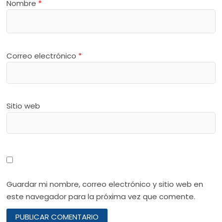
Nombre
*
Correo electrónico
*
Sitio web
Guardar mi nombre, correo electrónico y sitio web en
este navegador para la próxima vez que comente.