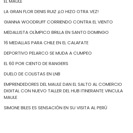
EL MAULE
LA GRAN FLOR DENIS RUIZ ¡LO HIZO OTRA VEZ!
GIANNA WOODRUFF CORRIENDO CONTRA EL VIENTO
MEDALLISTA OLÍMPICO BRILLA EN SANTO DOMINGO
16 MEDALLAS PARA CHILE EN EL CALAFATE
DEPORTIVO PELARCO SE MUDA A CUMPEO
EL 60 POR CIENTO DE RANGERS
DUELO DE COLISTAS EN LNB
EMPRENDEDORES DEL MAULE DAN EL SALTO AL COMERCIO
DIGITAL CON NUEVO TALLER DEL HUB ITINERANTE VINCULA
MAULE
SIMONE BILES ES SENSACIÓN EN SU VISITA AL PERÚ