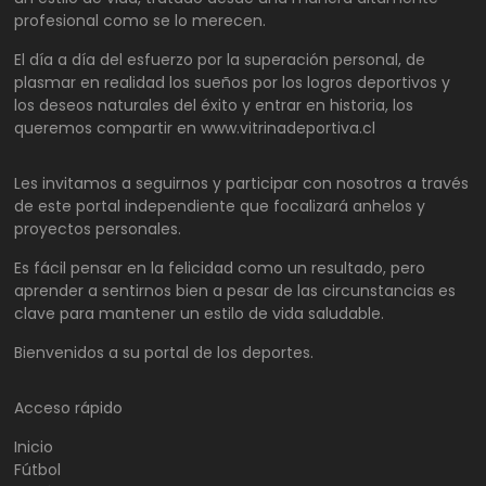
profesional como se lo merecen.
El día a día del esfuerzo por la superación personal, de
plasmar en realidad los sueños por los logros deportivos y
los deseos naturales del éxito y entrar en historia, los
queremos compartir en www.vitrinadeportiva.cl
Les invitamos a seguirnos y participar con nosotros a través
de este portal independiente que focalizará anhelos y
proyectos personales.
Es fácil pensar en la felicidad como un resultado, pero
aprender a sentirnos bien a pesar de las circunstancias es
clave para mantener un estilo de vida saludable.
Bienvenidos a su portal de los deportes.
Acceso rápido
Inicio
Fútbol