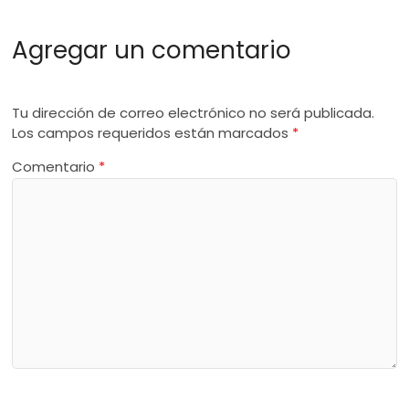
Agregar un comentario
Tu dirección de correo electrónico no será publicada.
Los campos requeridos están marcados
*
Comentario
*