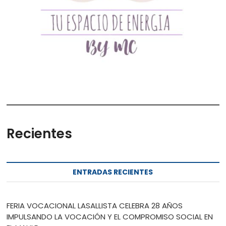
Recientes
ENTRADAS RECIENTES
FERIA VOCACIONAL LASALLISTA CELEBRA 28 AÑOS
IMPULSANDO LA VOCACIÓN Y EL COMPROMISO SOCIAL EN