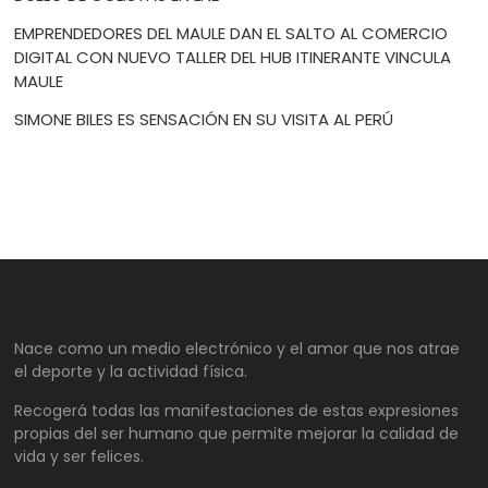
EMPRENDEDORES DEL MAULE DAN EL SALTO AL COMERCIO
DIGITAL CON NUEVO TALLER DEL HUB ITINERANTE VINCULA
MAULE
SIMONE BILES ES SENSACIÓN EN SU VISITA AL PERÚ
Nace como un medio electrónico y el amor que nos atrae
el deporte y la actividad física.
Recogerá todas las manifestaciones de estas expresiones
propias del ser humano que permite mejorar la calidad de
vida y ser felices.