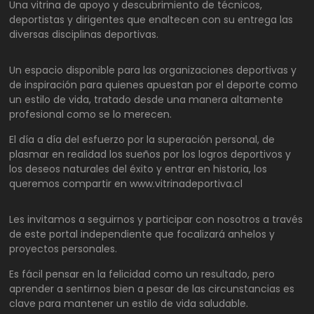
Una vitrina de apoyo y descubrimiento de técnicos,
deportistas y dirigentes que enaltecen con su entrega las
diversas disciplinas deportivas.
Un espacio disponible para las organizaciones deportivas y
de inspiración para quienes apuestan por el deporte como
un estilo de vida, tratado desde una manera altamente
profesional como se lo merecen.
El día a día del esfuerzo por la superación personal, de
plasmar en realidad los sueños por los logros deportivos y
los deseos naturales del éxito y entrar en historia, los
queremos compartir en www.vitrinadeportiva.cl
Les invitamos a seguirnos y participar con nosotros a través
de este portal independiente que focalizará anhelos y
proyectos personales.
Es fácil pensar en la felicidad como un resultado, pero
aprender a sentirnos bien a pesar de las circunstancias es
clave para mantener un estilo de vida saludable.