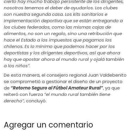
cierto hay mucho trabajo persistente de los dirigentes,
nosotros tenemos el deber de ayudarlos. Los clubes
son nuestra segunda casa. Los kits sanitarios e
implementación deportiva que se están entregando a
los clubes federados, como las mismas cajas de
alimentos, no son un regalo, sino una retribución que
hace el Estado a los impuestos que pagamos los
chilenos. Es lo mínimo que podemos hacer por los
deportistas y los dirigentes deportivos, así que ahora
hay que apostar ahora al mundo rural y ojalá también
a los niños”.
De esta manera, el consejero regional Juan Valdebenito
se comprometió a gestionar el diseño de un proyecto
de
“Retorno Seguro al Fútbol Amateur Rural”
, ya que
reiteró con fuerza
“el mundo rural también tiene
derecho”,
concluyó.
Agregar un comentario