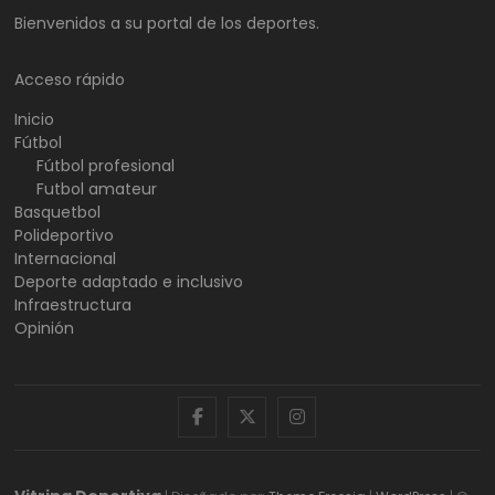
Bienvenidos a su portal de los deportes.
Acceso rápido
Inicio
Fútbol
Fútbol profesional
Futbol amateur
Basquetbol
Polideportivo
Internacional
Deporte adaptado e inclusivo
Infraestructura
Opinión
facebook
twitter
instagram