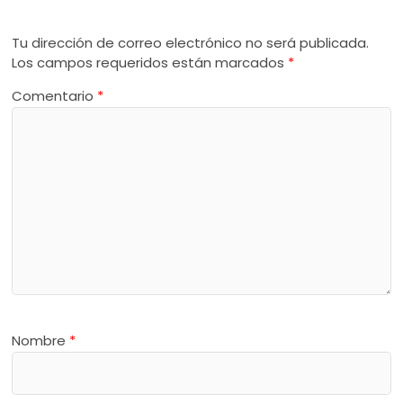
Tu dirección de correo electrónico no será publicada.
Los campos requeridos están marcados
*
Comentario
*
Nombre
*