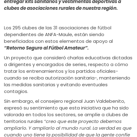
entregar kits sanitarios y vestimentas deportivas a
clubes de asociaciones rurales de nuestra región.
Los 295 clubes de las 31 asociaciones de fútbol
dependientes de ANFA-Maule, están siendo
beneficiados con estos elementos de apoyo al
“Retorno Seguro al Fútbol Amateur”.
Un proyecto que consideró charlas educativas dictadas
a dirigentes y encargados de series, respecto a cómo
tratar los entrenamientos y los partidos oficiales-
cuando se reciba autorización sanitaria-, manteniendo
las medidas sanitarias y evitando eventuales
contagios.
Sin embargo, el consejero regional Juan Valdebenito,
expresó su sentimiento que esta iniciativa que ha sido
valorada en todos los sectores, se amplíe a clubes de
territorios rurales
“creo que este proyecto debemos
ampliarlo. Y ampliarlo al mundo rural. La verdad es que
cuando uno tiene la posibilidad de que la gente confíe