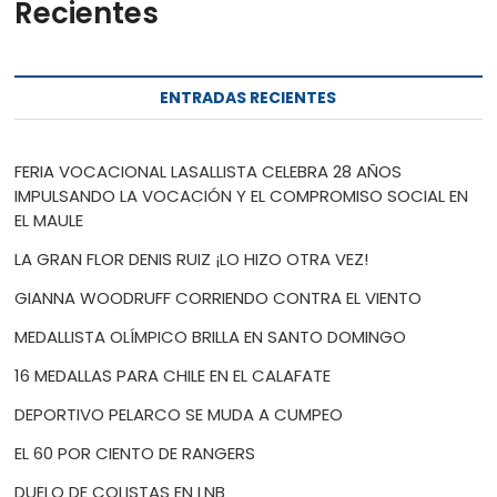
Recientes
ENTRADAS RECIENTES
FERIA VOCACIONAL LASALLISTA CELEBRA 28 AÑOS
IMPULSANDO LA VOCACIÓN Y EL COMPROMISO SOCIAL EN
EL MAULE
LA GRAN FLOR DENIS RUIZ ¡LO HIZO OTRA VEZ!
GIANNA WOODRUFF CORRIENDO CONTRA EL VIENTO
MEDALLISTA OLÍMPICO BRILLA EN SANTO DOMINGO
16 MEDALLAS PARA CHILE EN EL CALAFATE
DEPORTIVO PELARCO SE MUDA A CUMPEO
EL 60 POR CIENTO DE RANGERS
DUELO DE COLISTAS EN LNB