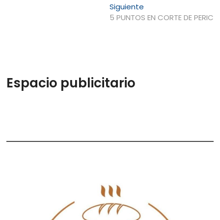
de
Entrada
Siguiente
entradas
siguiente:
5 PUNTOS EN CORTE DE PERIC
Espacio publicitario