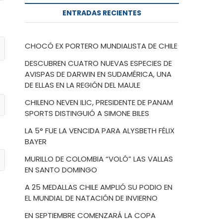
ENTRADAS RECIENTES
CHOCÓ EX PORTERO MUNDIALISTA DE CHILE
DESCUBREN CUATRO NUEVAS ESPECIES DE
AVISPAS DE DARWIN EN SUDAMÉRICA, UNA
DE ELLAS EN LA REGIÓN DEL MAULE
CHILENO NEVEN ILIC, PRESIDENTE DE PANAM
SPORTS DISTINGUIÓ A SIMONE BILES
LA 5° FUE LA VENCIDA PARA ALYSBETH FÉLIX
BAYER
MURILLO DE COLOMBIA “VOLÓ” LAS VALLAS
EN SANTO DOMINGO
A 25 MEDALLAS CHILE AMPLIÓ SU PODIO EN
EL MUNDIAL DE NATACIÓN DE INVIERNO
EN SEPTIEMBRE COMENZARÁ LA COPA