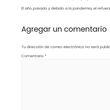
El año pasado y debido a la pandemia, el refuerz
Agregar un comentario
Tu dirección de correo electrónico no será publi
Comentario
*