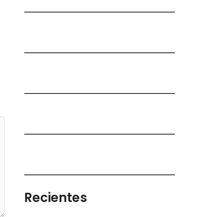
Recientes